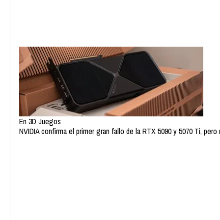
En 3D Juegos
NVIDIA confirma el primer gran fallo de la RTX 5090 y 5070 Ti, per