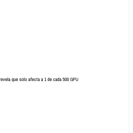
o revela que solo afecta a 1 de cada 500 GPU