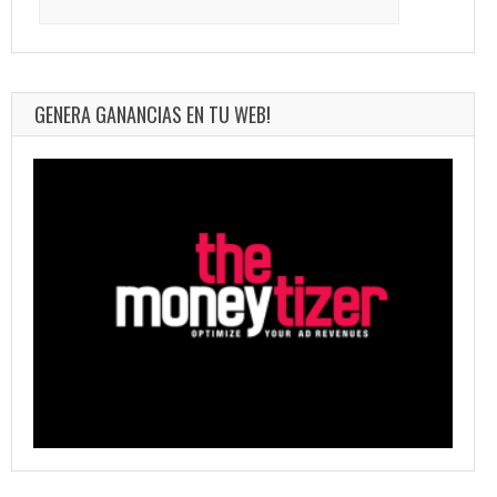
for:
GENERA GANANCIAS EN TU WEB!