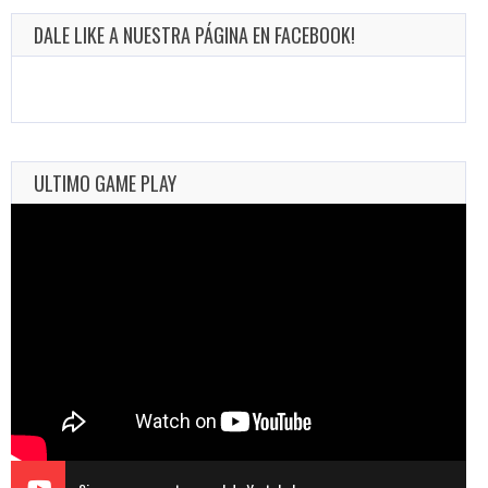
DALE LIKE A NUESTRA PÁGINA EN FACEBOOK!
ULTIMO GAME PLAY