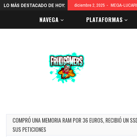
LO MÁS DESTACADO DE HOY:
diciembre 2, 2025
MEGA-LUCARI
NAVEGA
PLATAFORMAS
COMPRÓ UNA MEMORIA RAM POR 36 EUROS, RECIBIÓ UN SSD
SUS PETICIONES