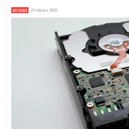
25 febrero, 2025
NOTICIAS