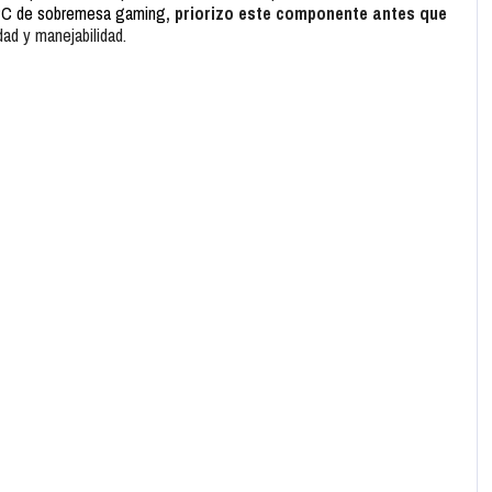
C de sobremesa gaming
, priorizo este componente antes que
ad y manejabilidad.