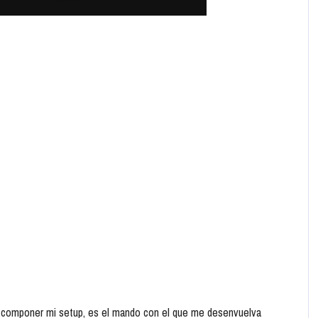
be componer mi setup, es el mando con el que me desenvuelva