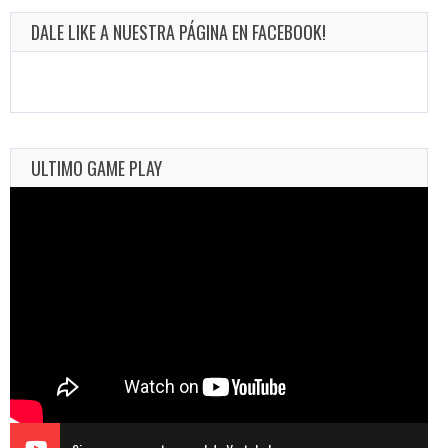
DALE LIKE A NUESTRA PÁGINA EN FACEBOOK!
ULTIMO GAME PLAY