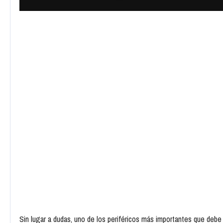
Sin lugar a dudas, uno de los periféricos más importantes que de