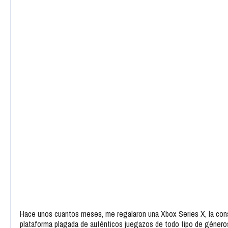
Hace unos cuantos meses, me regalaron una Xbox Series X, la con
plataforma plagada de auténticos juegazos de todo tipo de género