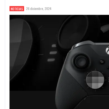
26 diciembre, 2024
NOTICIAS