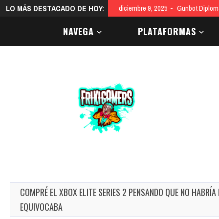
LO MÁS DESTACADO DE HOY:
diciembre 9, 2025
Gunbot Diploma
NAVEGA
PLATAFORMAS
COMPRÉ EL XBOX ELITE SERIES 2 PENSANDO QUE NO HABRÍA
EQUIVOCABA