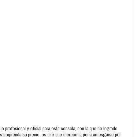
o profesional y oficial para esta consola, con la que he logrado
s sorprenda su precio, os diré que merece la pena arriesgarse por