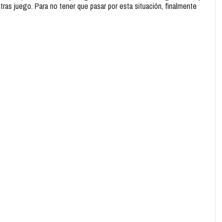
s juego. Para no tener que pasar por esta situación, finalmente