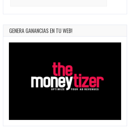
for:
GENERA GANANCIAS EN TU WEB!