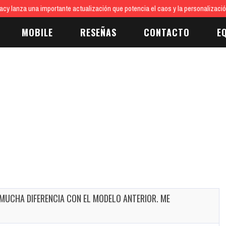
cy lanza una importante actualización que potencia el caos y la personalizaci
MOBILE
RESEÑAS
CONTACTO
E
 MUCHA DIFERENCIA CON EL MODELO ANTERIOR. ME