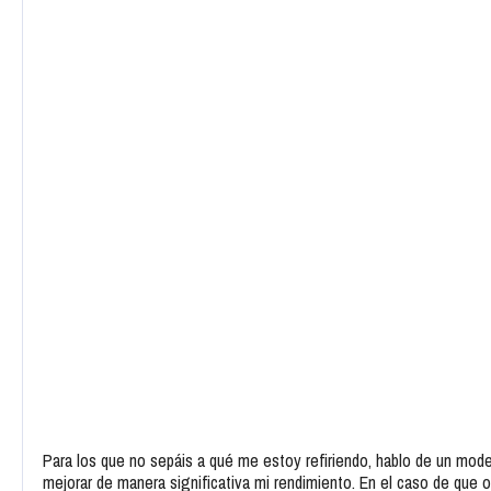
Para los que no sepáis a qué me estoy refiriendo, hablo de un model
mejorar de manera significativa mi rendimiento. En el caso de que o