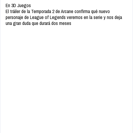
En 3D Juegos
El tráiler de la Temporada 2 de Arcane confirma qué nuevo
personaje de League of Legends veremos en la serie y nos deja
una gran duda que durará dos meses