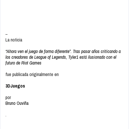
–
La noticia
“Ahora ven el juego de forma diferente”. Tras pasar años criticando a
los creadores de League of Legends, Tyler1 está ilusionado con el
futuro de Riot Games
fue publicada originalmente en
3DJuegos
por
Bruno Ouviña
.