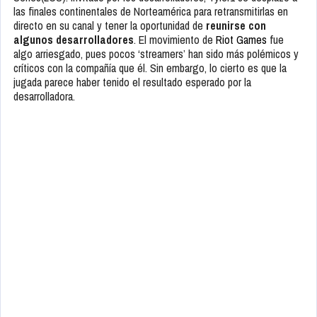
las finales continentales de Norteamérica para retransmitirlas en
directo en su canal y tener la oportunidad de
reunirse con
algunos desarrolladores
. El movimiento de
Riot Games
fue
algo arriesgado, pues pocos ‘streamers’ han sido más polémicos y
críticos con la compañía que él. Sin embargo, lo cierto es que la
jugada parece haber tenido el resultado esperado por la
desarrolladora.