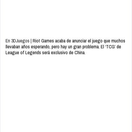
En 3DJuegos |
Riot Games acaba de anunciar el juego que muchos
llevaban años esperando, pero hay un gran problema. El ‘TCG’ de
League of Legends será exclusivo de China
.