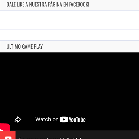
DALE LIKE A NUESTRA PÁGINA EN FACEBOOK!
ULTIMO GAME PLAY