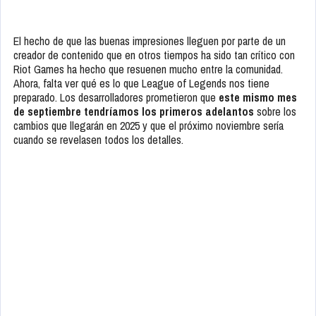
El hecho de que las buenas impresiones lleguen por parte de un
creador de contenido que en otros tiempos ha sido tan crítico con
Riot Games ha hecho que resuenen mucho entre la comunidad.
Ahora, falta ver qué es lo que League of Legends nos tiene
preparado. Los desarrolladores prometieron que
este mismo mes
de septiembre tendríamos los primeros adelantos
sobre los
cambios que llegarán en 2025 y que el próximo noviembre sería
cuando se revelasen todos los detalles.