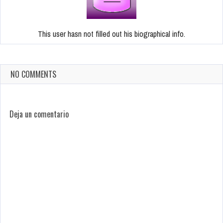
This user hasn not filled out his biographical info.
NO COMMENTS
Deja un comentario