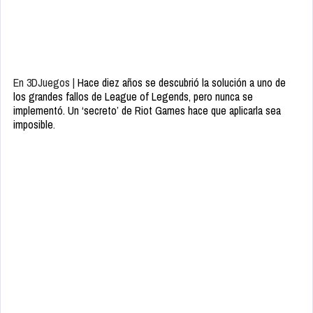
En 3DJuegos |
Hace diez años se descubrió la solución a uno de
los grandes fallos de League of Legends, pero nunca se
implementó. Un ‘secreto’ de Riot Games hace que aplicarla sea
imposible
.