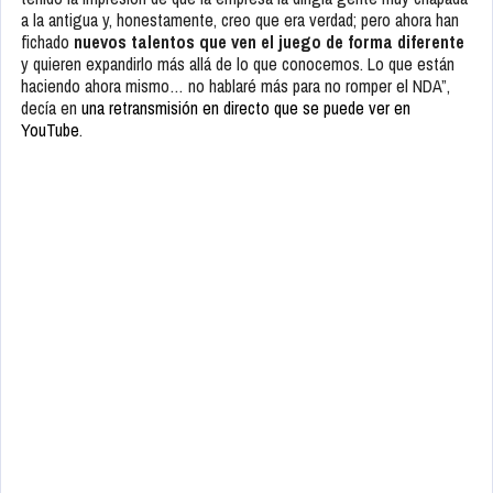
a la antigua y, honestamente, creo que era verdad; pero ahora han
fichado
nuevos talentos que ven el juego de forma diferente
y quieren expandirlo más allá de lo que conocemos. Lo que están
haciendo ahora mismo… no hablaré más para no romper el NDA”,
decía en
una retransmisión en directo que se puede ver en
YouTube
.