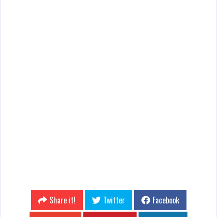
Share it!
Twitter
Facebook