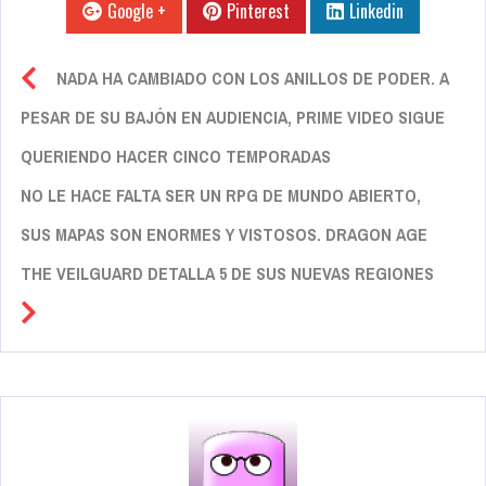
Google +
Pinterest
Linkedin
NADA HA CAMBIADO CON LOS ANILLOS DE PODER. A
PESAR DE SU BAJÓN EN AUDIENCIA, PRIME VIDEO SIGUE
QUERIENDO HACER CINCO TEMPORADAS
NO LE HACE FALTA SER UN RPG DE MUNDO ABIERTO,
SUS MAPAS SON ENORMES Y VISTOSOS. DRAGON AGE
THE VEILGUARD DETALLA 5 DE SUS NUEVAS REGIONES