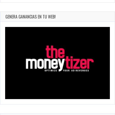
GENERA GANANCIAS EN TU WEB!