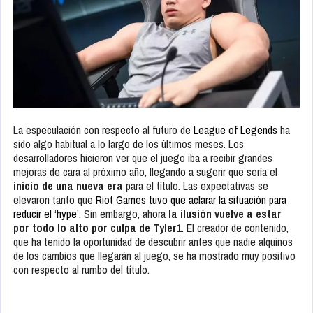
La especulación con respecto al futuro de
League of Legends
ha
sido algo habitual a lo largo de los últimos meses. Los
desarrolladores hicieron ver que el juego iba a recibir grandes
mejoras de cara al próximo año, llegando a sugerir que sería el
inicio de una nueva era
para el título. Las expectativas se
elevaron tanto que
Riot Games tuvo que aclarar la situación para
reducir el ‘hype’
. Sin embargo, ahora
la ilusión vuelve a estar
por todo lo alto por culpa de Tyler1
. El creador de contenido,
que ha tenido la oportunidad de descubrir antes que nadie alquinos
de los cambios que llegarán al juego, se ha mostrado muy positivo
con respecto al rumbo del título.