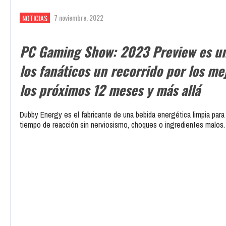
7 noviembre, 2022
NOTICIAS
PC Gaming Show: 2023 Preview es un
los fanáticos un recorrido por los me
los próximos 12 meses y más allá
Dubby Energy es el fabricante de una bebida energética limpia para
tiempo de reacción sin nerviosismo, choques o ingredientes malos.