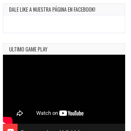
DALE LIKE A NUESTRA PÁGINA EN FACEBOOK!
ULTIMO GAME PLAY