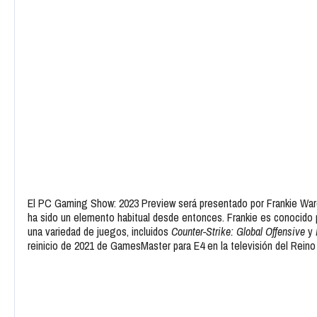
El PC Gaming Show: 2023 Preview será presentado por Frankie War
ha sido un elemento habitual desde entonces. Frankie es conocido 
una variedad de juegos, incluidos
Counter-Strike: Global Offensive
y
reinicio de 2021 de GamesMaster para E4 en la televisión del Reino