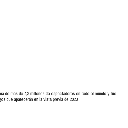
a de más de 4,3 millones de espectadores en todo el mundo y fue
os que aparecerán en la vista previa de 2023: