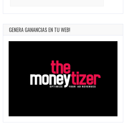
for:
GENERA GANANCIAS EN TU WEB!