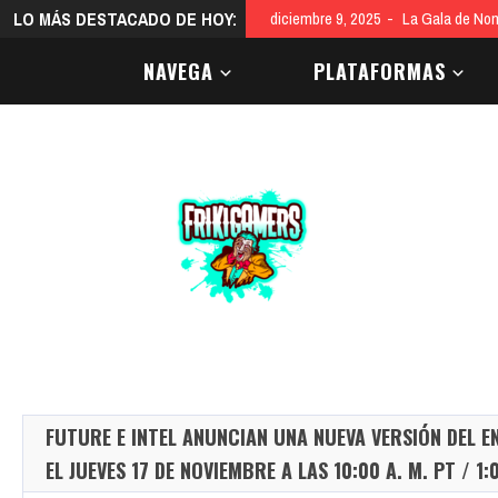
LO MÁS DESTACADO DE HOY:
diciembre 9, 2025
La Gala de Nom
NAVEGA
PLATAFORMAS
FUTURE E INTEL ANUNCIAN UNA NUEVA VERSIÓN DEL
EL JUEVES 17 DE NOVIEMBRE A LAS 10:00 A. M. PT / 1:0