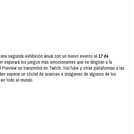
una segunda exhibición anual con un nuevo evento el
17 de
ón esperará los juegos más emocionantes que se dirigirán a la
Preview se transmitirá en Twitch, YouTube y otras plataformas a las
ueden esperar un cóctel de avances e imágenes de algunos de los
 en todo el mundo.