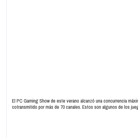
El PC Gaming Show de este verano alcanzó una concurrencia máxim
cotransmitido por más de 70 canales. Estos son algunos de los jueg