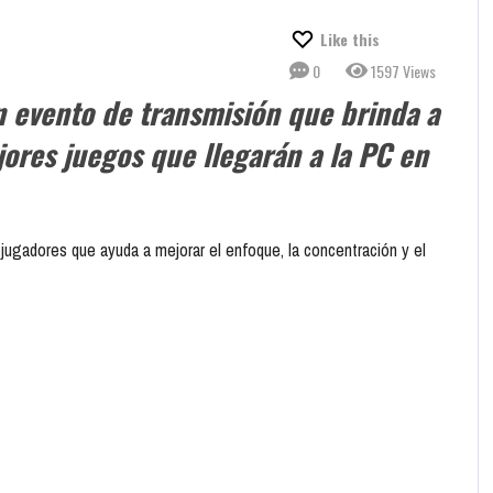
Like this
0
1597 Views
 evento de transmisión que brinda a
jores juegos que llegarán a la PC en
 jugadores que ayuda a mejorar el enfoque, la concentración y el