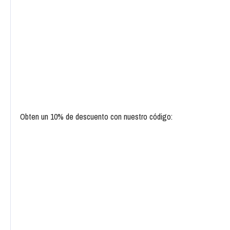
Obten un 10% de descuento con nuestro código: