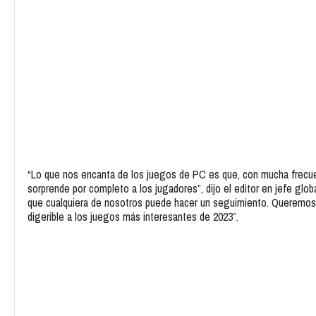
“Lo que nos encanta de los juegos de PC es que, con mucha frecue
sorprende por completo a los jugadores”, dijo el editor en jefe gl
que cualquiera de nosotros puede hacer un seguimiento. Queremos
digerible a los juegos más interesantes de 2023”.