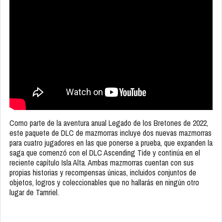
Como parte de la aventura anual Legado de los Bretones de 2022,
este paquete de DLC de mazmorras incluye dos nuevas mazmorras
para cuatro jugadores en las que ponerse a prueba, que expanden la
saga que comenzó con el DLC Ascending Tide y continúa en el
reciente capítulo Isla Alta. Ambas mazmorras cuentan con sus
propias historias y recompensas únicas, incluidos conjuntos de
objetos, logros y coleccionables que no hallarás en ningún otro
lugar de Tamriel.