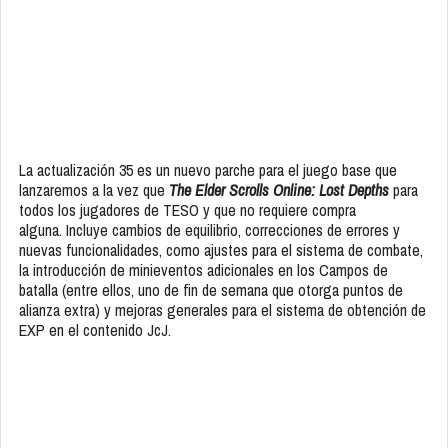
La actualización 35 es un nuevo parche para el juego base que
lanzaremos a la vez que
The Elder Scrolls Online: Lost Depths
para
todos los jugadores de TESO y que no requiere compra
alguna. Incluye cambios de equilibrio, correcciones de errores y
nuevas funcionalidades, como ajustes para el sistema de combate,
la introducción de minieventos adicionales en los Campos de
batalla (entre ellos, uno de fin de semana que otorga puntos de
alianza extra) y mejoras generales para el sistema de obtención de
EXP en el contenido JcJ.