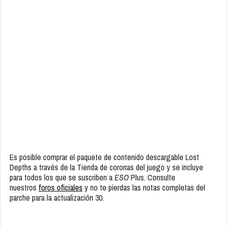
Es posible comprar el paquete de contenido descargable Lost
Depths a través de la Tienda de coronas del juego y se incluye
para todos los que se suscriben a
ESO
Plus. Consulte
nuestros
foros oficiales
y no te pierdas las notas completas del
parche para la actualización 30.