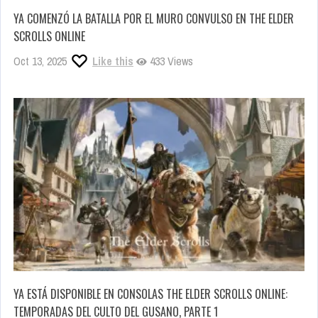
YA COMENZÓ LA BATALLA POR EL MURO CONVULSO EN THE ELDER
SCROLLS ONLINE
Oct 13, 2025
Like this
433 Views
YA ESTÁ DISPONIBLE EN CONSOLAS THE ELDER SCROLLS ONLINE:
TEMPORADAS DEL CULTO DEL GUSANO, PARTE 1