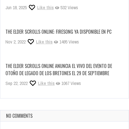
Jun 18, 2025
Like this
532 Views
THE ELDER SCROLLS ONLINE: FIRESONG YA DISPONIBLE EN PC
Nov 2, 2022
Like this
1495 Views
THE ELDER SCROLLS ONLINE ANUNCIA EL VIVO DEL EVENTO DE
OTOÑO DE LEGADO DE LOS BRETONES EL 29 DE SEPTIEMBRE
Sep 22, 2022
Like this
1067 Views
NO COMMENTS