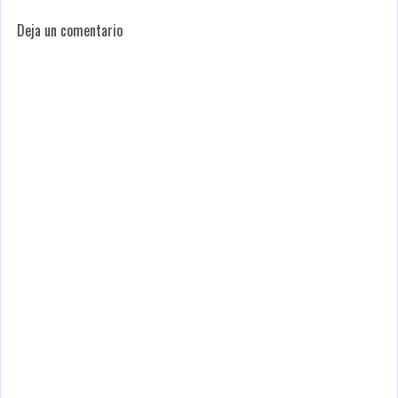
Deja un comentario