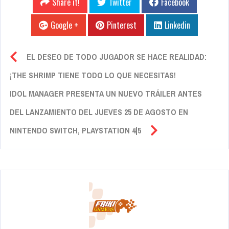
Share it!
Twitter
Facebook
Google +
Pinterest
Linkedin
EL DESEO DE TODO JUGADOR SE HACE REALIDAD:
¡THE SHRIMP TIENE TODO LO QUE NECESITAS!
IDOL MANAGER PRESENTA UN NUEVO TRÁILER ANTES
DEL LANZAMIENTO DEL JUEVES 25 DE AGOSTO EN
NINTENDO SWITCH, PLAYSTATION 4|5