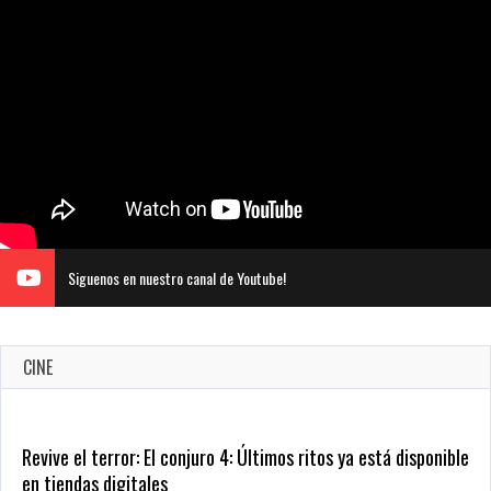
Siguenos en nuestro canal de Youtube!
CINE
Revive el terror: El conjuro 4: Últimos ritos ya está disponible
en tiendas digitales