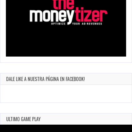
DALE LIKE A NUESTRA PÁGINA EN FACEBOOK!
ULTIMO GAME PLAY