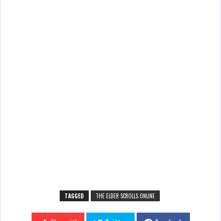
TAGGED
THE ELDER SCROLLS ONLINE