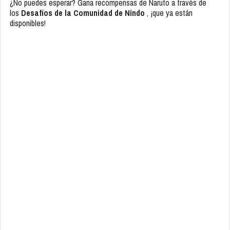
¿No puedes esperar? Gana recompensas de Naruto a través de
los
Desafíos de la Comunidad de Nindo
, ¡que ya están
disponibles!