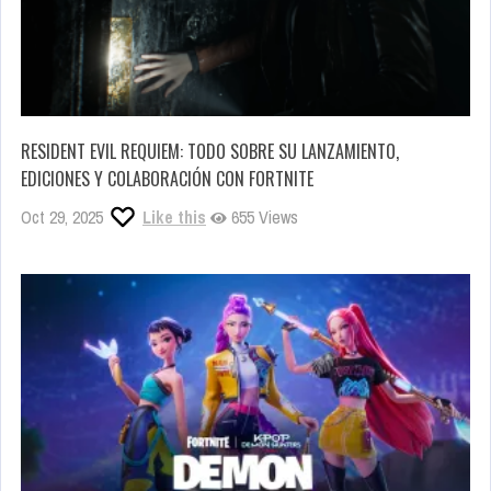
RESIDENT EVIL REQUIEM: TODO SOBRE SU LANZAMIENTO,
EDICIONES Y COLABORACIÓN CON FORTNITE
Oct 29, 2025
Like this
655 Views