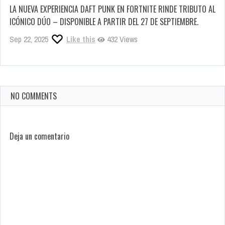
LA NUEVA EXPERIENCIA DAFT PUNK EN FORTNITE RINDE TRIBUTO AL
ICÓNICO DÚO – DISPONIBLE A PARTIR DEL 27 DE SEPTIEMBRE.
Sep 22, 2025
Like this
432 Views
NO COMMENTS
Deja un comentario