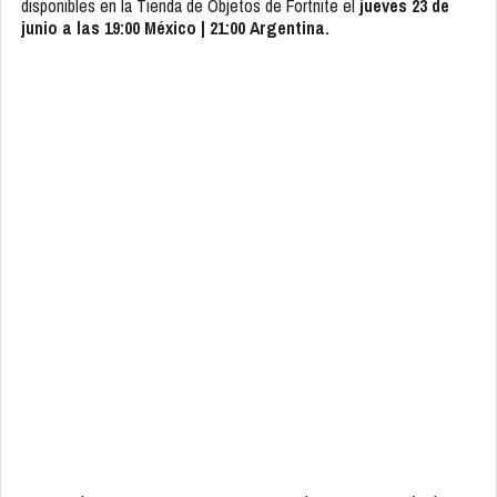
disponibles en la Tienda de Objetos de Fortnite el
jueves 23 de
junio a las 19:00 México | 21:00 Argentina.