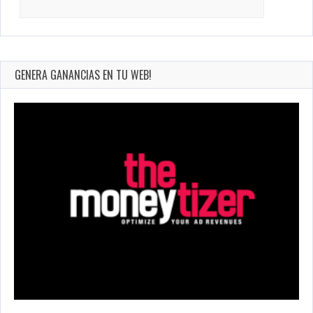
for:
GENERA GANANCIAS EN TU WEB!