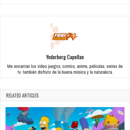
Ynderberg Capellan
Me encantan los video juegos, comics, anime, peliculas, series de
tv, también disfruto de la buena música y la naturaleza.
RELATED ARTICLES