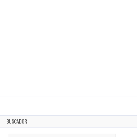
BUSCADOR
Search