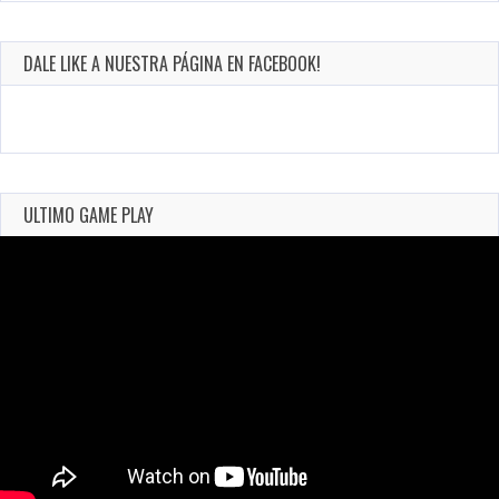
DALE LIKE A NUESTRA PÁGINA EN FACEBOOK!
ULTIMO GAME PLAY