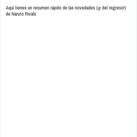
Aquí tienes un resumen rápido de las novedades (¡y del regreso!)
de Naruto Rivals: