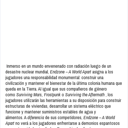
Inmerso en un mundo envenenado con radiación luego de un
desastre nuclear mundial,
Endzone – A World Apart
asigna a los
jugadores una responsabilidad monumental: construir una
civilización y mantener el bienestar de la última colonia humana que
queda en la Tierra. Al igual que sus compañeros de género
como
Surviving Mars, Frostpunk
o
Surviving the Aftermath
, los
jugadores utilizarán las herramientas a su disposición para construir
estructuras de viviendas, desarrollar un sistema eléctrico que
funcione y mantener suministros estables de agua y
alimentos. A
diferencia
de sus competidores,
Endzone – A World
Apart
no verá a los jugadores enfrentarse a demonios espantosos