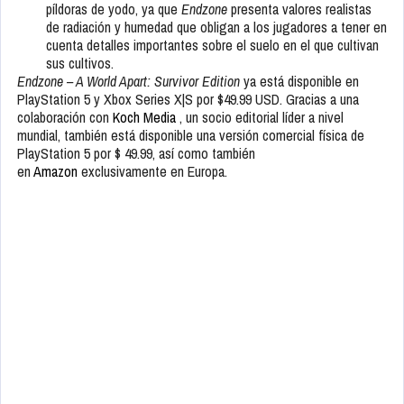
píldoras de yodo, ya que
Endzone
presenta valores realistas
de radiación y humedad que obligan a los jugadores a tener en
cuenta detalles importantes sobre el suelo en el que cultivan
sus cultivos.
Endzone – A World Apart: Survivor Edition
ya está disponible en
PlayStation 5 y Xbox Series X|S por $49.99 USD. Gracias a una
colaboración con
Koch Media
, un socio editorial líder a nivel
mundial, también está disponible una versión comercial física de
PlayStation 5 por $ 49.99, así como también
en
Amazon
exclusivamente en Europa.