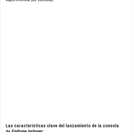
Las características clave del lanzamiento de la consola
de
Endzone incluyen: