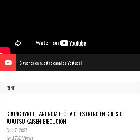
Siguenos en nuestro canal de Youtube!
CINE
CRUNCHYROLL ANUNCIA FECHA DE ESTRENO EN CINES DE
JUJUTSU KAISEN: EJECUCIÓN
Oct 7, 2025
1762 Views