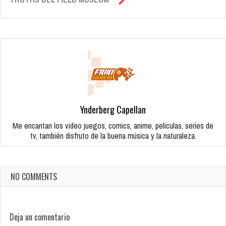
Ynderberg Capellan
Me encantan los video juegos, comics, anime, peliculas, series de
tv, también disfruto de la buena música y la naturaleza.
NO COMMENTS
Deja un comentario