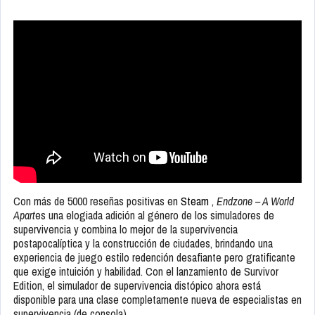
Con más de 5000 reseñas positivas en
Steam
,
Endzone – A World
Apart
es una elogiada adición al género de los simuladores de
supervivencia y combina lo mejor de la supervivencia
postapocalíptica y la construcción de ciudades, brindando una
experiencia de juego estilo redención desafiante pero gratificante
que exige intuición y habilidad. Con el lanzamiento de Survivor
Edition, el simulador de supervivencia distópico ahora está
disponible para una clase completamente nueva de especialistas en
supervivencia (de consola).