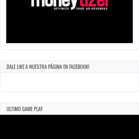
DALE LIKE A NUESTRA PÁGINA EN FACEBOOK!
ULTIMO GAME PLAY