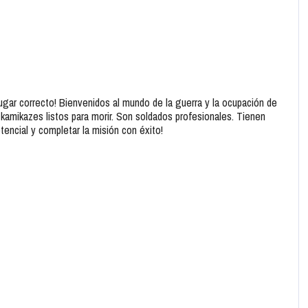
 lugar correcto! Bienvenidos al mundo de la guerra y la ocupación de
kamikazes listos para morir. Son soldados profesionales. Tienen
tencial y completar la misión con éxito!