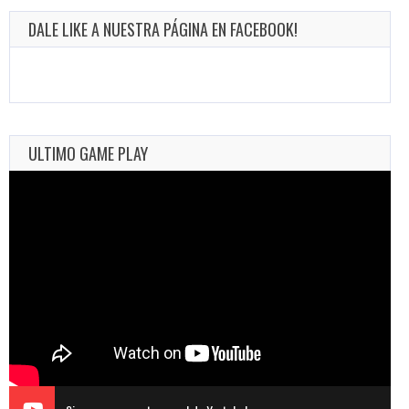
DALE LIKE A NUESTRA PÁGINA EN FACEBOOK!
ULTIMO GAME PLAY