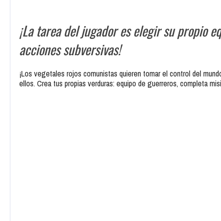
¡La tarea del jugador es elegir su propio e
acciones subversivas!
¡Los vegetales rojos comunistas quieren tomar el control del mun
ellos. Crea tus propias verduras: equipo de guerreros, completa mi