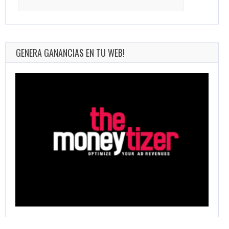
for:
GENERA GANANCIAS EN TU WEB!