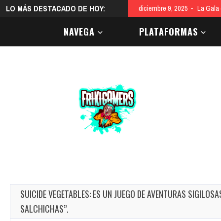
LO MÁS DESTACADO DE HOY:
diciembre 9, 2025
La Gala
NAVEGA
PLATAFORMAS
SUICIDE VEGETABLES: ES UN JUEGO DE AVENTURAS SIGILOS
SALCHICHAS”.