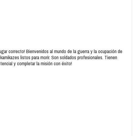
 lugar correcto! Bienvenidos al mundo de la guerra y la ocupación de
kamikazes listos para morir. Son soldados profesionales. Tienen
tencial y completar la misión con éxito!