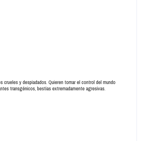
 crueles y despiadados. Quieren tomar el control del mundo
antes transgénicos, bestias extremadamente agresivas.