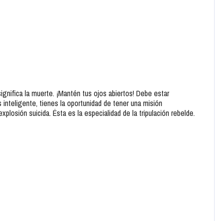
gnifica la muerte. ¡Mantén tus ojos abiertos! Debe estar
inteligente, tienes la oportunidad de tener una misión
xplosión suicida. Ésta es la especialidad de la tripulación rebelde.