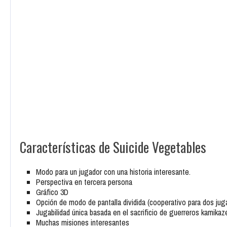
Características de Suicide Vegetables
Modo para un jugador con una historia interesante.
Perspectiva en tercera persona
Gráfico 3D
Opción de modo de pantalla dividida (cooperativo para dos jug
Jugabilidad única basada en el sacrificio de guerreros kamikaz
Muchas misiones interesantes