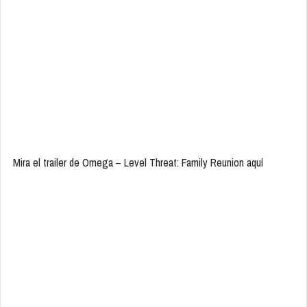
Mira el trailer de Omega – Level Threat: Family Reunion aquí