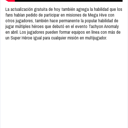
La actualización gratuita de hoy también agrega la habilidad que los
fans habían pedido de participar en misiones de Mega Hive con
otros jugadores, también hace permanente la popular habilidad de
jugar múltiples héroes que debutó en el evento Tachyon Anomaly
en abril. Los jugadores pueden formar equipos en línea con más de
un Super Héroe igual para cualquier misión en multijugador.