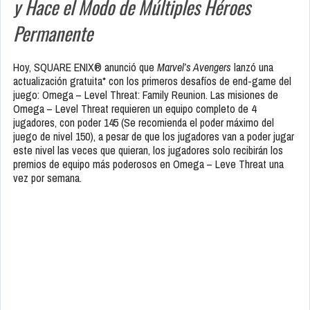
y Hace el Modo de Múltiples Héroes
Permanente
Hoy, SQUARE ENIX® anunció que
Marvel’s Avengers
lanzó una
actualización gratuita* con los primeros desafíos de end-game del
juego: Omega – Level Threat: Family Reunion. Las misiones de
Omega – Level Threat requieren un equipo completo de 4
jugadores, con poder 145 (Se recomienda el poder máximo del
juego de nivel 150), a pesar de que los jugadores van a poder jugar
este nivel las veces que quieran, los jugadores solo recibirán los
premios de equipo más poderosos en Omega – Leve Threat una
vez por semana.