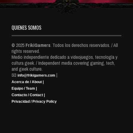
QUIENES SOMOS
© 2025
FrikiGamers
. Todos los derechos reservados. / All
rights reserved.
Medio independiente dedicado a videojuegos, tecnología y
cultura geek. / Independent media covering gaming, tech,
and geek culture.
📧
|
info@frikigamers.com
Acerca de / About |
Equipo / Team |
Contacto / Contact |
Privacidad / Privacy Policy