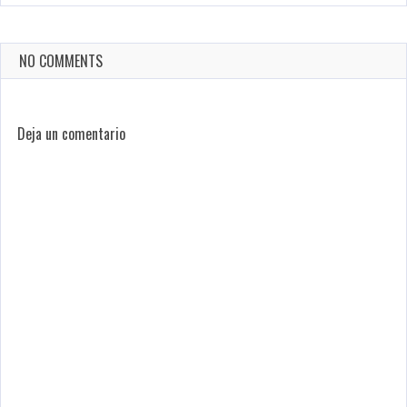
NO COMMENTS
Deja un comentario