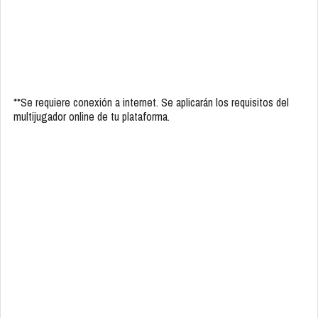
**Se requiere conexión a internet. Se aplicarán los requisitos del
multijugador online de tu plataforma.