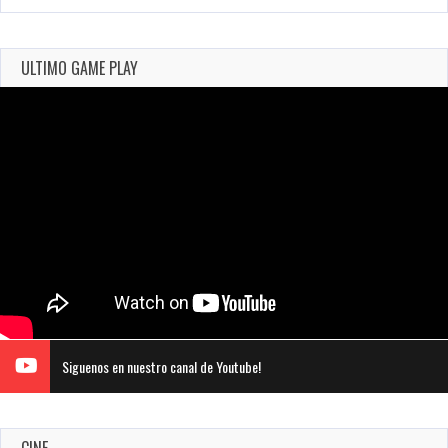
ULTIMO GAME PLAY
Siguenos en nuestro canal de Youtube!
CINE