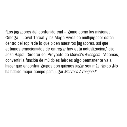
“Los jugadores del contenido end – game como las misiones
Omega – Level Threat y las Mega Hives de multijugador están
dentro del top 4 de lo que piden nuestros jugadores, así que
estamos emocionados de entregar hoy esta actualización,” dijo
Josh Bapst, Director del Proyecto de
Marvel’s Avengers.
“Además,
convertir la función de múltiples héroes algo permanente va a
hacer que encontrar grupos con quienes jugar sea más rápido ¡No
ha habido mejor tiempo para jugar
Marvel’s Avengers!”