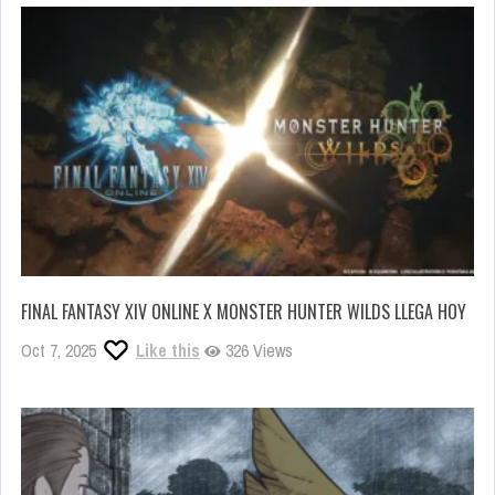
FINAL FANTASY XIV ONLINE X MONSTER HUNTER WILDS LLEGA HOY
Oct 7, 2025
Like this
326 Views