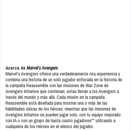
Acerca de
Marvel’s Avengers
Marvel’s Avengers ofrece una verdaderamente rica experiencia y
combina una historia de un solo jugador enfocada en la historia de
la campaña Reassemble con las misiones de War Zone de
Avengers Initiative que continúan, estas llevan a los Avengers a
través del mundo y más allá. Cada misión en la campaña
Reassemble está diseñada para mostrar una o más de las
habilidades únicas de los héroes, mientras que las misiones de
Avengers Initiative se pueden jugar solo, con tu equipo mejorado
con IA o con un grupo de hasta cuatro jugadores** utilizando a
cualquiera de los Héroes en el elenco del jugador.