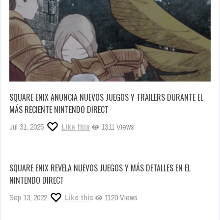
SQUARE ENIX ANUNCIA NUEVOS JUEGOS Y TRAILERS DURANTE EL
MÁS RECIENTE NINTENDO DIRECT
Jul 31, 2025
Like this
1311 Views
SQUARE ENIX REVELA NUEVOS JUEGOS Y MÁS DETALLES EN EL
NINTENDO DIRECT
Sep 13, 2022
Like this
1120 Views