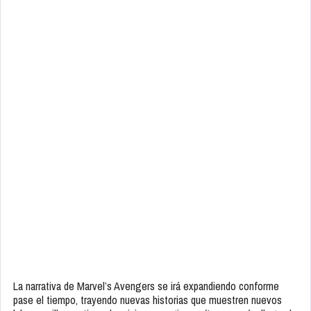
La narrativa de Marvel’s Avengers se irá expandiendo conforme
pase el tiempo, trayendo nuevas historias que muestren nuevos