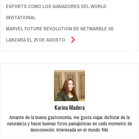
ESPORTS COMO LOS GANADORES DEL WORLD
INVITATIONAL
MARVEL FUTURE REVOLUTION DE NETMARBLE SE
LANZARÁ EL 25 DE AGOSTO
Karina Madera
Amante de la buena gastronomía, me gusta viajar, disfrutar de la
naturaleza y hacer buenas fotos paisajísticas en cada momento de
desconexión. Interesada en el mundo friki.