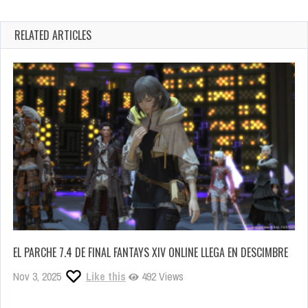
RELATED ARTICLES
EL PARCHE 7.4 DE FINAL FANTAYS XIV ONLINE LLEGA EN DESCIMBRE
Nov 3, 2025
Like this
492 Views