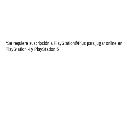
*Se requiere suscripción a PlayStation®Plus para jugar online en
PlayStation 4 y PlayStation 5.