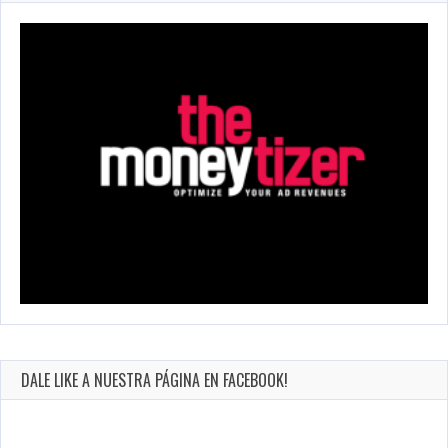
DALE LIKE A NUESTRA PÁGINA EN FACEBOOK!