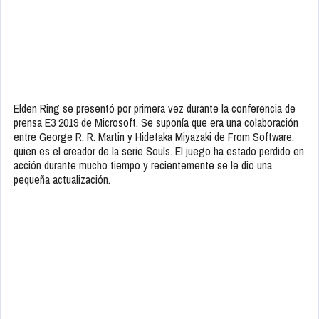
Elden Ring se presentó por primera vez durante la conferencia de
prensa E3 2019 de Microsoft. Se suponía que era una colaboración
entre George R. R. Martin y Hidetaka Miyazaki de From Software,
quien es el creador de la serie Souls. El juego ha estado perdido en
acción durante mucho tiempo y recientemente se le dio una
pequeña actualización.