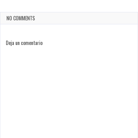
NO COMMENTS
Deja un comentario