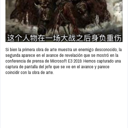
Si bien la primera obra de arte muestra un enemigo desconocido, la
segunda aparece en el avance de revelación que se mostró en la
conferencia de prensa de Microsoft E3 2019. Hemos capturado una
captura de pantalla del jefe que se ve en el avance y parece
coincidir con la obra de arte.