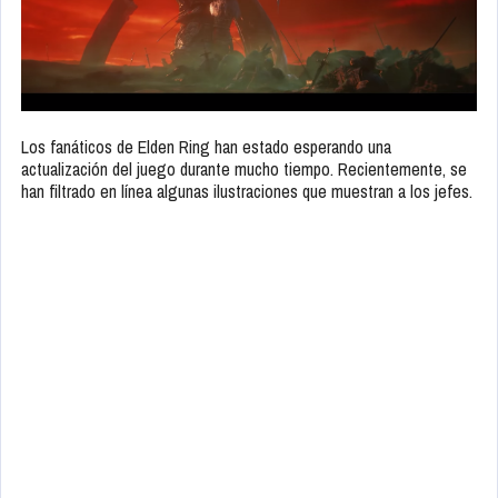
Los fanáticos de Elden Ring han estado esperando una
actualización del juego durante mucho tiempo. Recientemente, se
han filtrado en línea algunas ilustraciones que muestran a los jefes.