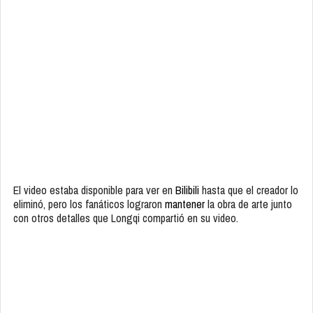
El video estaba disponible para ver en
Bilibili
hasta que el creador lo
eliminó, pero los fanáticos lograron
mantener
la obra de arte junto
con otros detalles que Longqi compartió en su video.