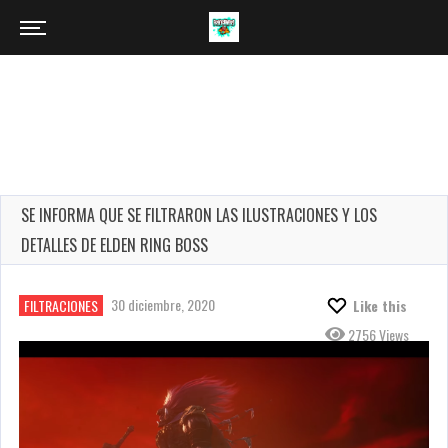
SE INFORMA QUE SE FILTRARON LAS ILUSTRACIONES Y LOS
DETALLES DE ELDEN RING BOSS
30 diciembre, 2020
FILTRACIONES
Like this
2756 Views