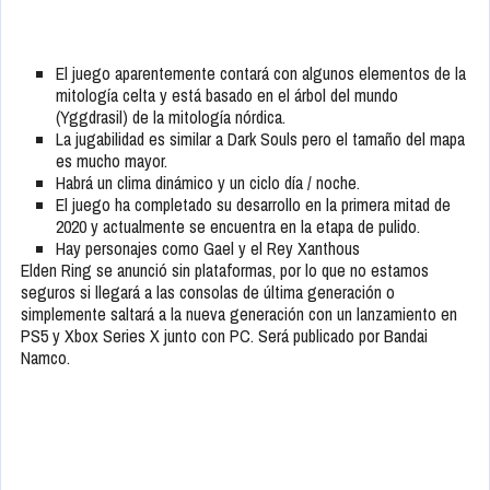
El juego aparentemente contará con algunos elementos de la
mitología celta y está basado en el árbol del mundo
(Yggdrasil) de la mitología nórdica.
La jugabilidad es similar a Dark Souls pero el tamaño del mapa
es mucho mayor.
Habrá un clima dinámico y un ciclo día / noche.
El juego ha completado su desarrollo en la primera mitad de
2020 y actualmente se encuentra en la etapa de pulido.
Hay personajes como Gael y el Rey Xanthous
Elden Ring se anunció sin plataformas, por lo que no estamos
seguros si llegará a las consolas de última generación o
simplemente saltará a la nueva generación con un lanzamiento en
PS5 y Xbox Series X junto con PC. Será publicado por Bandai
Namco.