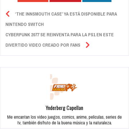
‘THE INNSMOUTH CASE’ YA ESTÁ DISPONIBLE PARA
NINTENDO SWITCH
CYBERPUNK 2077 SE REINVENTA PARA LA PS1 EN ESTE
DIVERTIDO VIDEO CREADO POR FANS
Ynderberg Capellan
Me encantan los video juegos, comics, anime, peliculas, series de
tv, también disfruto de la buena música y la naturaleza.