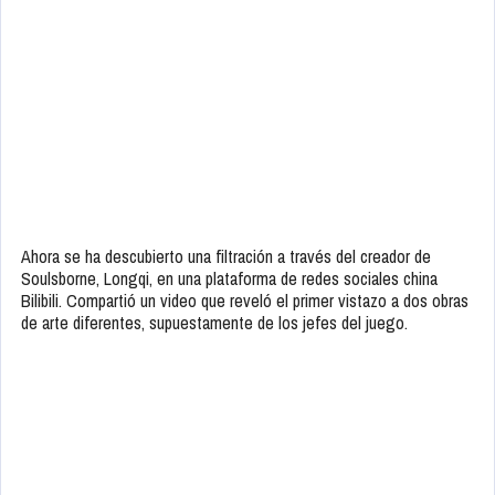
Ahora se ha descubierto una filtración a través del creador de
Soulsborne, Longqi, en una plataforma de redes sociales china
Bilibili. Compartió un video que reveló el primer vistazo a dos obras
de arte diferentes, supuestamente de los jefes del juego.