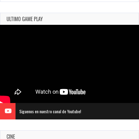
ULTIMO GAME PLAY
Siguenos en nuestro canal de Youtube!
CINE