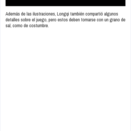
Además de las ilustraciones, Longqi también compartió algunos
detalles sobre el juego, pero estos deben tomarse con un grano de
sal, como de costumbre.