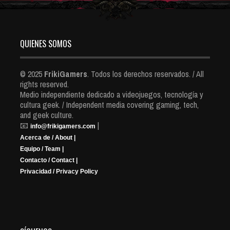
QUIENES SOMOS
© 2025
FrikiGamers
. Todos los derechos reservados. / All
rights reserved.
Medio independiente dedicado a videojuegos, tecnología y
cultura geek. / Independent media covering gaming, tech,
and geek culture.
📧
|
info@frikigamers.com
Acerca de / About |
Equipo / Team |
Contacto / Contact |
Privacidad / Privacy Policy