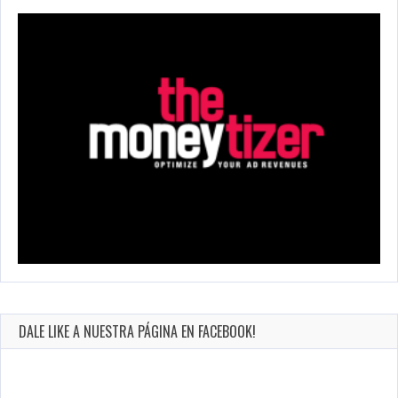
DALE LIKE A NUESTRA PÁGINA EN FACEBOOK!