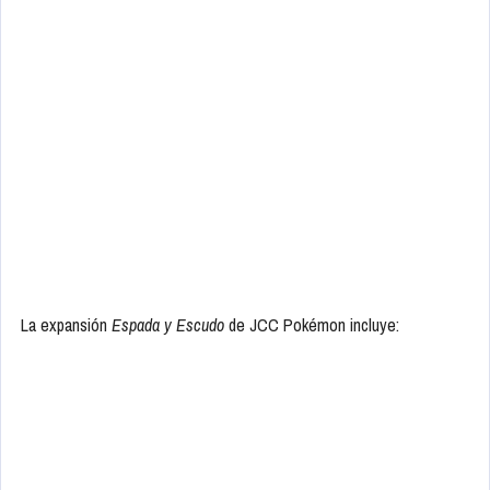
La expansión
Espada y Escudo
de JCC Pokémon incluye: