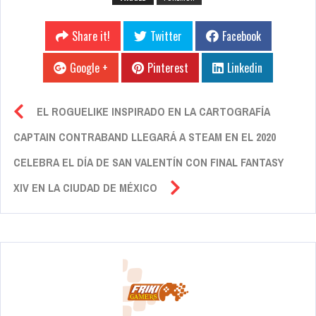
Share it!
Twitter
Facebook
Google +
Pinterest
Linkedin
EL ROGUELIKE INSPIRADO EN LA CARTOGRAFÍA
CAPTAIN CONTRABAND LLEGARÁ A STEAM EN EL 2020
CELEBRA EL DÍA DE SAN VALENTÍN CON FINAL FANTASY
XIV EN LA CIUDAD DE MÉXICO