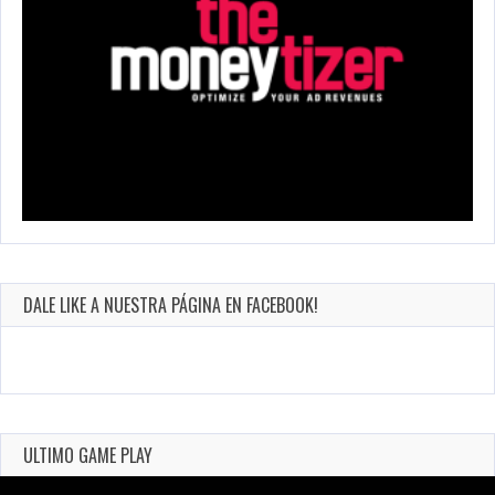
DALE LIKE A NUESTRA PÁGINA EN FACEBOOK!
ULTIMO GAME PLAY