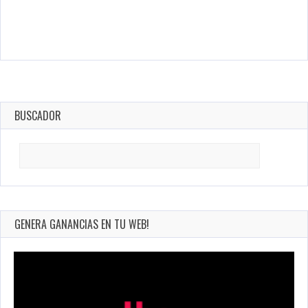
BUSCADOR
Search
for:
GENERA GANANCIAS EN TU WEB!