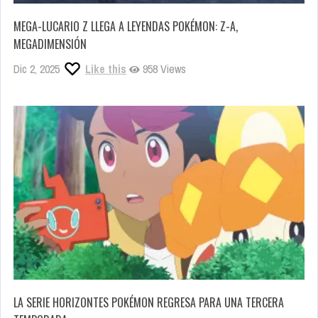
MEGA-LUCARIO Z LLEGA A LEYENDAS POKÉMON: Z-A,
MEGADIMENSIÓN
Dic 2, 2025
Like this
958 Views
LA SERIE HORIZONTES POKÉMON REGRESA PARA UNA TERCERA