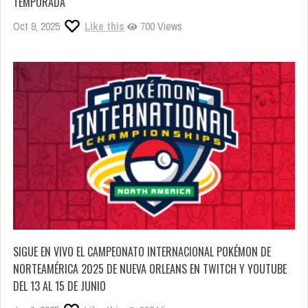
TEMPORADA
Oct 9, 2025
Like this
700 Views
SIGUE EN VIVO EL CAMPEONATO INTERNACIONAL POKÉMON DE
NORTEAMÉRICA 2025 DE NUEVA ORLEANS EN TWITCH Y YOUTUBE
DEL 13 AL 15 DE JUNIO