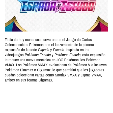
El día de hoy marca una nueva era en el Juego de Cartas
Coleccionables Pokémon con el lanzamiento de la primera
expansión de la serie
Espada y Escudo
. Inspirada en los
videojuegos
Pokémon Espada
y
Pokémon Escudo
, esta expansión
introduce una nueva mecánica en JCC Pokémon: los Pokémon
VMAX. Los Pokémon VMAX evolucionan de Pokémon V e incluyen
Pokémon Dinamax o Gigamax, lo que permitirá que los jugadores
puedan coleccionar cartas como Snorlax VMAX y Lapras VMAX,
ambos en sus formas Gigamax.