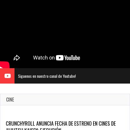
Siguenos en nuestro canal de Youtube!
CINE
CRUNCHYROLL ANUNCIA FECHA DE ESTRENO EN CINES DE