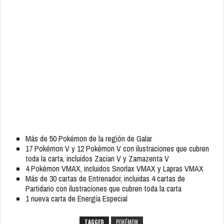
Más de 50 Pokémon de la región de Galar
17 Pokémon V y 12 Pokémon V con ilustraciones que cubren
toda la carta, incluidos Zacian V y Zamazenta V
4 Pokémon VMAX, incluidos Snorlax VMAX y Lapras VMAX
Más de 30 cartas de Entrenador, incluidas 4 cartas de
Partidario con ilustraciones que cubren toda la carta
1 nueva carta de Energía Especial
TAGGED
POKÉMON