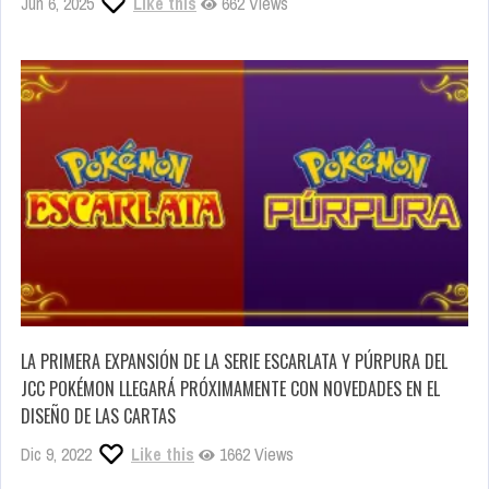
Jun 6, 2025
Like this
662 Views
LA PRIMERA EXPANSIÓN DE LA SERIE ESCARLATA Y PÚRPURA DEL
JCC POKÉMON LLEGARÁ PRÓXIMAMENTE CON NOVEDADES EN EL
DISEÑO DE LAS CARTAS
Dic 9, 2022
Like this
1662 Views