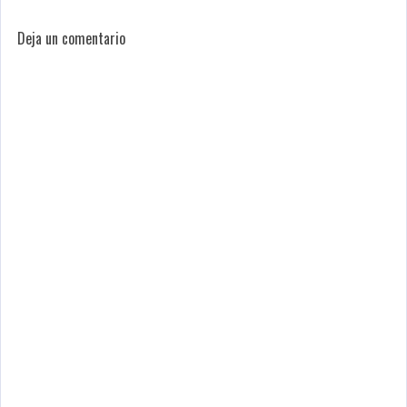
Deja un comentario