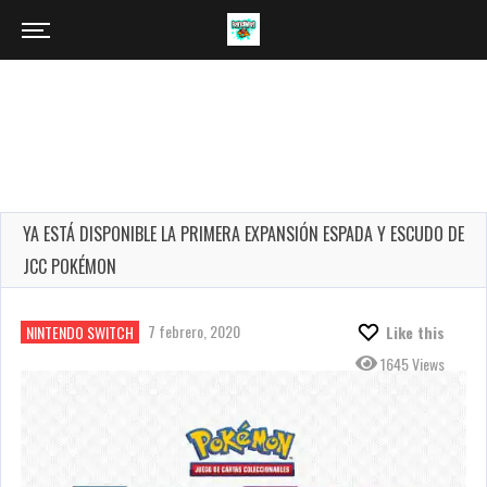
YA ESTÁ DISPONIBLE LA PRIMERA EXPANSIÓN ESPADA Y ESCUDO DE
JCC POKÉMON
7 febrero, 2020
NINTENDO SWITCH
Like this
1645 Views