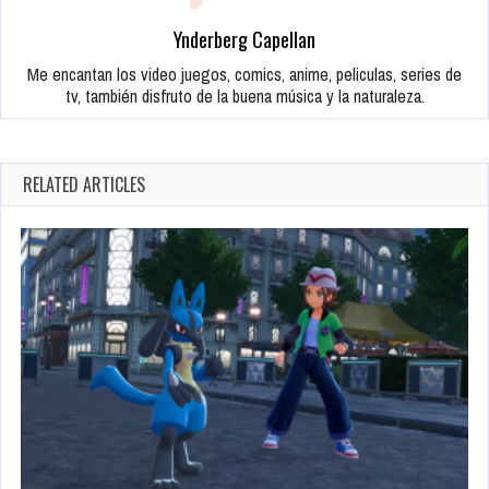
Ynderberg Capellan
Me encantan los video juegos, comics, anime, peliculas, series de
tv, también disfruto de la buena música y la naturaleza.
RELATED ARTICLES