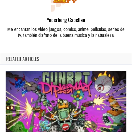
Ynderberg Capellan
Me encantan los video juegos, comics, anime, peliculas, series de
tv, también disfruto de la buena música y la naturaleza.
RELATED ARTICLES