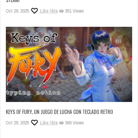
Oct 29, 2025
Like this
351 Views
KEYS OF FURY, UN JUEGO DE LUCHA CON TECLADO RETRO
Oct 29, 2025
Like this
369 Views