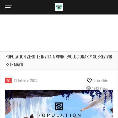
POPULATION ZERO TE INVITA A VIVIR, EVOLUCIONAR Y SOBREVIVIR
ESTE MAYO
21 febrero, 2020
PC
Like this
1742 Views