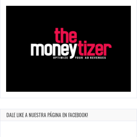
DALE LIKE A NUESTRA PÁGINA EN FACEBOOK!