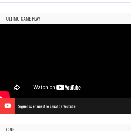
ULTIMO GAME PLAY
Siguenos en nuestro canal de Youtube!
CINE