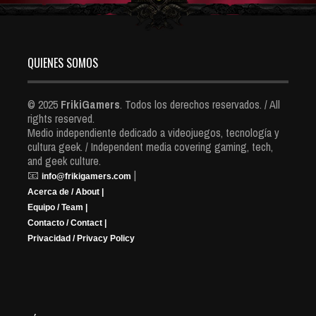
QUIENES SOMOS
© 2025
FrikiGamers
. Todos los derechos reservados. / All
rights reserved.
Medio independiente dedicado a videojuegos, tecnología y
cultura geek. / Independent media covering gaming, tech,
and geek culture.
📧
|
info@frikigamers.com
Acerca de / About |
Equipo / Team |
Contacto / Contact |
Privacidad / Privacy Policy