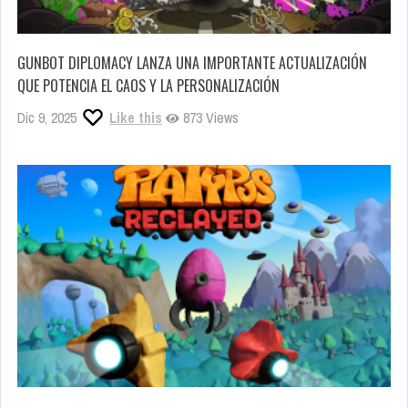
GUNBOT DIPLOMACY LANZA UNA IMPORTANTE ACTUALIZACIÓN
QUE POTENCIA EL CAOS Y LA PERSONALIZACIÓN
Dic 9, 2025
Like this
873 Views