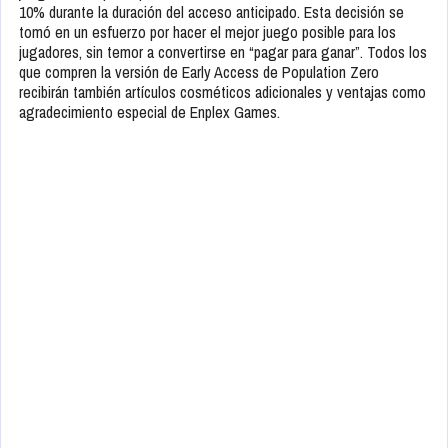
10% durante la duración del acceso anticipado. Esta decisión se
tomó en un esfuerzo por hacer el mejor juego posible para los
jugadores, sin temor a convertirse en “pagar para ganar”. Todos los
que compren la versión de Early Access de Population Zero
recibirán también artículos cosméticos adicionales y ventajas como
agradecimiento especial de Enplex Games.