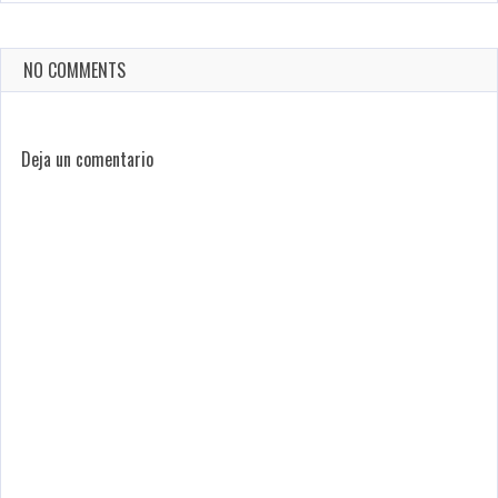
NO COMMENTS
Deja un comentario