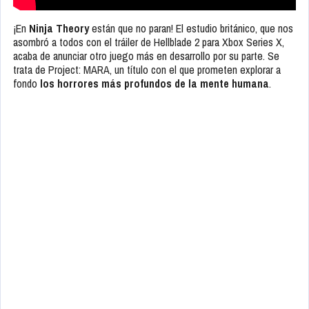
¡En
Ninja Theory
están que no paran! El estudio británico, que nos
asombró a todos con el tráiler de Hellblade 2 para Xbox Series X,
acaba de anunciar otro juego más en desarrollo por su parte. Se
trata de Project: MARA, un título con el que prometen explorar a
fondo
los horrores más profundos de la mente humana
.