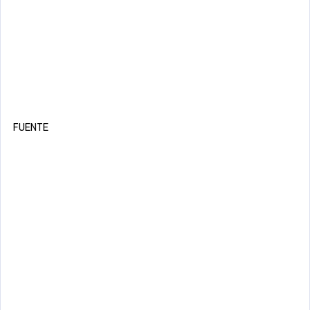
FUENTE