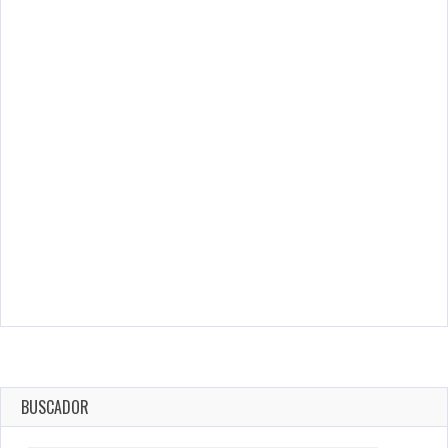
BUSCADOR