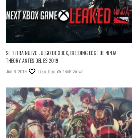
SE FILTRA NUEVO JUEGO DE XBOX, BLEEDING EDGE DE NINJA
THEORY ANTES DEL E3 2019
Jun 8, 2019
Like this
1458 Views