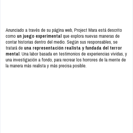
Anunciado a través de su página web, Project Mara está descrito
como
un juego experimental
que explora nuevas maneras de
contar historias dentro del medio. Según sus responsables, se
tratará de
una representación realista y fundada del terror
mental
. Una labor basada en testimonios de experiencias vividas, y
una investigación a fondo, para recrear los horrores de la mente de
la manera más realista y más precisa posible.