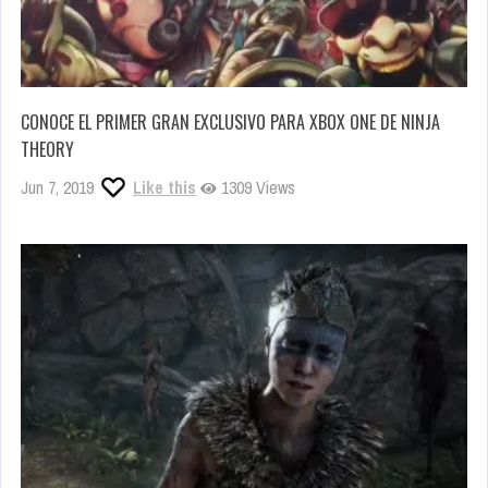
CONOCE EL PRIMER GRAN EXCLUSIVO PARA XBOX ONE DE NINJA
THEORY
Jun 7, 2019
Like this
1309 Views