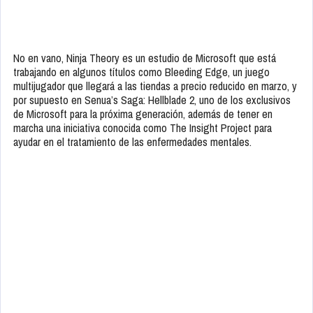
No en vano, Ninja Theory es un estudio de Microsoft que está
trabajando en algunos títulos como Bleeding Edge, un juego
multijugador que llegará a las tiendas a precio reducido en marzo, y
por supuesto en Senua’s Saga: Hellblade 2, uno de los exclusivos
de Microsoft para la próxima generación, además de tener en
marcha una iniciativa conocida como The Insight Project para
ayudar en el tratamiento de las enfermedades mentales.