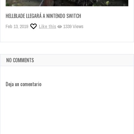
HELLBLADE LLEGARÁ A NINTENDO SWITCH
Feb 13, 2019
Like this
1339 Views
NO COMMENTS
Deja un comentario