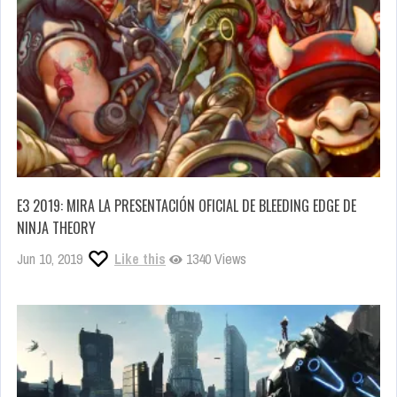
E3 2019: MIRA LA PRESENTACIÓN OFICIAL DE BLEEDING EDGE DE
NINJA THEORY
Jun 10, 2019
Like this
1340 Views