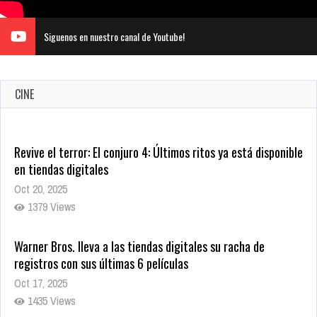
Siguenos en nuestro canal de Youtube!
CINE
Revive el terror: El conjuro 4: Últimos ritos ya está disponible
en tiendas digitales
Oct 20, 2025
1379 Views
Warner Bros. lleva a las tiendas digitales su racha de
registros con sus últimas 6 películas
Oct 17, 2025
1435 Views