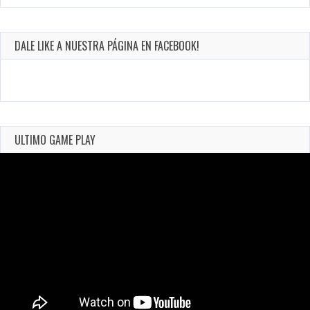
DALE LIKE A NUESTRA PÁGINA EN FACEBOOK!
ULTIMO GAME PLAY