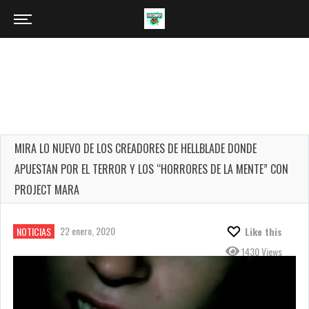
MIRA LO NUEVO DE LOS CREADORES DE HELLBLADE DONDE
APUESTAN POR EL TERROR Y LOS “HORRORES DE LA MENTE” CON
PROJECT MARA
22 enero, 2020
NOTICIAS
Like this
1430 Views