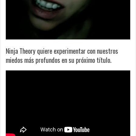
Ninja Theory quiere experimentar con nuestros
miedos más profundos en su próximo título.