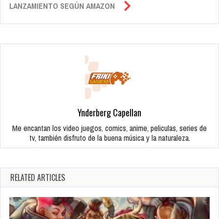
LANZAMIENTO SEGÚN AMAZON
Ynderberg Capellan
Me encantan los video juegos, comics, anime, peliculas, series de
tv, también disfruto de la buena música y la naturaleza.
RELATED ARTICLES