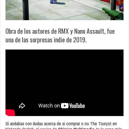
Obra de los autores de RMX y Nano Assault, fue
una de las sorpresas indie de 2019.
Si andabas con dudas acerca de si comprar o no The Touryst en