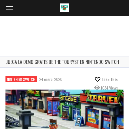
JUEGA LA DEMO GRATIS DE THE TOURYST EN NINTENDO SWITCH
24 enero, 2020
NINTENDO SWITCH
Like this
1034 Views