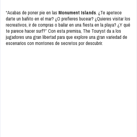
“Acabas de poner pie en las
Monument Islands
. ¿Te apetece
darte un bañito en el mar? ¿O prefieres bucear? ¿Quieres visitar los
recreativos, ir de compras o bailar en una fiesta en la playa? ¿Y qué
te parece hacer surf?” Con esta premisa, The Touryst da a los
jugadores una gran libertad para que explore una gran variedad de
escenarios con montones de secretos por descubrir.