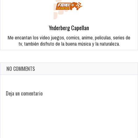
Ynderberg Capellan
Me encantan los video juegos, comics, anime, peliculas, series de
tv, también disfruto de la buena música y la naturaleza.
NO COMMENTS
Deja un comentario