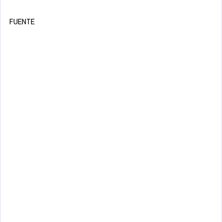
FUENTE