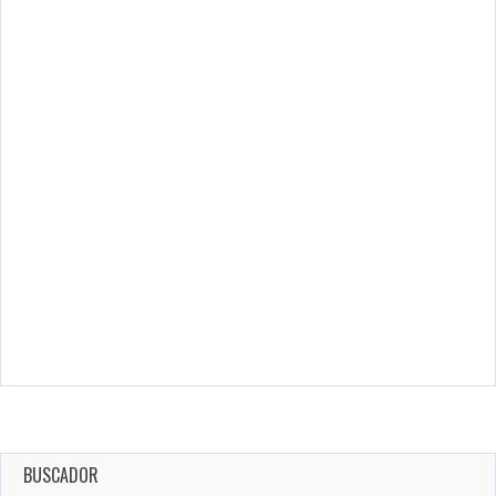
BUSCADOR