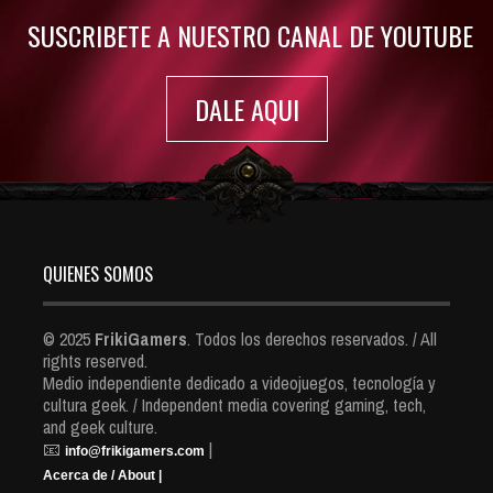
SUSCRIBETE A NUESTRO CANAL DE YOUTUBE
DALE AQUI
QUIENES SOMOS
© 2025
FrikiGamers
. Todos los derechos reservados. / All
rights reserved.
Medio independiente dedicado a videojuegos, tecnología y
cultura geek. / Independent media covering gaming, tech,
and geek culture.
📧
|
info@frikigamers.com
Acerca de / About |