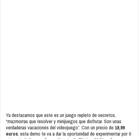
Ya destacamos que este es un juego repleto de secretos,
“mazmorras que resolver y minijuegos que disfrutar. Son unas
verdaderas vacaciones del videojuego”. Con un precio de
19,99
euros
, esta demo te va a dar la oportunidad de experimentar por ti