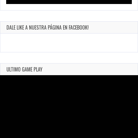
DALE LIKE A NUESTRA PÁGINA EN FACEBOOK!
ULTIMO GAME PLAY