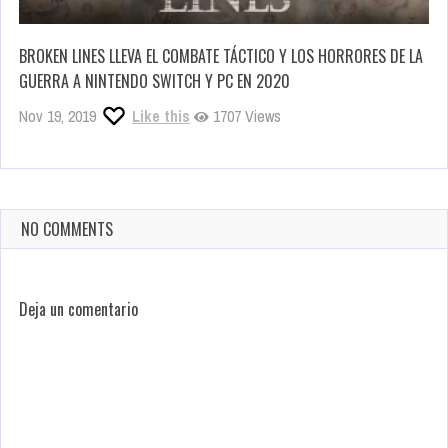
BROKEN LINES LLEVA EL COMBATE TÁCTICO Y LOS HORRORES DE LA
GUERRA A NINTENDO SWITCH Y PC EN 2020
Nov 19, 2019
Like this
1707 Views
NO COMMENTS
Deja un comentario