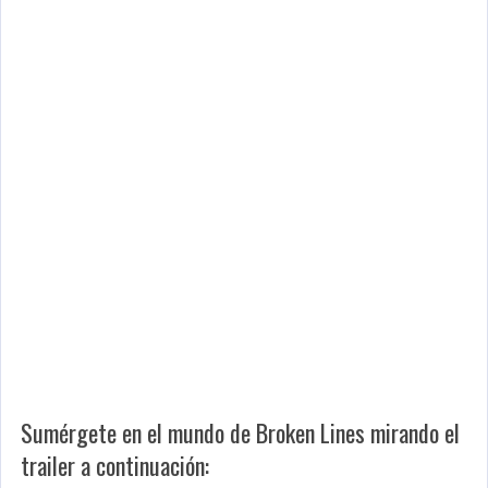
Sumérgete en el mundo de Broken Lines mirando el
trailer a continuación: