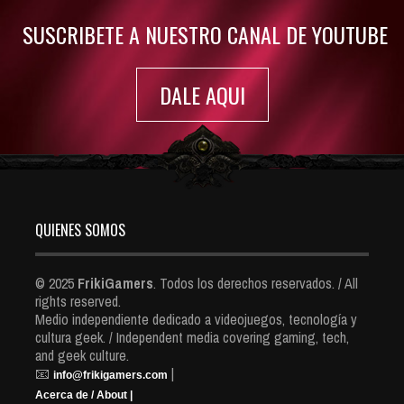
SUSCRIBETE A NUESTRO CANAL DE YOUTUBE
DALE AQUI
QUIENES SOMOS
© 2025
FrikiGamers
. Todos los derechos reservados. / All
rights reserved.
Medio independiente dedicado a videojuegos, tecnología y
cultura geek. / Independent media covering gaming, tech,
and geek culture.
📧
|
info@frikigamers.com
Acerca de / About |