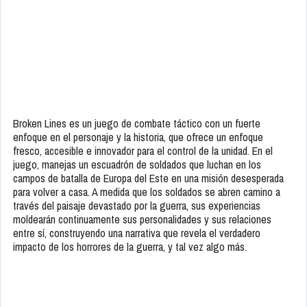
Broken Lines es un juego de combate táctico con un fuerte
enfoque en el personaje y la historia, que ofrece un enfoque
fresco, accesible e innovador para el control de la unidad. En el
juego, manejas un escuadrón de soldados que luchan en los
campos de batalla de Europa del Este en una misión desesperada
para volver a casa. A medida que los soldados se abren camino a
través del paisaje devastado por la guerra, sus experiencias
moldearán continuamente sus personalidades y sus relaciones
entre sí, construyendo una narrativa que revela el verdadero
impacto de los horrores de la guerra, y tal vez algo más.