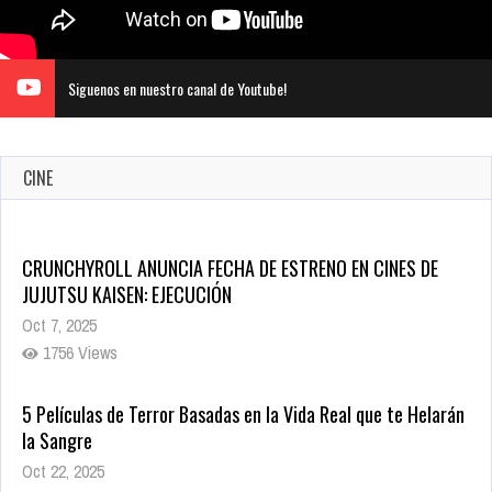
Siguenos en nuestro canal de Youtube!
CINE
CRUNCHYROLL ANUNCIA FECHA DE ESTRENO EN CINES DE
JUJUTSU KAISEN: EJECUCIÓN
Oct 7, 2025
1756 Views
5 Películas de Terror Basadas en la Vida Real que te Helarán
la Sangre
Oct 22, 2025