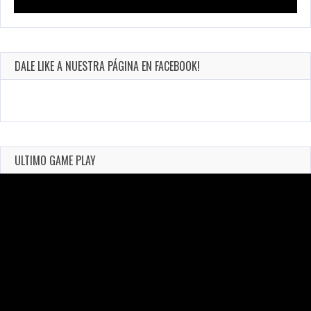
DALE LIKE A NUESTRA PÁGINA EN FACEBOOK!
ULTIMO GAME PLAY