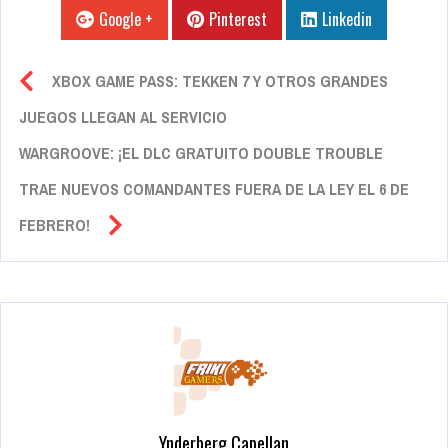
Google +
Pinterest
Linkedin
XBOX GAME PASS: TEKKEN 7 Y OTROS GRANDES
JUEGOS LLEGAN AL SERVICIO
WARGROOVE: ¡EL DLC GRATUITO DOUBLE TROUBLE
TRAE NUEVOS COMANDANTES FUERA DE LA LEY EL 6 DE
FEBRERO!
Ynderberg Capellan