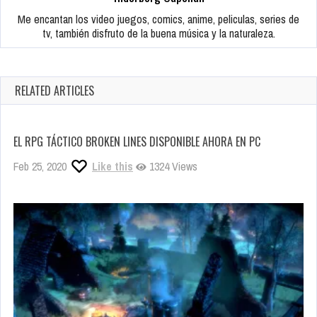
Me encantan los video juegos, comics, anime, peliculas, series de
tv, también disfruto de la buena música y la naturaleza.
RELATED ARTICLES
EL RPG TÁCTICO BROKEN LINES DISPONIBLE AHORA EN PC
Feb 25, 2020
Like this
1324 Views