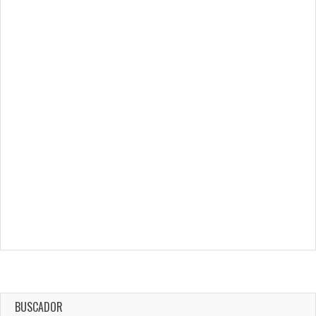
BUSCADOR