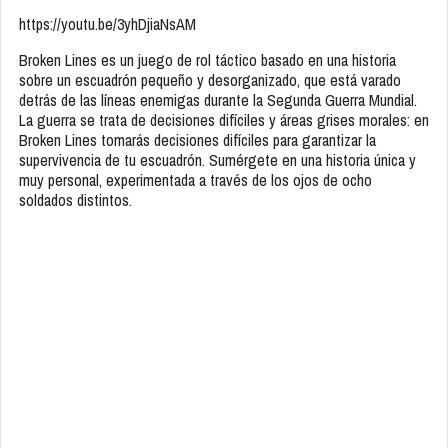
https://youtu.be/3yhDjiaNsAM
Broken Lines es un juego de rol táctico basado en una historia
sobre un escuadrón pequeño y desorganizado, que está varado
detrás de las líneas enemigas durante la Segunda Guerra Mundial.
La guerra se trata de decisiones difíciles y áreas grises morales: en
Broken Lines tomarás decisiones difíciles para garantizar la
supervivencia de tu escuadrón. Sumérgete en una historia única y
muy personal, experimentada a través de los ojos de ocho
soldados distintos.