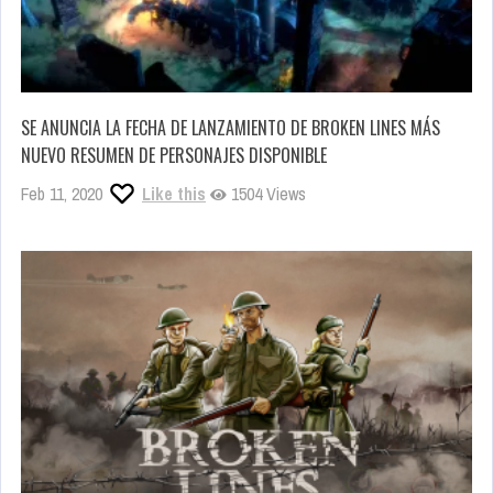
SE ANUNCIA LA FECHA DE LANZAMIENTO DE BROKEN LINES MÁS
NUEVO RESUMEN DE PERSONAJES DISPONIBLE
Feb 11, 2020
Like this
1504 Views