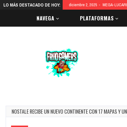
LO MÁS DESTACADO DE HOY:
diciembre 9, 2025
El color del 20
NAVEGA
PLATAFORMAS
NOSTALE RECIBE UN NUEVO CONTINENTE CON 17 MAPAS Y UN