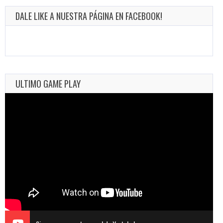
DALE LIKE A NUESTRA PÁGINA EN FACEBOOK!
ULTIMO GAME PLAY