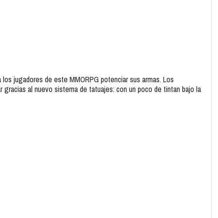
 a los jugadores de este MMORPG potenciar sus armas. Los
 gracias al nuevo sistema de tatuajes: con un poco de tintan bajo la