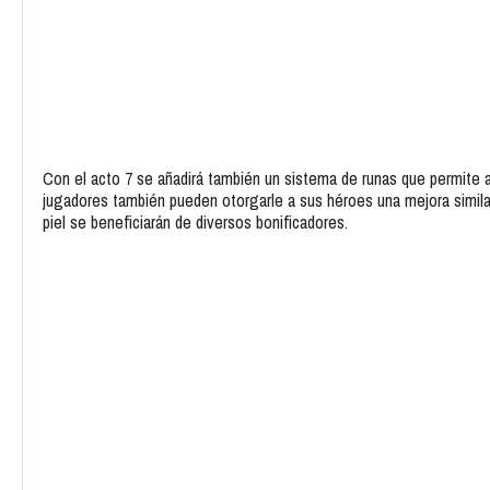
Con el acto 7 se añadirá también un sistema de runas que permite
jugadores también pueden otorgarle a sus héroes una mejora similar
piel se beneficiarán de diversos bonificadores.