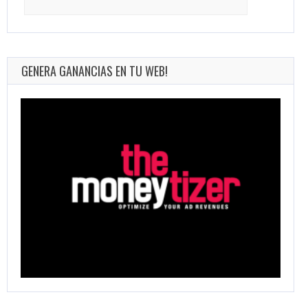
for:
GENERA GANANCIAS EN TU WEB!