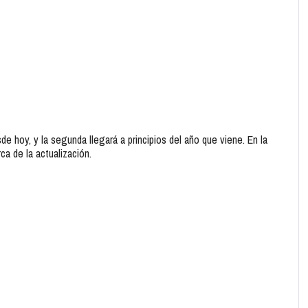
de hoy, y la segunda llegará a principios del año que viene. En la
a de la actualización.