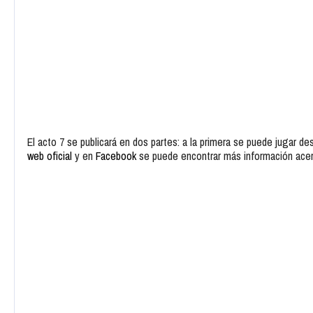
El acto 7 se publicará en dos partes: a la primera se puede jugar des
web oficial
y en
Facebook
se puede encontrar más información acerc