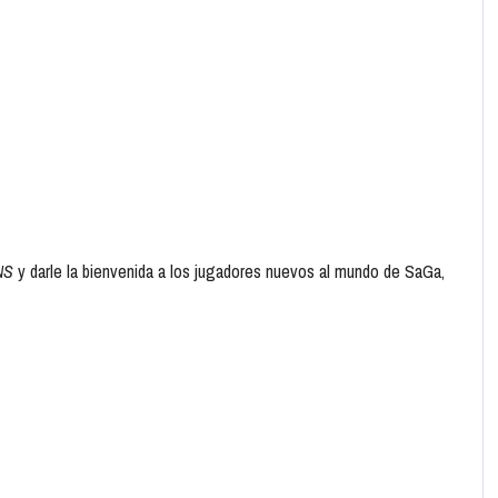
NS
y darle la bienvenida a los jugadores nuevos al mundo de SaGa,