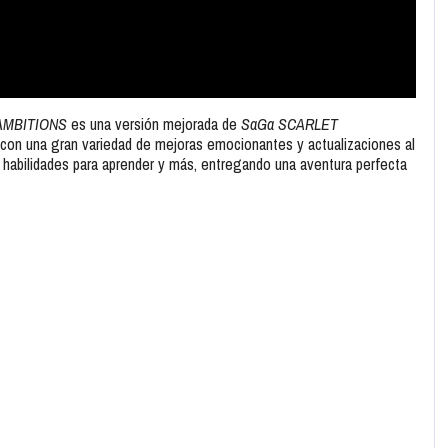
AMBITIONS
es una versión mejorada de
SaGa SCARLET
 con una gran variedad de mejoras emocionantes y actualizaciones al
 habilidades para aprender y más, entregando una aventura perfecta