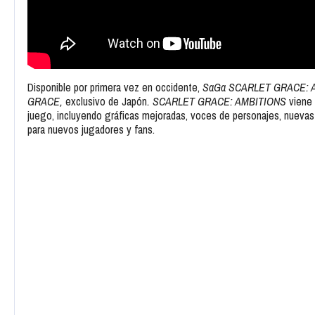
Disponible por primera vez en occidente,
SaGa SCARLET GRACE: 
GRACE,
exclusivo de Japón
. SCARLET GRACE: AMBITIONS
viene
juego, incluyendo gráficas mejoradas, voces de personajes, nuevas
para nuevos jugadores y fans.