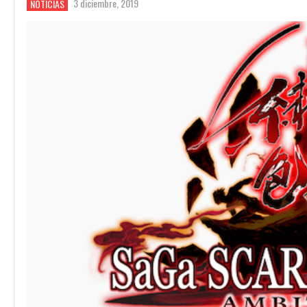
3 diciembre, 2019
NOTICIAS