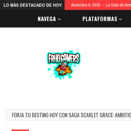
LO MÁS DESTACADO DE HOY:
diciembre 9, 2025
La Gala de Nom
NAVEGA
PLATAFORMAS
FORJA TU DESTINO HOY CON SAGA SCARLET GRACE: AMBITI