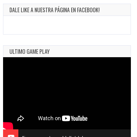
DALE LIKE A NUESTRA PÁGINA EN FACEBOOK!
ULTIMO GAME PLAY