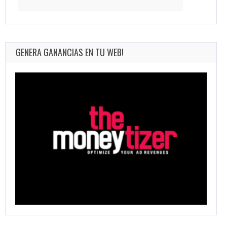
for:
GENERA GANANCIAS EN TU WEB!