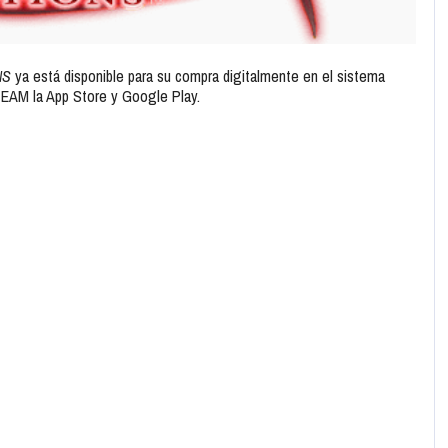
NS
ya está disponible para su compra digitalmente en el sistema
TEAM la App Store y Google Play.