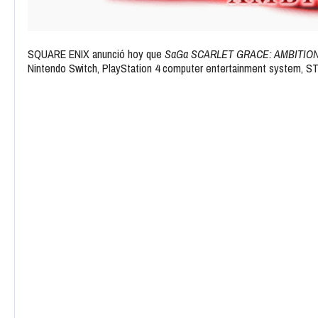
SQUARE ENIX anunció hoy que
SaGa SCARLET GRACE: AMBITIO
Nintendo Switch, PlayStation 4 computer entertainment system, S