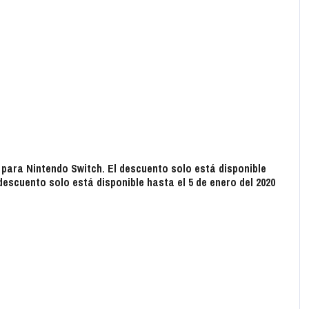
e para Nintendo Switch. El descuento solo está disponible
descuento solo está disponible hasta el 5 de enero del 2020