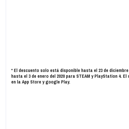
* El descuento solo está disponible hasta el 23 de diciembr
hasta el 3 de enero del 2020 para STEAM y PlayStation 4. El 
en la App Store y google Play.