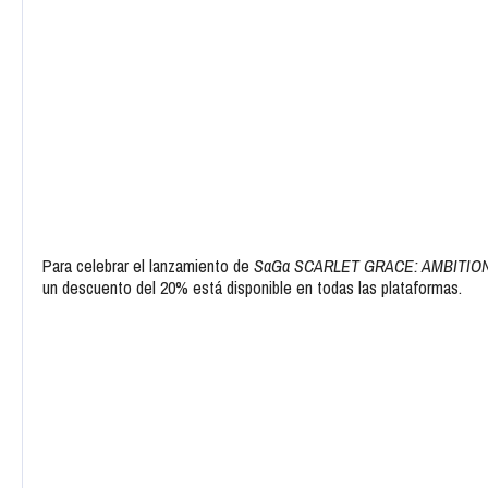
Para celebrar el lanzamiento de
SaGa SCARLET GRACE: AMBITIO
un descuento del 20% está disponible en todas las plataformas.