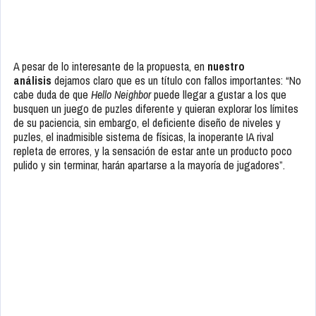
A pesar de lo interesante de la propuesta, en
nuestro
análisis
dejamos claro que es un título con fallos importantes: “No
cabe duda de que
Hello Neighbor
puede llegar a gustar a los que
busquen un juego de puzles diferente y quieran explorar los límites
de su paciencia, sin embargo, el deficiente diseño de niveles y
puzles, el inadmisible sistema de físicas, la inoperante IA rival
repleta de errores, y la sensación de estar ante un producto poco
pulido y sin terminar, harán apartarse a la mayoría de jugadores”.