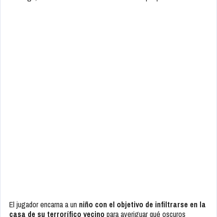
El jugador encarna a un
niño con el objetivo de infiltrarse en la
casa de su terrorífico vecino
para averiguar qué oscuros