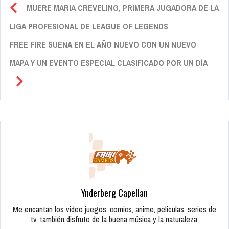
MUERE MARIA CREVELING, PRIMERA JUGADORA DE LA
LIGA PROFESIONAL DE LEAGUE OF LEGENDS
FREE FIRE SUENA EN EL AÑO NUEVO CON UN NUEVO
MAPA Y UN EVENTO ESPECIAL CLASIFICADO POR UN DÍA
Ynderberg Capellan
Me encantan los video juegos, comics, anime, peliculas, series de
tv, también disfruto de la buena música y la naturaleza.