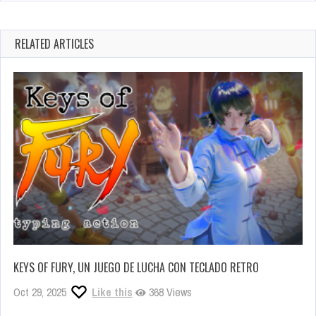
RELATED ARTICLES
KEYS OF FURY, UN JUEGO DE LUCHA CON TECLADO RETRO
Oct 29, 2025
Like this
368 Views