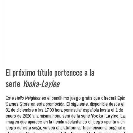
El próximo título pertenece a la
serie
Yooka-Laylee
Este
Hello Neighbor
es el penúltimo juego gratis que ofrecerá Epic
Games Store en esta promoción. El siguiente, disponible desde el
31 de diciembre a las 17:00 hora peninsular española hasta el 1 de
enero de 2020 a la misma hora, será de la serie
Yooka-Laylee
. La
imagen que aparece en la tienda adelantando el juego apunta a un
juego de esta saga, ya sea el plataformas tridimensional original o