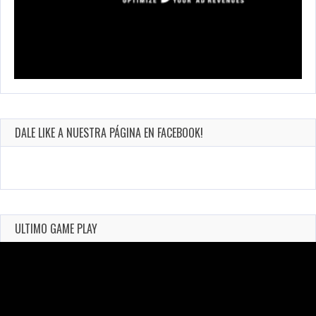
DALE LIKE A NUESTRA PÁGINA EN FACEBOOK!
ULTIMO GAME PLAY