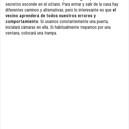
secretos esconde en el sótano. Para entrar y salir de la casa hay
diferentes caminos y alternativas, pero lo interesante es que
el
vecino aprenderá de todos nuestros errores y
comportamiento
. Si usamos constantemente una puerta,
instalará cámaras en ella. Si habitualmente trepamos por una
ventana, colocará una trampa.