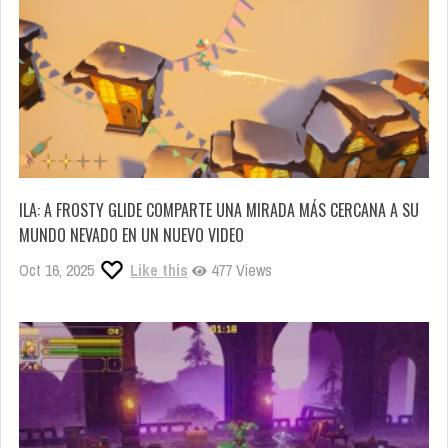
ILA: A FROSTY GLIDE COMPARTE UNA MIRADA MÁS CERCANA A SU
MUNDO NEVADO EN UN NUEVO VIDEO
Oct 16, 2025
Like this
477 Views