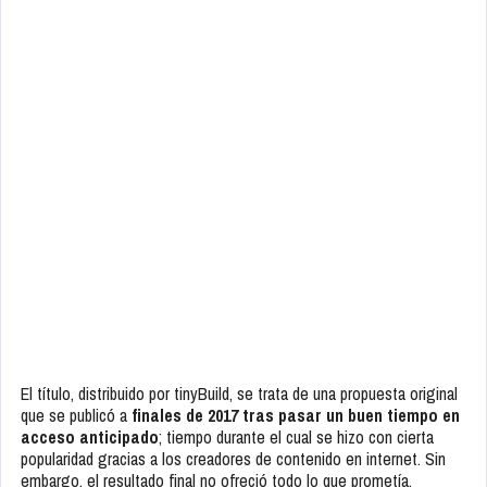
El título, distribuido por tinyBuild, se trata de una propuesta original
que se publicó a
finales de 2017 tras pasar un buen tiempo en
acceso anticipado
; tiempo durante el cual se hizo con cierta
popularidad gracias a los creadores de contenido en internet. Sin
embargo, el resultado final no ofreció todo lo que prometía.