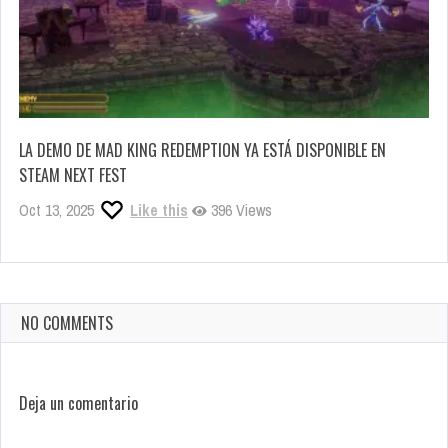
LA DEMO DE MAD KING REDEMPTION YA ESTÁ DISPONIBLE EN
STEAM NEXT FEST
Oct 13, 2025
Like this
396 Views
NO COMMENTS
Deja un comentario