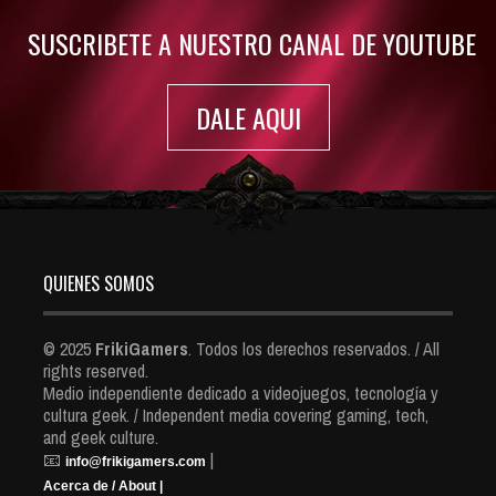
SUSCRIBETE A NUESTRO CANAL DE YOUTUBE
DALE AQUI
QUIENES SOMOS
© 2025
FrikiGamers
. Todos los derechos reservados. / All
rights reserved.
Medio independiente dedicado a videojuegos, tecnología y
cultura geek. / Independent media covering gaming, tech,
and geek culture.
📧
|
info@frikigamers.com
Acerca de / About |