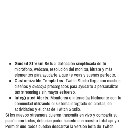
Guided Stream Setup
: detección simplificada de tu
micrófono, webcam, resolución del monitor, bitrate y más
elementos para ayudarte a que te veas y suenes perfecto.
Customizable Templates:
Twitch Studio llega con muchos
diseños y
overlays
precargados para ayudarte a personalizar
tus streamings sin mayor esfuerzo.
Integrated Alerts:
Monitorea e interactúa fácilmente con tu
comunidad utilizando el sistema integrado de alertas, de
actividades y el chat de Twitch Studio.
Si los nuevos streamers quieren transmitir en vivo y compartir su
pasión con todos, deberían poder hacerlo con nuestro total apoyo.
Permitir que todos puedan descargar la versión beta de Twitch