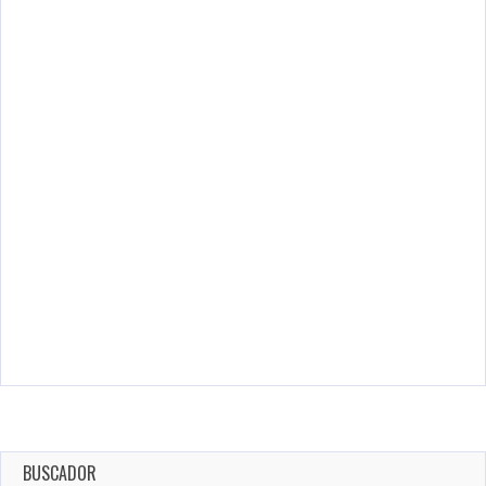
BUSCADOR