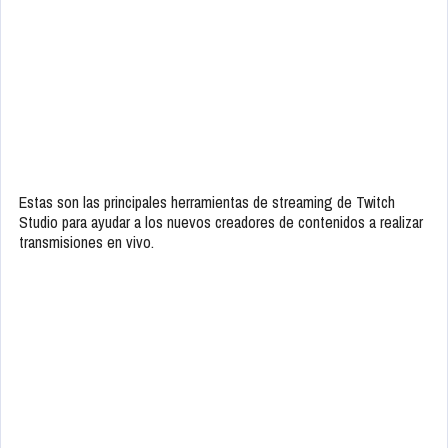
Estas son las principales herramientas de streaming de Twitch
Studio para ayudar a los nuevos creadores de contenidos a realizar
transmisiones en vivo.