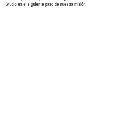
Studio es el siguiente paso de nuestra misión.