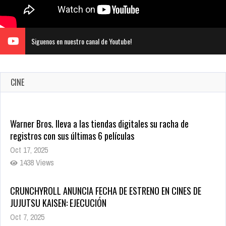
Siguenos en nuestro canal de Youtube!
CINE
Warner Bros. lleva a las tiendas digitales su racha de
registros con sus últimas 6 películas
Oct 17, 2025
1438 Views
CRUNCHYROLL ANUNCIA FECHA DE ESTRENO EN CINES DE
JUJUTSU KAISEN: EJECUCIÓN
Oct 7, 2025