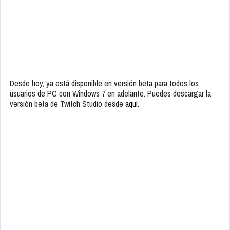
Desde hoy, ya está disponible en versión beta para todos los
usuarios de PC con Windows 7 en adelante. Puedes descargar la
versión beta de Twitch Studio desde
aquí
.