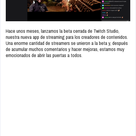
Hace unos meses, lanzamos la beta cerrada de Twitch Studio,
nuestra nueva app de streaming para los creadores de contenidos.
Una enorme cantidad de streamers se unieron a la beta y, después
de acumular muchos comentarios y hacer mejoras, estamos muy
emocionados de abrir las puertas a todos.