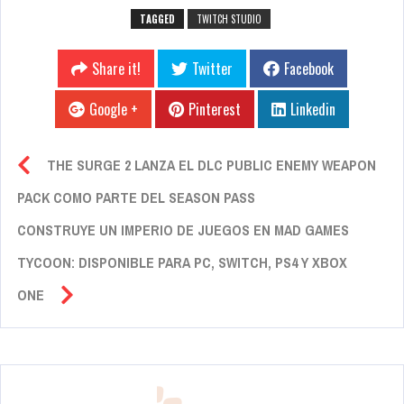
TAGGED
TWITCH STUDIO
Share it!
Twitter
Facebook
Google +
Pinterest
Linkedin
THE SURGE 2 LANZA EL DLC PUBLIC ENEMY WEAPON
PACK COMO PARTE DEL SEASON PASS
CONSTRUYE UN IMPERIO DE JUEGOS EN MAD GAMES
TYCOON: DISPONIBLE PARA PC, SWITCH, PS4 Y XBOX
ONE