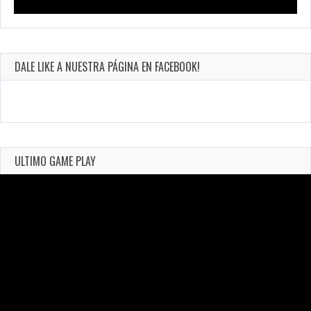
DALE LIKE A NUESTRA PÁGINA EN FACEBOOK!
ULTIMO GAME PLAY