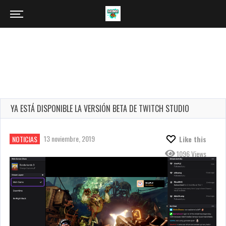
YA ESTÁ DISPONIBLE LA VERSIÓN BETA DE TWITCH STUDIO
13 noviembre, 2019
NOTICIAS
Like this
1096 Views