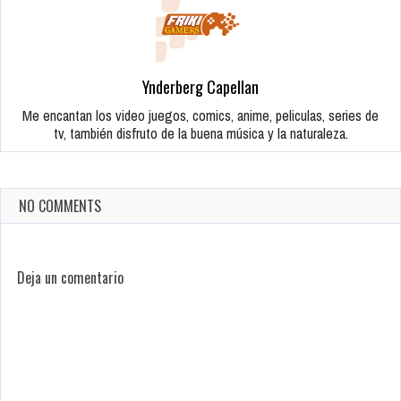
Ynderberg Capellan
Me encantan los video juegos, comics, anime, peliculas, series de
tv, también disfruto de la buena música y la naturaleza.
NO COMMENTS
Deja un comentario