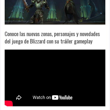
Conoce las nuevas zonas, personajes y novedades
del juego de Blizzard con su tráiler gameplay