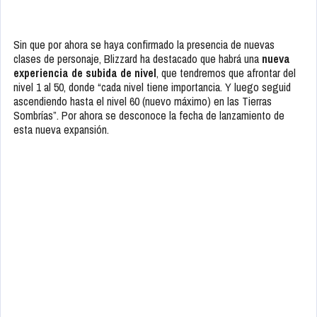
Sin que por ahora se haya confirmado la presencia de nuevas
clases de personaje, Blizzard ha destacado que habrá una
nueva
experiencia de subida de nivel
, que tendremos que afrontar del
nivel 1 al 50, donde “cada nivel tiene importancia. Y luego seguid
ascendiendo hasta el nivel 60 (nuevo máximo) en las Tierras
Sombrías”. Por ahora se desconoce la fecha de lanzamiento de
esta nueva expansión.