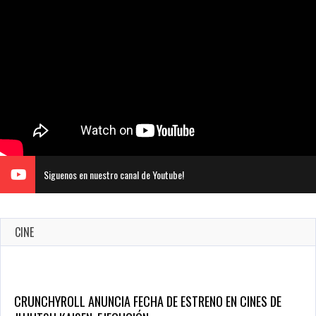
Siguenos en nuestro canal de Youtube!
CINE
CRUNCHYROLL ANUNCIA FECHA DE ESTRENO EN CINES DE
JUJUTSU KAISEN: EJECUCIÓN