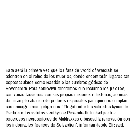
Esta será la primera vez que los fans de World of Warcraft se
adentren en el reino de los muertos, donde encontrarán lugares tan
espectaculares como Bastión o las cumbres góticas de
Revendreth. Para sobrevivir tendremos que recurrir a los
pactos
,
con varias facciones con sus propias misiones e historias, además
de un amplio abanico de poderes especiales para quienes cumplan
sus encargos más peligrosos. “Elegid entre los valientes kyrian de
Bastión o los astutos venthyr de Revendreth, luchad por los
poderosos necroseñores de Maldraxxus o buscad la renovación con
los indomables féericos de Selvardien”, informan desde Blizzard.