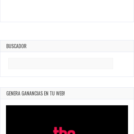
BUSCADOR
Search
for:
GENERA GANANCIAS EN TU WEB!