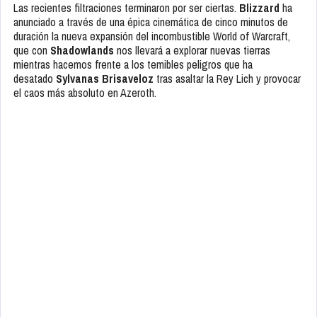
Las recientes filtraciones terminaron por ser ciertas.
Blizzard
ha
anunciado a través de una épica cinemática de cinco minutos de
duración la nueva expansión del incombustible World of Warcraft,
que con
Shadowlands
nos llevará a explorar nuevas tierras
mientras hacemos frente a los temibles peligros que ha
desatado
Sylvanas Brisaveloz
tras asaltar la Rey Lich y provocar
el caos más absoluto en Azeroth.