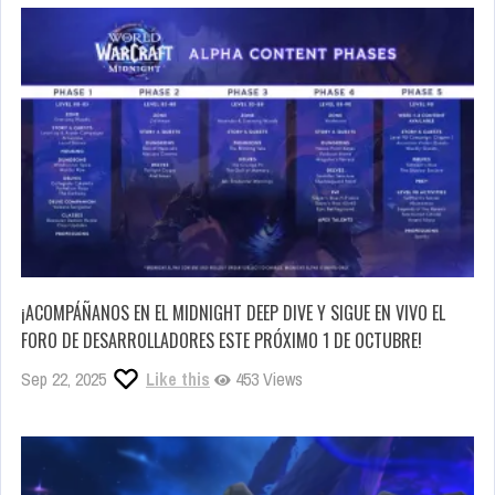
¡ACOMPÁÑANOS EN EL MIDNIGHT DEEP DIVE Y SIGUE EN VIVO EL
FORO DE DESARROLLADORES ESTE PRÓXIMO 1 DE OCTUBRE!
Sep 22, 2025
Like this
453 Views