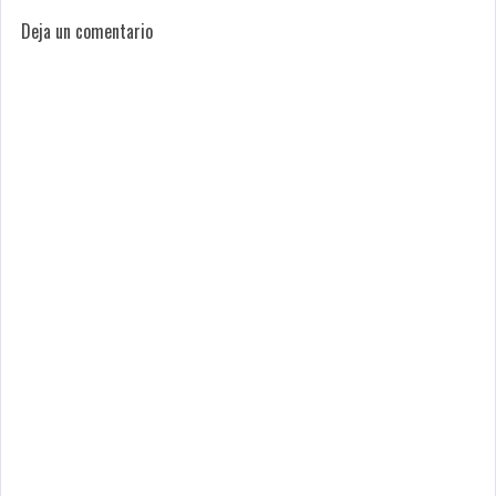
Deja un comentario