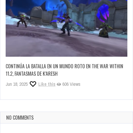
CONTINÚA LA BATALLA EN UN MUNDO ROTO EN THE WAR WITHIN
11.2, FANTASMAS DE K’ARESH
Jun 18, 2025
Like this
606 Views
NO COMMENTS