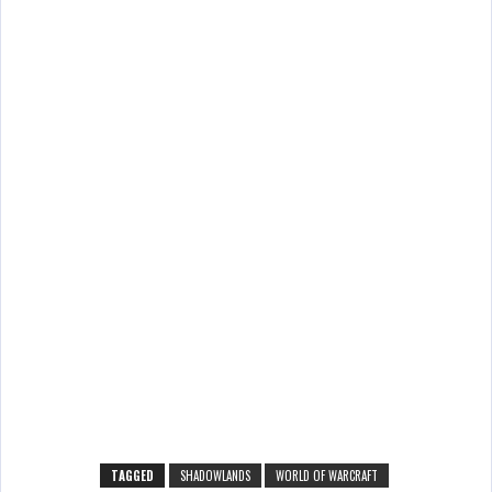
TAGGED
SHADOWLANDS
WORLD OF WARCRAFT