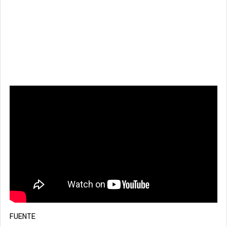
FUENTE