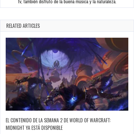
tv, también disfruto de la buena música y la naturaleza.
RELATED ARTICLES
EL CONTENIDO DE LA SEMANA 2 DE WORLD OF WARCRAFT:
MIDNIGHT YA ESTÁ DISPONIBLE