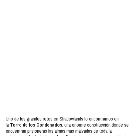
Uno de los grandes retos en Shadowlands lo encontramos en
la
Torre de los Condenados
, una enorme construcción donde se
encuentran prisioneras las almas más malvadas de toda la