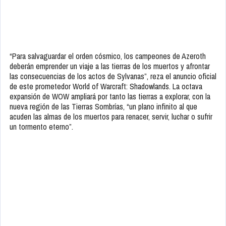
“Para salvaguardar el orden cósmico, los campeones de Azeroth
deberán emprender un viaje a las tierras de los muertos y afrontar
las consecuencias de los actos de Sylvanas”, reza el anuncio oficial
de este prometedor World of Warcraft: Shadowlands. La octava
expansión de WOW ampliará por tanto las tierras a explorar, con la
nueva región de las Tierras Sombrías, “un plano infinito al que
acuden las almas de los muertos para renacer, servir, luchar o sufrir
un tormento eterno”.