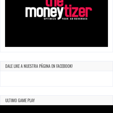
DALE LIKE A NUESTRA PÁGINA EN FACEBOOK!
ULTIMO GAME PLAY