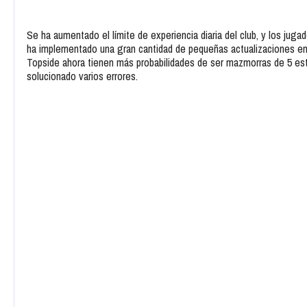
Se ha aumentado el límite de experiencia diaria del club, y los juga
ha implementado una gran cantidad de pequeñas actualizaciones en 
Topside ahora tienen más probabilidades de ser mazmorras de 5 est
solucionado varios errores.