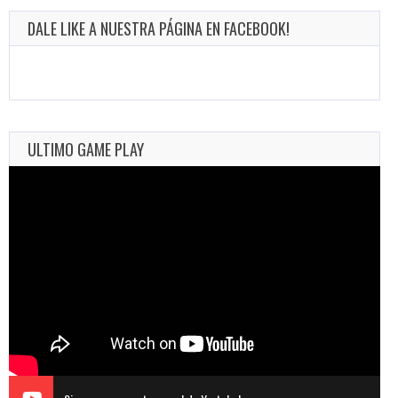
DALE LIKE A NUESTRA PÁGINA EN FACEBOOK!
ULTIMO GAME PLAY