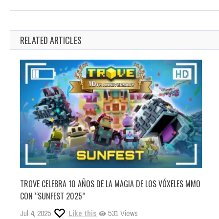
RELATED ARTICLES
TROVE CELEBRA 10 AÑOS DE LA MAGIA DE LOS VÓXELES MMO
CON “SUNFEST 2025”
Jul 4, 2025
Like this
531 Views