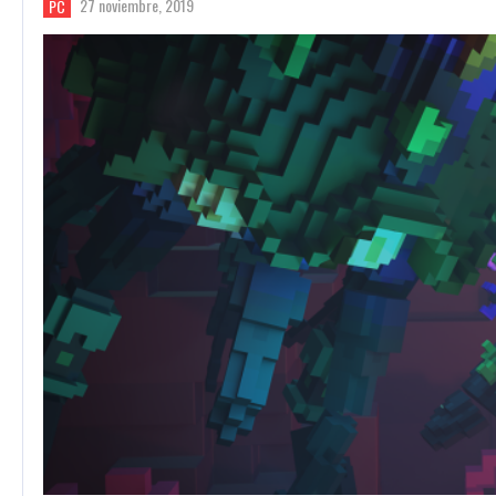
27 noviembre, 2019
PC