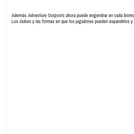
Además, Adventure Outposts ahora puede engendrar en cada bioma 
Los clubes y las formas en que los jugadores pueden expandirlos y