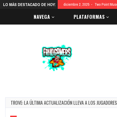
LO MÁS DESTACADO DE HOY:
diciembre 2, 2025
Two Point Mus
NAVEGA
PLATAFORMAS
TROVE: LA ÚLTIMA ACTUALIZACIÓN LLEVA A LOS JUGADORES