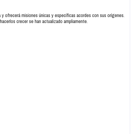
y ofrecerá misiones únicas y específicas acordes con sus orígenes.
 hacerlos crecer se han actualizado ampliamente.