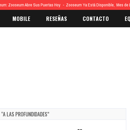
eum: Zooseum Abre Sus Puertas Hoy
Zooseum Ya Está Disponible, Mes de
MOBILE
RESEÑAS
CONTACTO
E
 “A LAS PROFUNDIDADES”