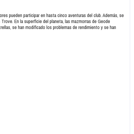
dores pueden participar en hasta cinco aventuras del club. Además, se
Trove. En la superficie del planeta, las mazmorras de Geode
rellas, se han modificado los problemas de rendimiento y se han