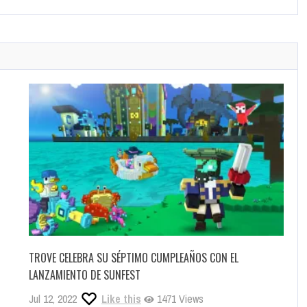
TROVE CELEBRA SU SÉPTIMO CUMPLEAÑOS CON EL
LANZAMIENTO DE SUNFEST
Jul 12, 2022
Like this
1471 Views