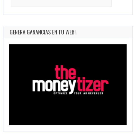
for:
GENERA GANANCIAS EN TU WEB!