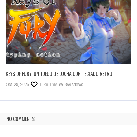
KEYS OF FURY, UN JUEGO DE LUCHA CON TECLADO RETRO
Oct 29, 2025
Like this
369 Views
NO COMMENTS