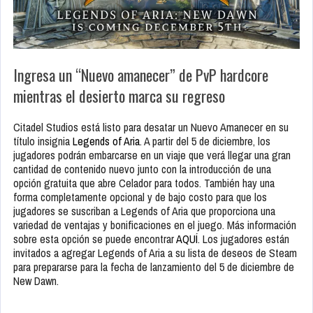
Ingresa un “Nuevo amanecer” de PvP hardcore
mientras el desierto marca su regreso
Citadel Studios está listo para desatar un Nuevo Amanecer en su
título insignia
Legends of Aria
. A partir del 5 de diciembre, los
jugadores podrán embarcarse en un viaje que verá llegar una gran
cantidad de contenido nuevo junto con la introducción de una
opción gratuita que abre Celador para todos. También hay una
forma completamente opcional y de bajo costo para que los
jugadores se suscriban a Legends of Aria que proporciona una
variedad de ventajas y bonificaciones en el juego. Más información
sobre esta opción se puede encontrar
AQUÍ
. Los jugadores están
invitados a agregar Legends of Aria a su lista de deseos de Steam
para prepararse para la fecha de lanzamiento del 5 de diciembre de
New Dawn.