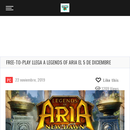
FREE-TO-PLAY LLEGA A LEGENDS OF ARIA EL 5 DE DICIEMBRE
22 noviembre, 2019
PC
Like this
1209 Views