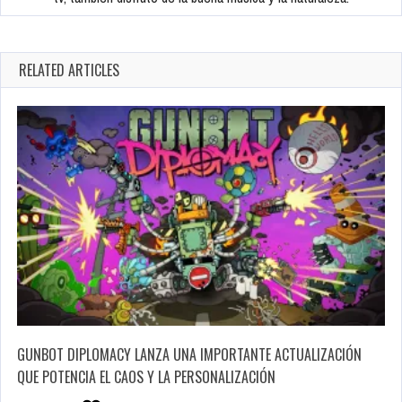
RELATED ARTICLES
GUNBOT DIPLOMACY LANZA UNA IMPORTANTE ACTUALIZACIÓN
QUE POTENCIA EL CAOS Y LA PERSONALIZACIÓN