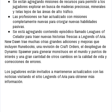
Se están agregando misiones de recursos para permitir a los
jugadores explorar en busca de maderas preciosas, minerales
y telas lejos de las áreas de alto tráfico.
Las profesiones se han actualizado con misiones
completamente nuevas para otorgar nuevas habilidades
pasivas.
Se está agregando contenido episódico llamado Leagues of
Celador para traer nuevas historias frescas a Legends of Aria.
New Dawn trae muchas otras grandes adiciones y mejoras que
incluyen Runebooks, una revisión de Craft Orders, el despliegue de
Dynamic Spawner para generar monstruos en el mundo y puntos de
interés y una gran cantidad de otros cambios en la calidad de vida y
correcciones de errores.
Los jugadores están invitados a mantenerse actualizados con las
noticias visitando el sitio Legends of Aria para obtener más
información.