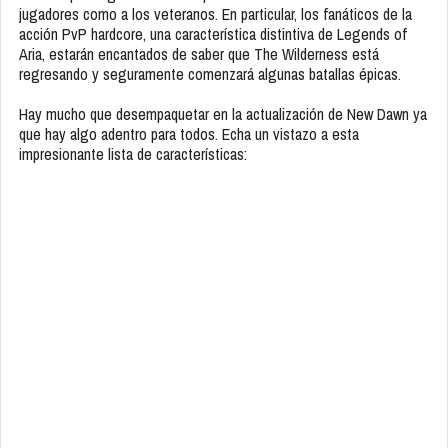
jugadores como a los veteranos. En particular, los fanáticos de la
acción PvP hardcore, una característica distintiva de Legends of
Aria, estarán encantados de saber que The Wilderness está
regresando y seguramente comenzará algunas batallas épicas.
Hay mucho que desempaquetar en la actualización de New Dawn ya
que hay algo adentro para todos. Echa un vistazo a esta
impresionante lista de características: