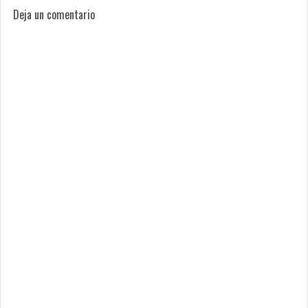
Deja un comentario