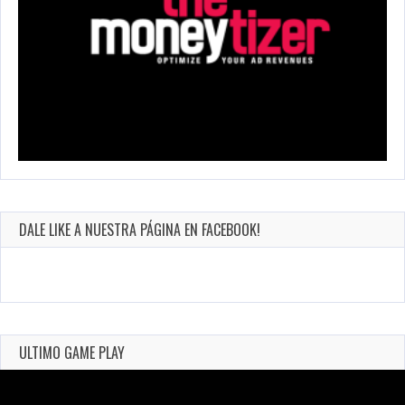
DALE LIKE A NUESTRA PÁGINA EN FACEBOOK!
ULTIMO GAME PLAY