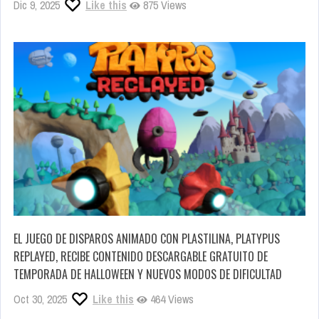
Dic 9, 2025
Like this
875 Views
EL JUEGO DE DISPAROS ANIMADO CON PLASTILINA, PLATYPUS
REPLAYED, RECIBE CONTENIDO DESCARGABLE GRATUITO DE
TEMPORADA DE HALLOWEEN Y NUEVOS MODOS DE DIFICULTAD
Oct 30, 2025
Like this
464 Views