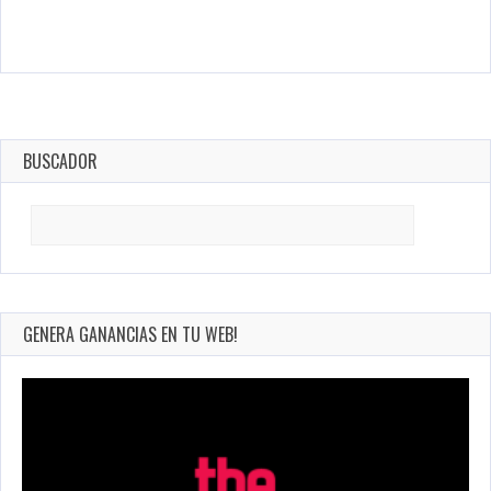
BUSCADOR
Search
for:
GENERA GANANCIAS EN TU WEB!