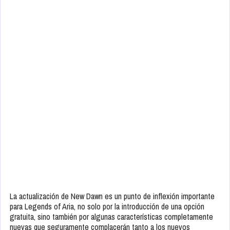
La actualización de New Dawn es un punto de inflexión importante
para Legends of Aria, no solo por la introducción de una opción
gratuita, sino también por algunas características completamente
nuevas que seguramente complacerán tanto a los nuevos