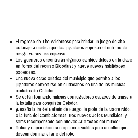
El regreso de The Wilderness para brindar un juego de alto
octanaje a medida que los jugadores sopesan el entorno de
riesgo versus recompensa.
Los guerreros encontrarán algunos cambios dulces en la clase
en forma del recurso Bloodlust y nueve nuevas habilidades
poderosas.
Una nueva característica del municipio que permite a los
jugadores convertirse en ciudadanos de una de las muchas
ciudades de Celador.
Se están formando milicias con jugadores capaces de unirse a
la batalla para conquistar Celador.
¡Desafía la ira del Bailarín de Fuego, la prole de la Madre Nido,
o la furia del Cambiaformas, tres nuevos Jefes Mundiales, y
serás recompensado con nuevos Artefactos del mundo!
Robar y espiar ahora son opciones viables para aquellos que
desean dominar el arte del robo.