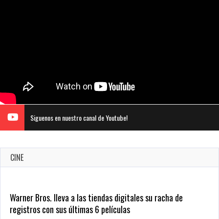
Siguenos en nuestro canal de Youtube!
CINE
Warner Bros. lleva a las tiendas digitales su racha de
registros con sus últimas 6 películas