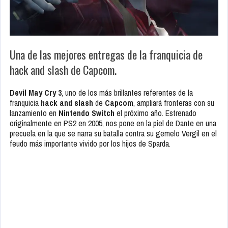
Una de las mejores entregas de la franquicia de
hack and slash de Capcom.
Devil May Cry 3
, uno de los más brillantes referentes de la
franquicia
hack and slash
de
Capcom
, ampliará fronteras con su
lanzamiento en
Nintendo Switch
el próximo año. Estrenado
originalmente en PS2 en 2005, nos pone en la piel de Dante en una
precuela en la que se narra su batalla contra su gemelo Vergil en el
feudo más importante vivido por los hijos de Sparda.