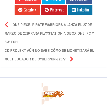
Google +
Pinterest
Linkedin
ONE PIECE: PIRATE WARRIORS 4 LANZA EL 27 DE
MARZO DE 2020 PARA PLAYSTATION 4, XBOX ONE, PC Y
SWITCH
CD PROJEKT AÚN NO SABE CÓMO SE MONETIZARÁ EL
MULTIJUGADOR DE CYBERPUNK 2077