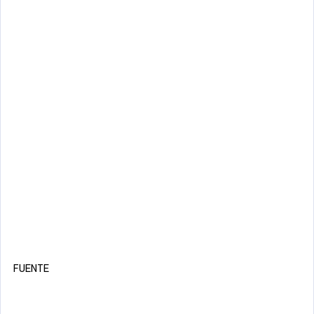
FUENTE