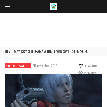
DEVIL MAY CRY 3 LLEGARÁ A NINTENDO SWITCH EN 2020
25 noviembre, 2019
NINTENDO SWITCH
Like this
1536 Views