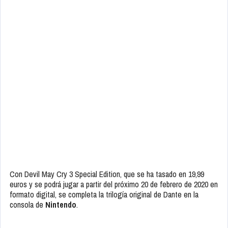
Con Devil May Cry 3 Special Edition, que se ha tasado en 19,99
euros y se podrá jugar a partir del próximo 20 de febrero de 2020 en
formato digital, se completa la trilogía original de Dante en la
consola de
Nintendo
.