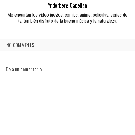
Ynderberg Capellan
Me encantan los video juegos, comics, anime, peliculas, series de
tv, también disfruto de la buena música y la naturaleza.
NO COMMENTS
Deja un comentario