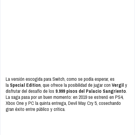
La versión escogida para Switch, como se podía esperar, es
la
Special Edition
, que ofrece la posibilidad de jugar con
Vergil
y
disfrutar del desafío de los
9.999 pisos del Palacio Sangriento
.
La saga pasa por un buen momento: en 2019 se estrenó en PS4,
Xbox One y PC la quinta entrega, Devil May Cry 5, cosechando
gran éxito entre público y crítica.