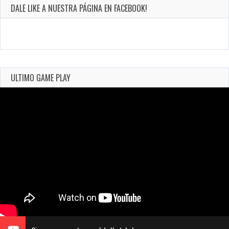
DALE LIKE A NUESTRA PÁGINA EN FACEBOOK!
ULTIMO GAME PLAY