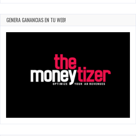
GENERA GANANCIAS EN TU WEB!