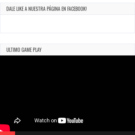
DALE LIKE A NUESTRA PÁGINA EN FACEBOOK!
ULTIMO GAME PLAY