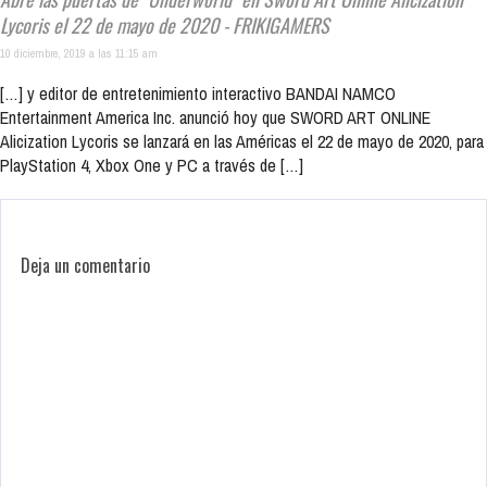
Lycoris el 22 de mayo de 2020 - FRIKIGAMERS
10 diciembre, 2019 a las 11:15 am
[…] y editor de entretenimiento interactivo BANDAI NAMCO
Entertainment America Inc. anunció hoy que SWORD ART ONLINE
Alicization Lycoris se lanzará en las Américas el 22 de mayo de 2020, para
PlayStation 4, Xbox One y PC a través de […]
Deja un comentario