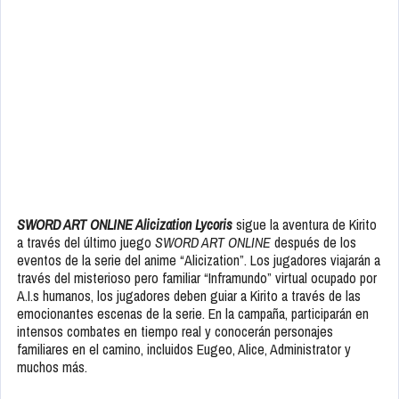
SWORD ART ONLINE Alicization Lycoris
sigue la aventura de Kirito
a través del último juego
SWORD ART ONLINE
después de los
eventos de la serie del anime “Alicization”. Los jugadores viajarán a
través del misterioso pero familiar “Inframundo” virtual ocupado por
A.I.s humanos, los jugadores deben guiar a Kirito a través de las
emocionantes escenas de la serie. En la campaña, participarán en
intensos combates en tiempo real y conocerán personajes
familiares en el camino, incluidos Eugeo, Alice, Administrator y
muchos más.