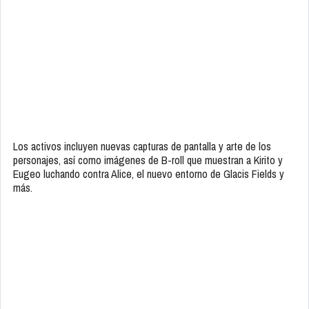
Los activos incluyen nuevas capturas de pantalla y arte de los
personajes, así como imágenes de B-roll que muestran a Kirito y
Eugeo luchando contra Alice, el nuevo entorno de Glacis Fields y
más.