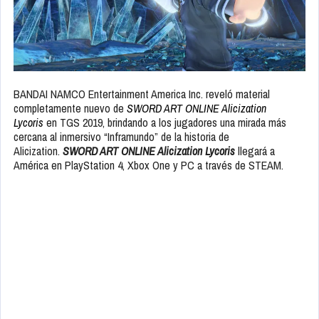
BANDAI NAMCO Entertainment America Inc. reveló material
completamente nuevo de
SWORD ART ONLINE Alicization
Lycoris
en TGS 2019, brindando a los jugadores una mirada más
cercana al inmersivo “Inframundo” de la historia de
Alicization.
SWORD ART ONLINE Alicization Lycoris
llegará a
América en PlayStation 4, Xbox One y PC a través de STEAM.