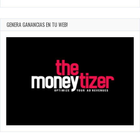
GENERA GANANCIAS EN TU WEB!