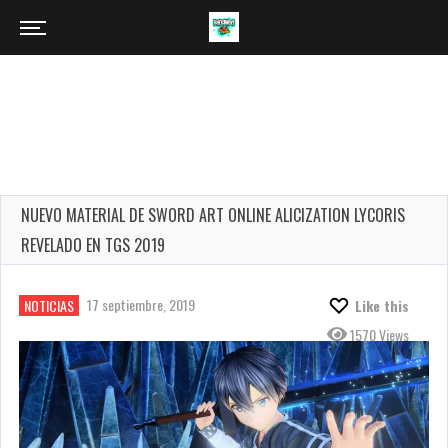
NUEVO MATERIAL DE SWORD ART ONLINE ALICIZATION LYCORIS
REVELADO EN TGS 2019
17 septiembre, 2019
NOTICIAS
Like this
1570 Views