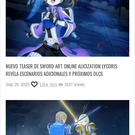
NUEVO TEASER DE SWORD ART ONLINE ALICIZATION LYCORIS
REVELA ESCENARIOS ADICIONALES Y PRÓXIMOS DLCS
Sep 29, 2020
Like this
1637 Views