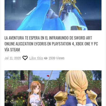
LA AVENTURA TE ESPERA EN EL INFRAMUNDO DE SWORD ART
ONLINE ALICIZATION LYCORIS EN PLAYSTATION 4, XBOX ONE Y PC
VÍA STEAM
Jul 11, 2020
Like this
1509 Views