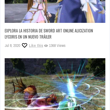
EXPLORA LA HISTORIA DE SWORD ART ONLINE ALICIZATION
LYCORIS EN UN NUEVO TRÁILER
Jul 8, 2020
Like this
1368 Views