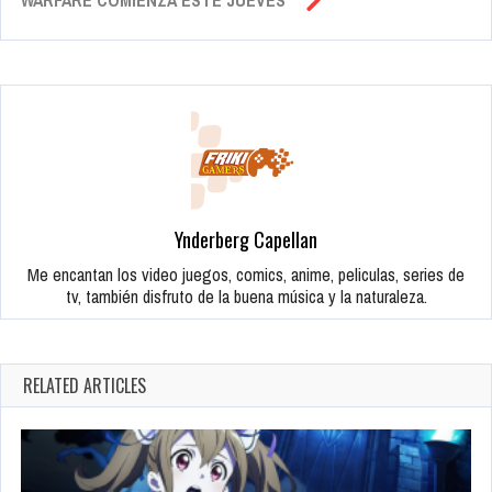
WARFARE COMIENZA ESTE JUEVES
Ynderberg Capellan
Me encantan los video juegos, comics, anime, peliculas, series de
tv, también disfruto de la buena música y la naturaleza.
RELATED ARTICLES