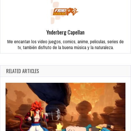
Ynderberg Capellan
Me encantan los video juegos, comics, anime, peliculas, series de
tv, también disfruto de la buena música y la naturaleza.
RELATED ARTICLES