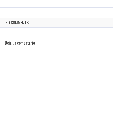
NO COMMENTS
Deja un comentario