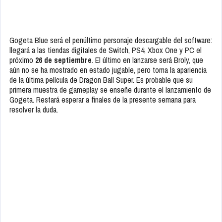
Gogeta Blue será el penúltimo personaje descargable del software:
llegará a las tiendas digitales de Switch, PS4, Xbox One y PC el
próximo
26 de septiembre
. El último en lanzarse será Broly, que
aún no se ha mostrado en estado jugable, pero toma la apariencia
de la última película de Dragon Ball Super. Es probable que su
primera muestra de gameplay se enseñe durante el lanzamiento de
Gogeta. Restará esperar a finales de la presente semana para
resolver la duda.