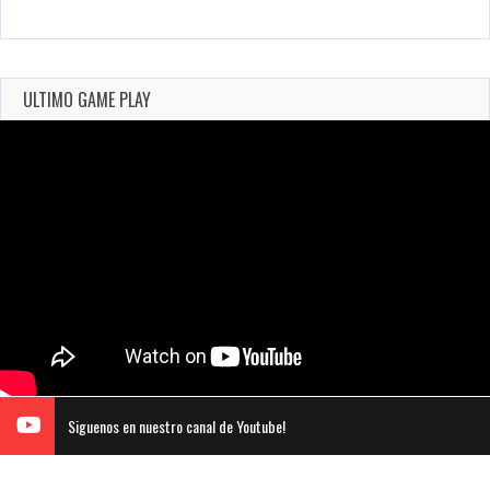
ULTIMO GAME PLAY
Siguenos en nuestro canal de Youtube!