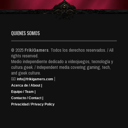
QUIENES SOMOS
© 2025
FrikiGamers
. Todos los derechos reservados. / All
rights reserved.
Medio independiente dedicado a videojuegos, tecnología y
cultura geek. / Independent media covering gaming, tech,
and geek culture.
📧
|
info@frikigamers.com
Acerca de / About |
Equipo / Team |
Contacto / Contact |
Privacidad / Privacy Policy