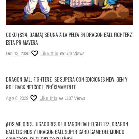
GOKU (SS4, DAIMA) SE UNA A LA PELEA EN DRAGON BALL FIGHTERZ
ESTA PRIMAVERA
Oct 13, 2025
Like this
573 Views
DRAGON BALL FIGHTERZ SE SUPERA CON EDICIONES NEW-GEN Y
ROLLBACK NETCODE, PRÓXIMAMENTE
Ago 8, 2022
Like this
1107 Views
¡LOS MEJORES JUGADORES DE DRAGON BALL FIGHTERZ, DRAGON
BALL LEGENDS Y DRAGON BALL SUPER CARD GAME DEL MUNDO