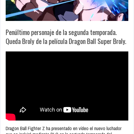
Penúltimo personaje de la segunda temporada.
Queda Broly de la película Dragon Ball Super Broly.
Dragon Ball Fighter Z ha presentado en vídeo el nuevo luchador