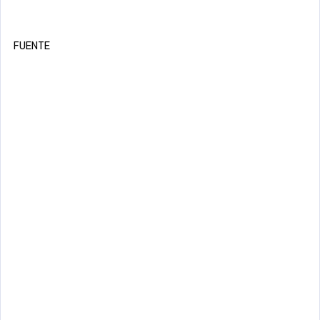
FUENTE