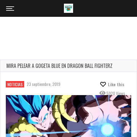
MIRA PELEAR A GOGETA BLUE EN DRAGON BALL FIGHTERZ
23 septiembre, 2019
NOTICIAS
Like this
5920 Views