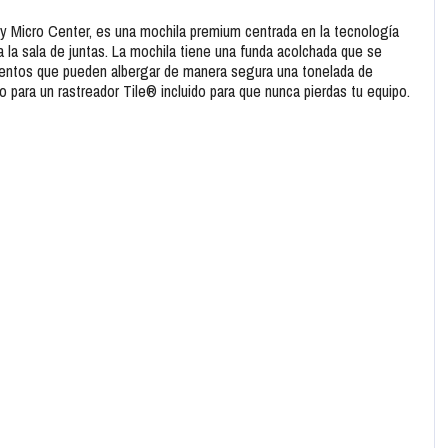
y Micro Center, es una mochila premium centrada en la tecnología
 la sala de juntas. La mochila tiene una funda acolchada que se
imentos que pueden albergar de manera segura una tonelada de
 para un rastreador Tile® incluido para que nunca pierdas tu equipo.