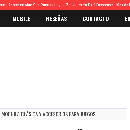
eum: Zooseum Abre Sus Puertas Hoy
Zooseum Ya Está Disponible, Mes de
MOBILE
RESEÑAS
CONTACTO
E
A MOCHILA CLÁSICA Y ACCESORIOS PARA JUEGOS