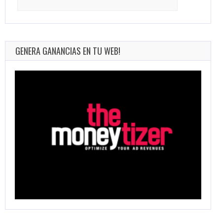
for:
GENERA GANANCIAS EN TU WEB!