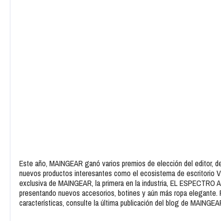
Este año, MAINGEAR ganó varios premios de elección del editor, 
nuevos productos interesantes como el ecosistema de escritorio VY
exclusiva de MAINGEAR, la primera en la industria, EL ESPECTRO 
presentando nuevos accesorios, botines y aún más ropa elegante.
características, consulte la última publicación del blog de MAING