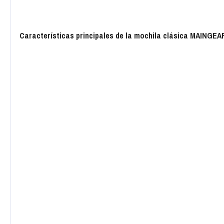
Características principales de la mochila clásica MAINGEA