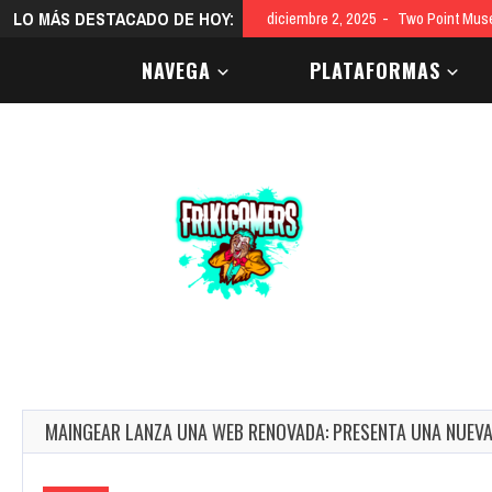
LO MÁS DESTACADO DE HOY:
diciembre 2, 2025
Two Point Mus
NAVEGA
PLATAFORMAS
MAINGEAR LANZA UNA WEB RENOVADA: PRESENTA UNA NUEV