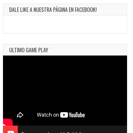
DALE LIKE A NUESTRA PÁGINA EN FACEBOOK!
ULTIMO GAME PLAY