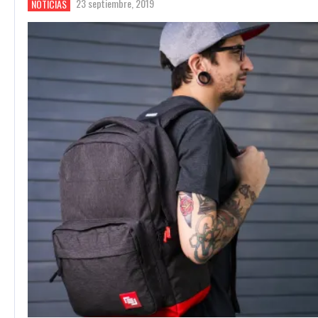
23 septiembre, 2019
NOTICIAS