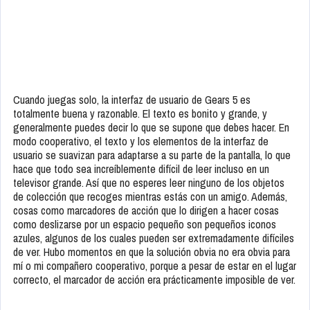
Cuando juegas solo, la interfaz de usuario de Gears 5 es
totalmente buena y razonable. El texto es bonito y grande, y
generalmente puedes decir lo que se supone que debes hacer. En
modo cooperativo, el texto y los elementos de la interfaz de
usuario se suavizan para adaptarse a su parte de la pantalla, lo que
hace que todo sea increíblemente difícil de leer incluso en un
televisor grande. Así que no esperes leer ninguno de los objetos
de colección que recoges mientras estás con un amigo. Además,
cosas como marcadores de acción que lo dirigen a hacer cosas
como deslizarse por un espacio pequeño son pequeños iconos
azules, algunos de los cuales pueden ser extremadamente difíciles
de ver. Hubo momentos en que la solución obvia no era obvia para
mí o mi compañero cooperativo, porque a pesar de estar en el lugar
correcto, el marcador de acción era prácticamente imposible de ver.