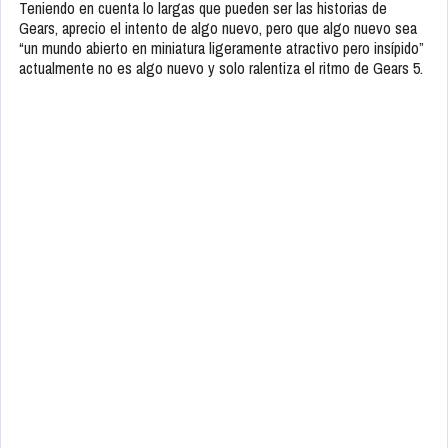
Teniendo en cuenta lo largas que pueden ser las historias de
Gears, aprecio el intento de algo nuevo, pero que algo nuevo sea
“un mundo abierto en miniatura ligeramente atractivo pero insípido”
actualmente no es algo nuevo y solo ralentiza el ritmo de Gears 5.