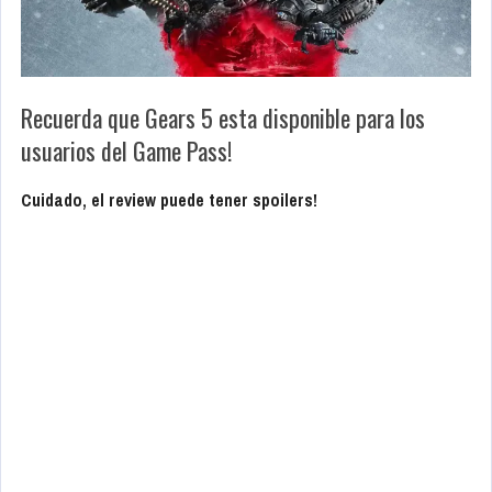
Recuerda que Gears 5 esta disponible para los
usuarios del Game Pass!
Cuidado, el review puede tener spoilers!