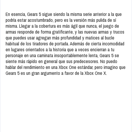
En esencia, Gears 5 sigue siendo la misma serie anterior a la que
podría estar acostumbrado, pero es la versión más pulida de sí
misma. Llegar a la cobertura es más ágil que nunca, el juego de
armas responde de forma gratificante, y las nuevas armas y trucos
que puedes usar agregan más profundidad y matices al bucle
habitual de los tiradores de portada. Además de cierta incomodidad
en lugares orientados a la historia que a veces encierran a tu
personaje en una caminata insoportablemente lenta, Gears 5 se
siente más rápido en general que sus predecesores. No puedo
hablar del rendimiento en una Xbox One estándar, pero imagino que
Gears 5 es un gran argumento a favor de la Xbox One X.