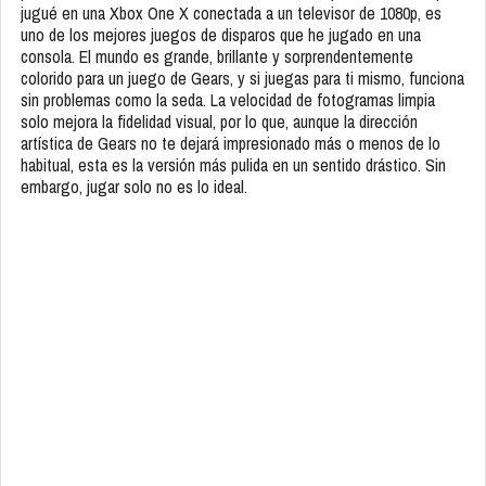
jugué en una Xbox One X conectada a un televisor de 1080p, es
uno de los mejores juegos de disparos que he jugado en una
consola. El mundo es grande, brillante y sorprendentemente
colorido para un juego de Gears, y si juegas para ti mismo, funciona
sin problemas como la seda. La velocidad de fotogramas limpia
solo mejora la fidelidad visual, por lo que, aunque la dirección
artística de Gears no te dejará impresionado más o menos de lo
habitual, esta es la versión más pulida en un sentido drástico. Sin
embargo, jugar solo no es lo ideal.