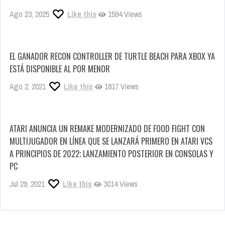
Ago 23, 2025
Like this
1594 Views
EL GANADOR RECON CONTROLLER DE TURTLE BEACH PARA XBOX YA
ESTÁ DISPONIBLE AL POR MENOR
Ago 2, 2021
Like this
1817 Views
ATARI ANUNCIA UN REMAKE MODERNIZADO DE FOOD FIGHT CON
MULTIJUGADOR EN LÍNEA QUE SE LANZARÁ PRIMERO EN ATARI VCS
A PRINCIPIOS DE 2022; LANZAMIENTO POSTERIOR EN CONSOLAS Y
PC
Jul 29, 2021
Like this
3014 Views