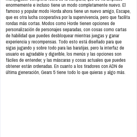
enormemente e incluso tiene un modo completamente nuevo. El
famoso y popular modo Horda ahora tiene un nuevo amigo, Escape,
que es otra lucha cooperativa por la supervivencia, pero que facilita
rondas más cortas. Modos como Horde tienen opciones de
personalización de personajes separadas, con cosas como cartas
de habilidad que puedes desbloquear mientras juegas y ganar
experiencia y recompensas. Todo esto está diseñado para que
sigas jugando y sobre todo para las baratijas, pero la interfaz de
usuario es agradable y digerible, los menús y las opciones son
fáciles de entender, y las máscaras y cosas actuales que puedes
obtener están ordenadas. En cuanto a los tiradores con ADN de
última generación, Gears 5 tiene todo lo que quieras y algo más.