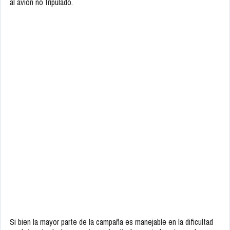
al avión no tripulado.
Si bien la mayor parte de la campaña es manejable en la dificultad