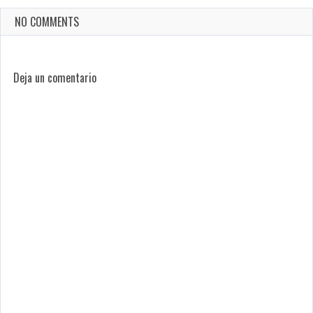
NO COMMENTS
Deja un comentario