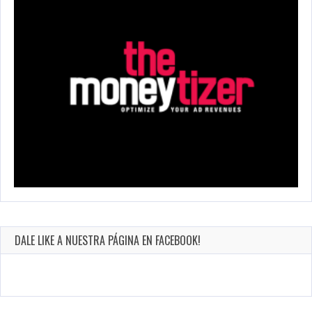
DALE LIKE A NUESTRA PÁGINA EN FACEBOOK!