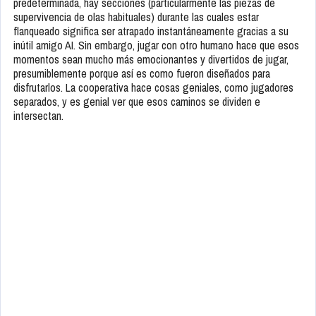
predeterminada, hay secciones (particularmente las piezas de
supervivencia de olas habituales) durante las cuales estar
flanqueado significa ser atrapado instantáneamente gracias a su
inútil amigo AI. Sin embargo, jugar con otro humano hace que esos
momentos sean mucho más emocionantes y divertidos de jugar,
presumiblemente porque así es como fueron diseñados para
disfrutarlos. La cooperativa hace cosas geniales, como jugadores
separados, y es genial ver que esos caminos se dividen e
intersectan.