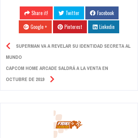
Share it!
Twitter
Facebook
Google +
Pinterest
Linkedin
SUPERMAN VA A REVELAR SU IDENTIDAD SECRETA AL
MUNDO
CAPCOM HOME ARCADE SALDRÁ A LA VENTA EN
OCTUBRE DE 2019