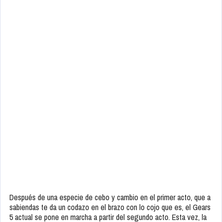
Después de una especie de cebo y cambio en el primer acto, que a
sabiendas te da un codazo en el brazo con lo cojo que es, el Gears
5 actual se pone en marcha a partir del segundo acto. Esta vez, la