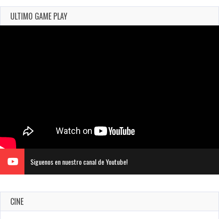
ULTIMO GAME PLAY
Siguenos en nuestro canal de Youtube!
CINE