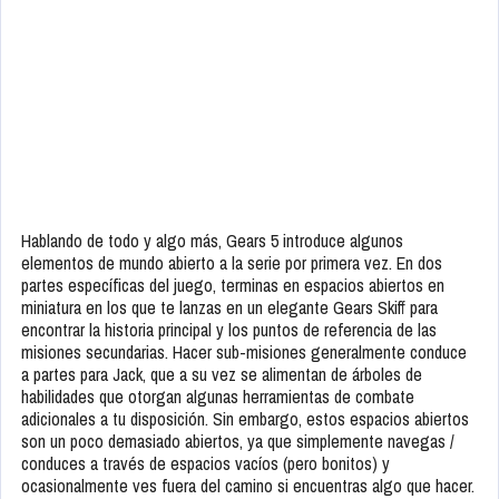
Hablando de todo y algo más, Gears 5 introduce algunos
elementos de mundo abierto a la serie por primera vez. En dos
partes específicas del juego, terminas en espacios abiertos en
miniatura en los que te lanzas en un elegante Gears Skiff para
encontrar la historia principal y los puntos de referencia de las
misiones secundarias. Hacer sub-misiones generalmente conduce
a partes para Jack, que a su vez se alimentan de árboles de
habilidades que otorgan algunas herramientas de combate
adicionales a tu disposición. Sin embargo, estos espacios abiertos
son un poco demasiado abiertos, ya que simplemente navegas /
conduces a través de espacios vacíos (pero bonitos) y
ocasionalmente ves fuera del camino si encuentras algo que hacer.