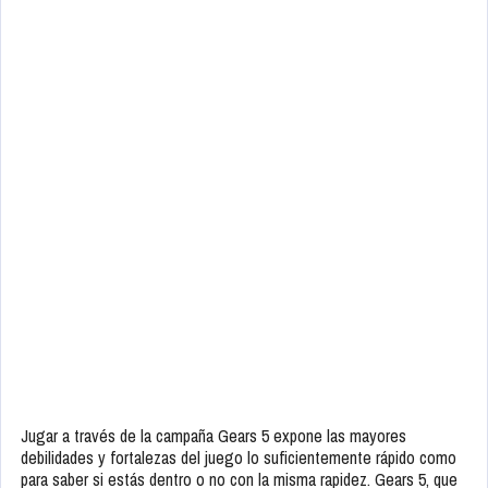
Jugar a través de la campaña Gears 5 expone las mayores
debilidades y fortalezas del juego lo suficientemente rápido como
para saber si estás dentro o no con la misma rapidez. Gears 5, que