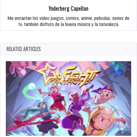
Ynderberg Capellan
Me encantan los video juegos, comics, anime, peliculas, series de
tv, también disfruto de la buena música y la naturaleza.
RELATED ARTICLES