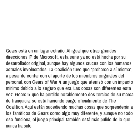
Gears está en un lugar extraño. Al igual que otras grandes
direcciones IP de Microsoft, esta serie ya no está hecha por su
desarrollador original, aunque hay algunos cruces con los humanos
actuales involucrados. La Coalición tuvo que “probarse a sí misma”,
a pesar de contar con el aporte de los miembros originales del
personal, con Gears of War 4, un juego que aterrizó con un impacto
mínimo debido a lo seguro que era. Las cosas son diferentes esta
vez. Gears 5, que ha perdido notablemente dos tercios de su marca
de franquicia, se está haciendo cargo oficialmente de The
Coalition. Aquí están sucediendo muchas cosas que sorprenderán a
los fanáticos de Gears como algo muy diferente, y aunque no todo
eso funciona, el juego principal también está más pulido de lo que
nunca ha sido