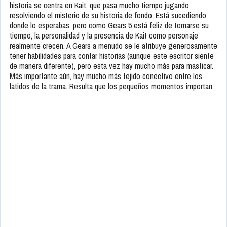
historia se centra en Kait, que pasa mucho tiempo jugando
resolviendo el misterio de su historia de fondo. Está sucediendo
donde lo esperabas, pero como Gears 5 está feliz de tomarse su
tiempo, la personalidad y la presencia de Kait como personaje
realmente crecen. A Gears a menudo se le atribuye generosamente
tener habilidades para contar historias (aunque este escritor siente
de manera diferente), pero esta vez hay mucho más para masticar.
Más importante aún, hay mucho más tejido conectivo entre los
latidos de la trama. Resulta que los pequeños momentos importan.