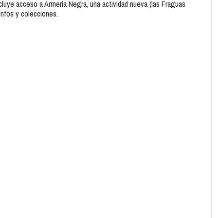
ncluye acceso a Armería Negra, una actividad nueva (las Fraguas
unfos y colecciones.