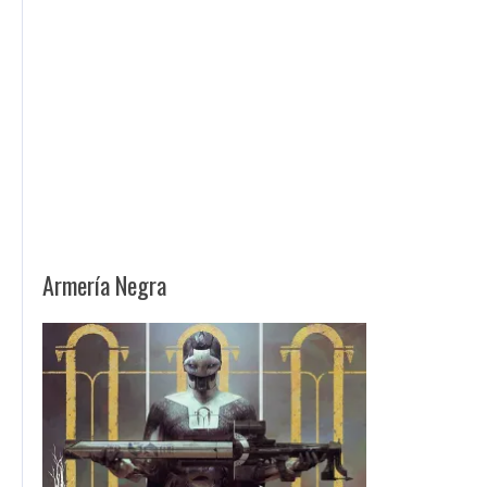
Armería Negra