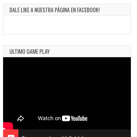
DALE LIKE A NUESTRA PÁGINA EN FACEBOOK!
ULTIMO GAME PLAY