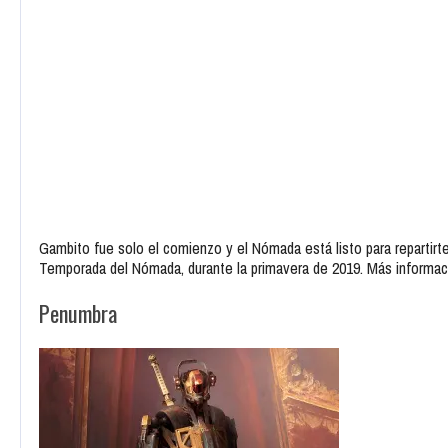
Gambito fue solo el comienzo y el Nómada está listo para repartirt
Temporada del Nómada, durante la primavera de 2019. Más informa
Penumbra