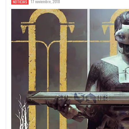
17 noviembre, 2018
NOTICIAS