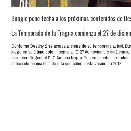
Bungie pone fecha a los próximos contenidos de De
La Temporada de la Fragua comienza el 27 de dicie
Conforme Destiny 2 se acerca al cierre de su temporada actual, Bu
juego en su
último boletín semanal
. El 27 de noviembre dará comie
diciembre, llegará el DLC Armería Negra. Ten en cuenta que todos 
anticipado en una hoja de ruta que cubre hasta verano de 2019.