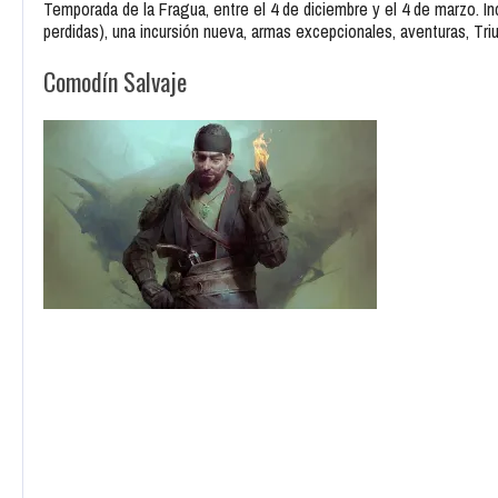
Temporada de la Fragua, entre el 4 de diciembre y el 4 de marzo. I
perdidas), una incursión nueva, armas excepcionales, aventuras, Tri
Comodín Salvaje