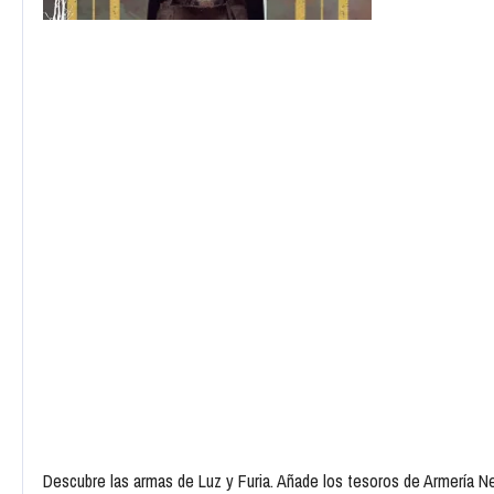
Descubre las armas de Luz y Furia. Añade los tesoros de Armería Ne