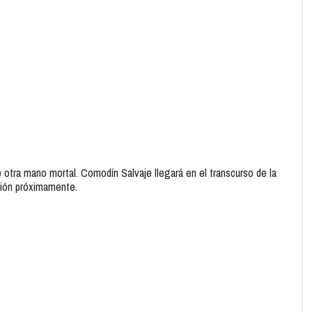
e otra mano mortal. Comodín Salvaje llegará en el transcurso de la
ción próximamente.