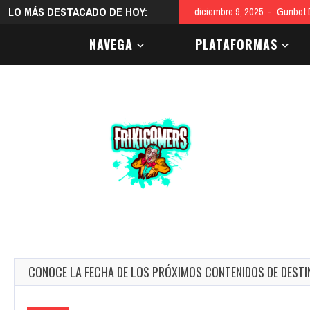
LO MÁS DESTACADO DE HOY:
diciembre 2, 202
NAVEGA
PLATAFORMAS
CONOCE LA FECHA DE LOS PRÓXIMOS CONTENIDOS DE DESTI