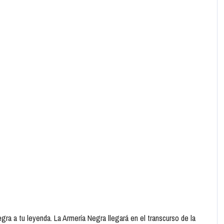
gra a tu leyenda. La Armería Negra llegará en el transcurso de la