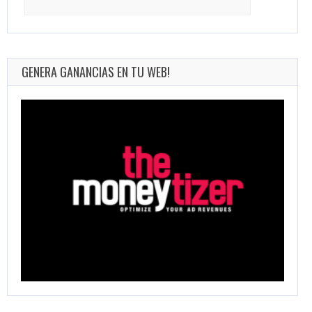
for:
GENERA GANANCIAS EN TU WEB!