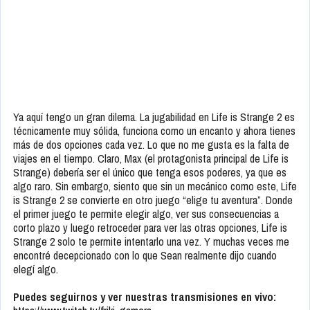
Ya aquí tengo un gran dilema. La jugabilidad en Life is Strange 2 es
técnicamente muy sólida, funciona como un encanto y ahora tienes
más de dos opciones cada vez. Lo que no me gusta es la falta de
viajes en el tiempo. Claro, Max (el protagonista principal de Life is
Strange) debería ser el único que tenga esos poderes, ya que es
algo raro. Sin embargo, siento que sin un mecánico como este, Life
is Strange 2 se convierte en otro juego “elige tu aventura”. Donde
el primer juego te permite elegir algo, ver sus consecuencias a
corto plazo y luego retroceder para ver las otras opciones, Life is
Strange 2 solo te permite intentarlo una vez. Y muchas veces me
encontré decepcionado con lo que Sean realmente dijo cuando
elegí algo.
Puedes seguirnos y ver nuestras transmisiones en vivo: