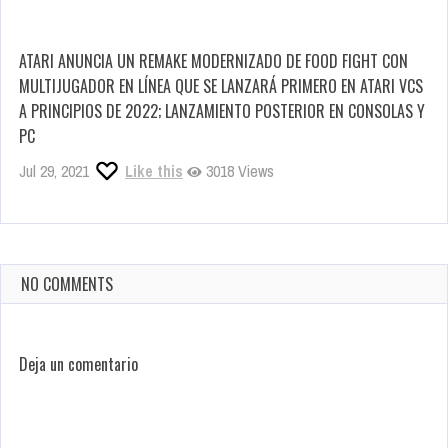
ATARI ANUNCIA UN REMAKE MODERNIZADO DE FOOD FIGHT CON
MULTIJUGADOR EN LÍNEA QUE SE LANZARÁ PRIMERO EN ATARI VCS
A PRINCIPIOS DE 2022; LANZAMIENTO POSTERIOR EN CONSOLAS Y
PC
Jul 29, 2021
Like this
3018 Views
NO COMMENTS
Deja un comentario