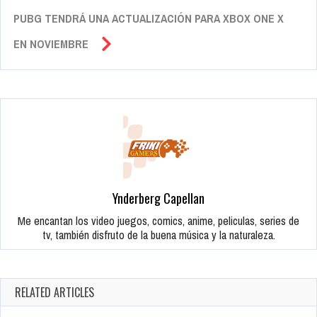
PUBG TENDRÁ UNA ACTUALIZACIÓN PARA XBOX ONE X
EN NOVIEMBRE
Ynderberg Capellan
Me encantan los video juegos, comics, anime, peliculas, series de
tv, también disfruto de la buena música y la naturaleza.
RELATED ARTICLES