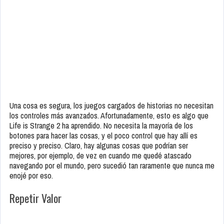
Una cosa es segura, los juegos cargados de historias no necesitan
los controles más avanzados. Afortunadamente, esto es algo que
Life is Strange 2 ha aprendido. No necesita la mayoría de los
botones para hacer las cosas, y el poco control que hay allí es
preciso y preciso. Claro, hay algunas cosas que podrían ser
mejores, por ejemplo, de vez en cuando me quedé atascado
navegando por el mundo, pero sucedió tan raramente que nunca me
enojé por eso.
Repetir Valor