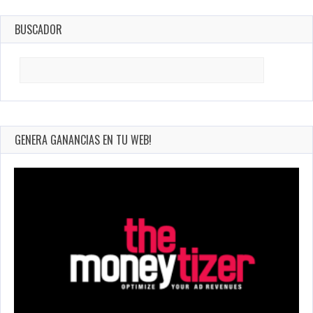
BUSCADOR
Search
for:
GENERA GANANCIAS EN TU WEB!