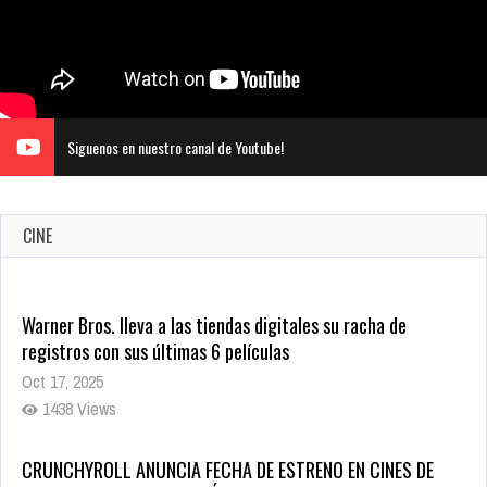
Siguenos en nuestro canal de Youtube!
CINE
Warner Bros. lleva a las tiendas digitales su racha de
registros con sus últimas 6 películas
Oct 17, 2025
1438 Views
CRUNCHYROLL ANUNCIA FECHA DE ESTRENO EN CINES DE