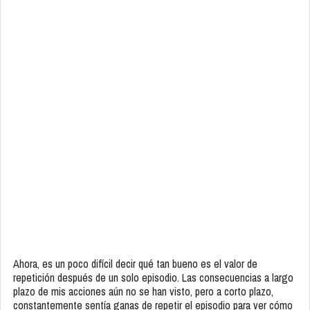
Ahora, es un poco difícil decir qué tan bueno es el valor de
repetición después de un solo episodio. Las consecuencias a largo
plazo de mis acciones aún no se han visto, pero a corto plazo,
constantemente sentía ganas de repetir el episodio para ver cómo