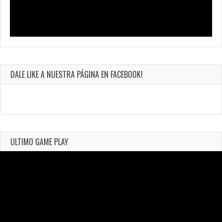
DALE LIKE A NUESTRA PÁGINA EN FACEBOOK!
ULTIMO GAME PLAY