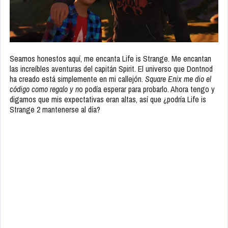
Seamos honestos aquí, me encanta Life is Strange. Me encantan
las increíbles aventuras del capitán Spirit. El universo que Dontnod
ha creado está simplemente en mi callejón.
Square Enix me dio el
código como regalo y n
o podía esperar para probarlo. Ahora tengo y
digamos que mis expectativas eran altas, así que ¿podría Life is
Strange 2 mantenerse al día?