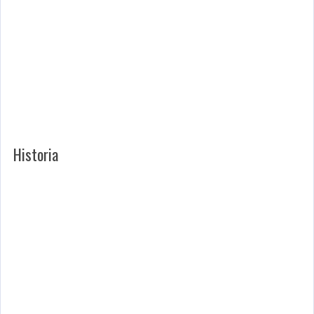
Historia