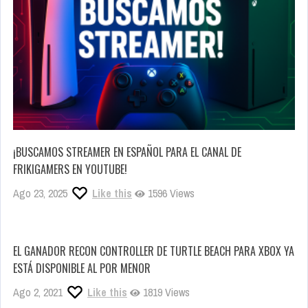
¡BUSCAMOS STREAMER EN ESPAÑOL PARA EL CANAL DE
FRIKIGAMERS EN YOUTUBE!
Ago 23, 2025
Like this
1596 Views
EL GANADOR RECON CONTROLLER DE TURTLE BEACH PARA XBOX YA
ESTÁ DISPONIBLE AL POR MENOR
Ago 2, 2021
Like this
1819 Views