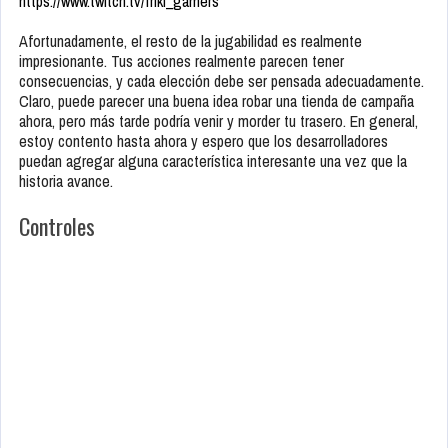
https://www.twitch.tv/friki_gamers
Afortunadamente, el resto de la jugabilidad es realmente
impresionante. Tus acciones realmente parecen tener
consecuencias, y cada elección debe ser pensada adecuadamente.
Claro, puede parecer una buena idea robar una tienda de campaña
ahora, pero más tarde podría venir y morder tu trasero. En general,
estoy contento hasta ahora y espero que los desarrolladores
puedan agregar alguna característica interesante una vez que la
historia avance.
Controles