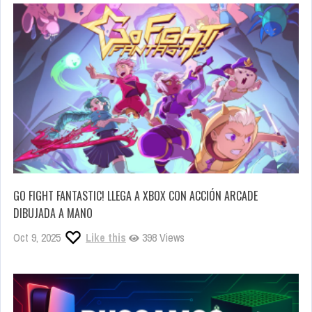
GO FIGHT FANTASTIC! LLEGA A XBOX CON ACCIÓN ARCADE
DIBUJADA A MANO
Oct 9, 2025
Like this
398 Views