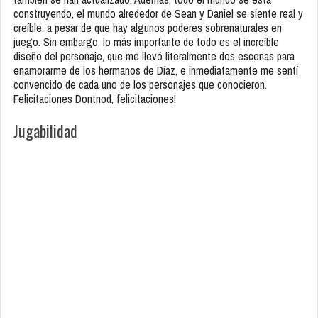
construyendo, el mundo alrededor de Sean y Daniel se siente real y
creíble, a pesar de que hay algunos poderes sobrenaturales en
juego. Sin embargo, lo más importante de todo es el increíble
diseño del personaje, que me llevó literalmente dos escenas para
enamorarme de los hermanos de Díaz, e inmediatamente me sentí
convencido de cada uno de los personajes que conocieron.
Felicitaciones Dontnod, felicitaciones!
Jugabilidad