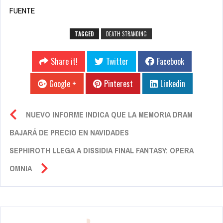
FUENTE
TAGGED
DEATH STRANDING
Share it!
Twitter
Facebook
Google +
Pinterest
Linkedin
NUEVO INFORME INDICA QUE LA MEMORIA DRAM
BAJARÁ DE PRECIO EN NAVIDADES
SEPHIROTH LLEGA A DISSIDIA FINAL FANTASY: OPERA
OMNIA