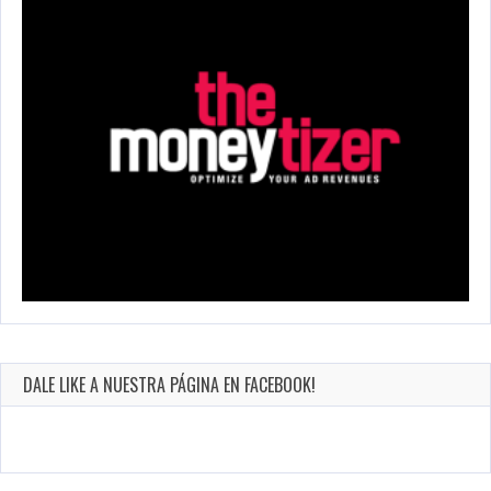
DALE LIKE A NUESTRA PÁGINA EN FACEBOOK!