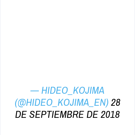
— HIDEO_KOJIMA
(@HIDEO_KOJIMA_EN)
28
DE SEPTIEMBRE DE 2018