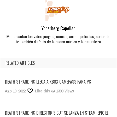
Ynderberg Capellan
Me encantan los video juegos, comics, anime, peliculas, series de
tv, también disfruto de la buena música y la naturaleza.
RELATED ARTICLES
DEATH STRANDING LLEGA A XBOX GAMEPASS PARA PC
Ago 19, 2022
Like this
1399 Views
DEATH STRANDING DIRECTOR’S CUT SE LANZA EN STEAM, EPIC EL