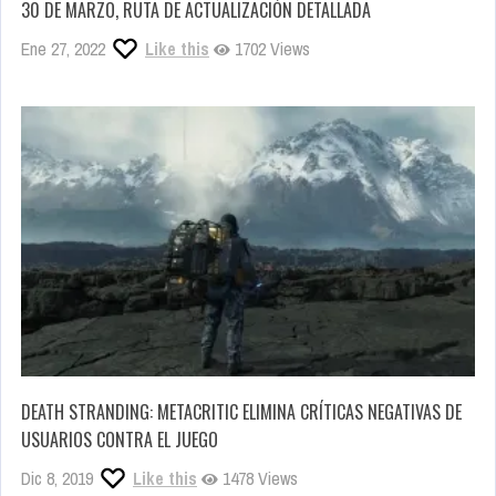
30 DE MARZO, RUTA DE ACTUALIZACIÓN DETALLADA
Ene 27, 2022
Like this
1702 Views
DEATH STRANDING: METACRITIC ELIMINA CRÍTICAS NEGATIVAS DE
USUARIOS CONTRA EL JUEGO
Dic 8, 2019
Like this
1478 Views