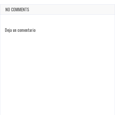
NO COMMENTS
Deja un comentario