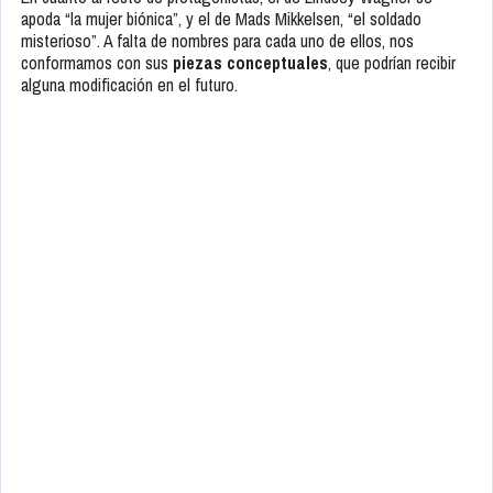
apoda “la mujer biónica”, y el de Mads Mikkelsen, “el soldado
misterioso”. A falta de nombres para cada uno de ellos, nos
conformamos con sus
piezas conceptuales
, que podrían recibir
alguna modificación en el futuro.