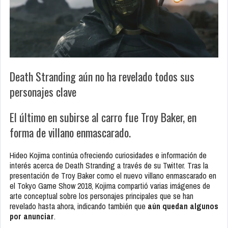
Death Stranding aún no ha revelado todos sus
personajes clave
El último en subirse al carro fue Troy Baker, en
forma de villano enmascarado.
Hideo Kojima continúa ofreciendo curiosidades e información de
interés acerca de Death Stranding a través de su Twitter. Tras la
presentación de Troy Baker como el nuevo villano enmascarado en
el Tokyo Game Show 2018, Kojima compartió varias imágenes de
arte conceptual sobre los personajes principales que se han
revelado hasta ahora, indicando también que
aún quedan algunos
por anunciar
.