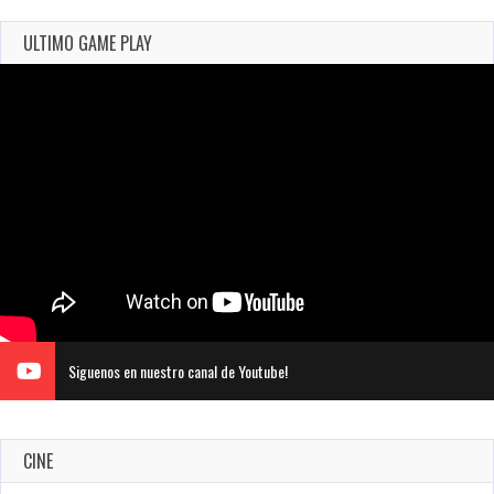
ULTIMO GAME PLAY
Siguenos en nuestro canal de Youtube!
CINE