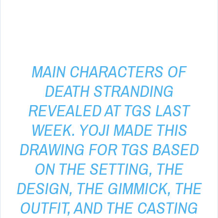
MAIN CHARACTERS OF
DEATH STRANDING
REVEALED AT TGS LAST
WEEK. YOJI MADE THIS
DRAWING FOR TGS BASED
ON THE SETTING, THE
DESIGN, THE GIMMICK, THE
OUTFIT, AND THE CASTING