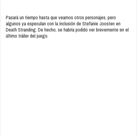
Pasará un tiempo hasta que veamos otros personajes, pero
algunos ya especulan con la inclusión de Stefanie Joosten en
Death Stranding. De hecho, se habría podido ver brevemente en el
último tráiler del juego.