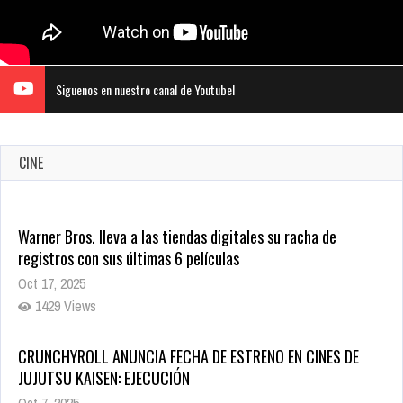
Siguenos en nuestro canal de Youtube!
CINE
Warner Bros. lleva a las tiendas digitales su racha de
registros con sus últimas 6 películas
Oct 17, 2025
1429 Views
CRUNCHYROLL ANUNCIA FECHA DE ESTRENO EN CINES DE
JUJUTSU KAISEN: EJECUCIÓN
Oct 7, 2025