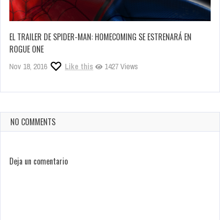
EL TRAILER DE SPIDER-MAN: HOMECOMING SE ESTRENARÁ EN
ROGUE ONE
Nov 18, 2016
Like this
1427 Views
NO COMMENTS
Deja un comentario