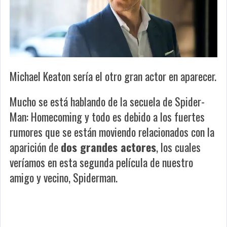
Michael Keaton sería el otro gran actor en aparecer.
Mucho se está hablando de la secuela de Spider-
Man: Homecoming y todo es debido a los fuertes
rumores que se están moviendo relacionados con la
aparición de
dos grandes actores
, los cuales
veríamos en esta segunda película de nuestro
amigo y vecino, Spiderman.