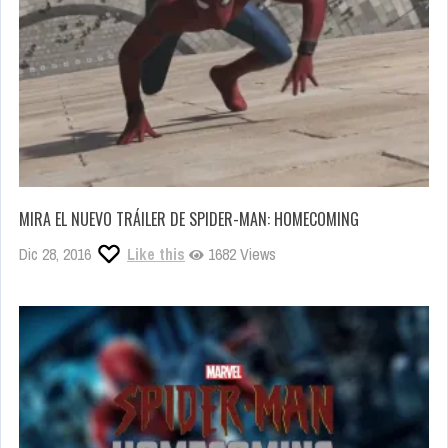
MIRA EL NUEVO TRÁILER DE SPIDER-MAN: HOMECOMING
Dic 28, 2016
Like this
1682 Views