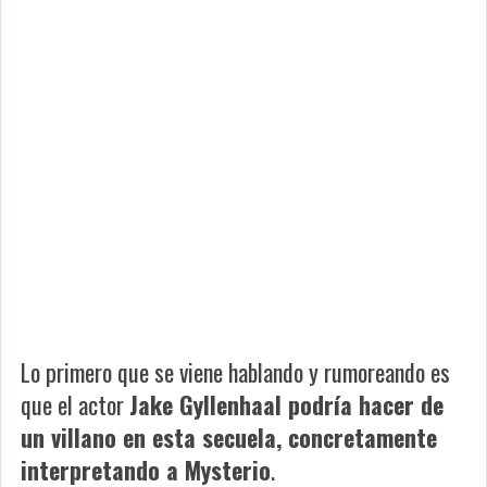
Lo primero que se viene hablando y rumoreando es
que el actor
Jake Gyllenhaal podría hacer de
un villano en esta secuela, concretamente
interpretando a Mysterio
.