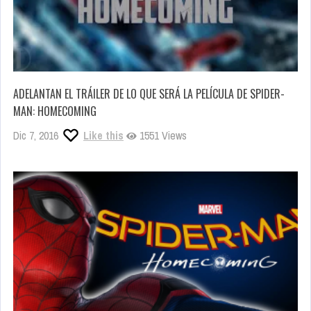
ADELANTAN EL TRÁILER DE LO QUE SERÁ LA PELÍCULA DE SPIDER-
MAN: HOMECOMING
Dic 7, 2016
Like this
1551 Views