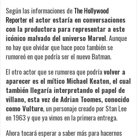
Según las informaciones de
The Hollywood
Reporter
el actor estaría en conversaciones
con la productora para representar a este
icónico malvado del universo Marvel
. Aunque
no hay que olvidar que hace poco también se
rumoreó en que podría ser el nuevo Batman.
El otro actor que se rumorea que podría
volver a
aparecer es el mítico Michael Keaton, el cual
también llegaría interpretando el papel de
villano, esta vez de Adrian Toomes, conocido
como Vulture
, un personaje creado por Stan Lee
en 1963 y que ya vimos en la primera entrega.
Ahora tocará esperar a saber más para hacernos