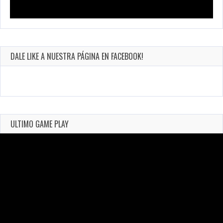
DALE LIKE A NUESTRA PÁGINA EN FACEBOOK!
ULTIMO GAME PLAY