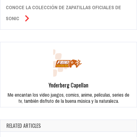
CONOCE LA COLECCIÓN DE ZAPATILLAS OFICIALES DE
SONIC
Ynderberg Capellan
Me encantan los video juegos, comics, anime, peliculas, series de
tv, también disfruto de la buena música y la naturaleza.
RELATED ARTICLES