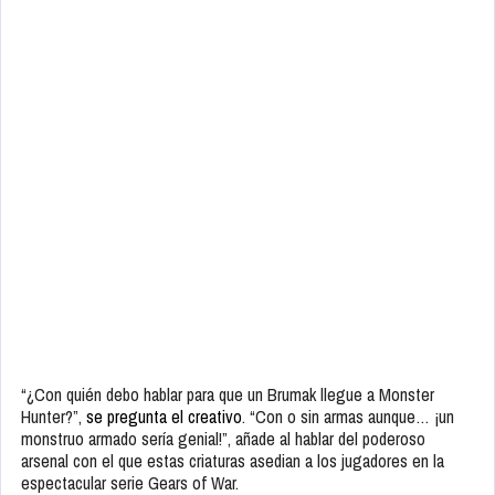
“¿Con quién debo hablar para que un Brumak llegue a Monster
Hunter?”,
se pregunta el creativo
. “Con o sin armas aunque… ¡un
monstruo armado sería genial!”, añade al hablar del poderoso
arsenal con el que estas criaturas asedian a los jugadores en la
espectacular serie Gears of War.