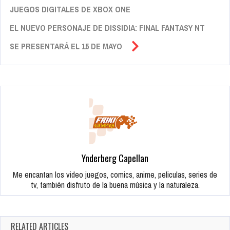
JUEGOS DIGITALES DE XBOX ONE
EL NUEVO PERSONAJE DE DISSIDIA: FINAL FANTASY NT
SE PRESENTARÁ EL 15 DE MAYO
Ynderberg Capellan
Me encantan los video juegos, comics, anime, peliculas, series de
tv, también disfruto de la buena música y la naturaleza.
RELATED ARTICLES