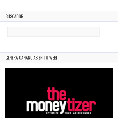
BUSCADOR
Search
for:
GENERA GANANCIAS EN TU WEB!