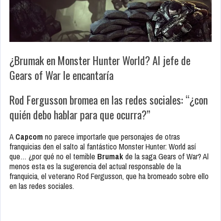
¿Brumak en Monster Hunter World? Al jefe de
Gears of War le encantaría
Rod Fergusson bromea en las redes sociales: “¿con
quién debo hablar para que ocurra?”
A
Capcom
no parece importarle que personajes de otras
franquicias den el salto al fantástico Monster Hunter: World así
que… ¿por qué no el temible
Brumak
de la saga Gears of War? Al
menos esta es la sugerencia del actual responsable de la
franquicia, el veterano Rod Fergusson, que ha bromeado sobre ello
en las redes sociales.