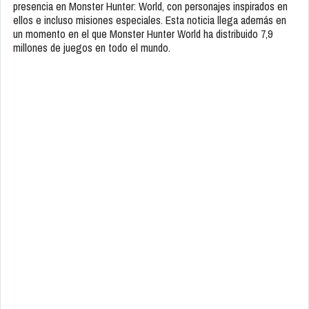
presencia en Monster Hunter: World, con personajes inspirados en
ellos e incluso misiones especiales. Esta noticia llega además en
un momento en el que Monster Hunter World ha distribuido 7,9
millones de juegos en todo el mundo.