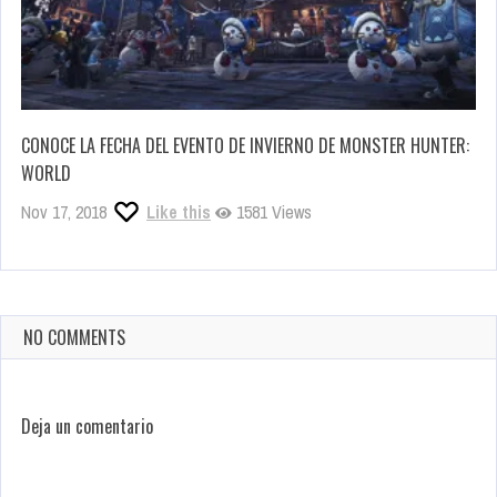
CONOCE LA FECHA DEL EVENTO DE INVIERNO DE MONSTER HUNTER:
WORLD
Nov 17, 2018
Like this
1581 Views
NO COMMENTS
Deja un comentario