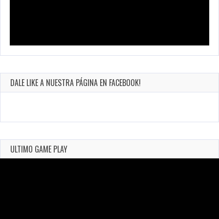
DALE LIKE A NUESTRA PÁGINA EN FACEBOOK!
ULTIMO GAME PLAY