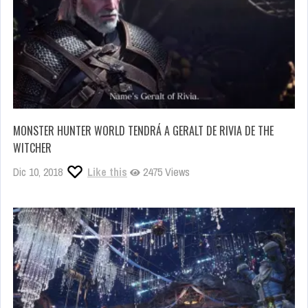
MONSTER HUNTER WORLD TENDRÁ A GERALT DE RIVIA DE THE
WITCHER
Dic 10, 2018
Like this
2475 Views