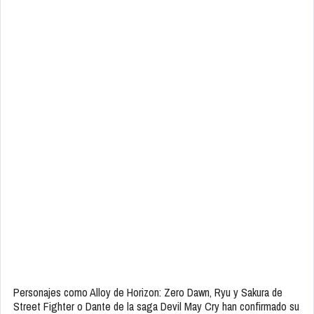
Personajes como Alloy de Horizon: Zero Dawn, Ryu y Sakura de
Street Fighter o Dante de la saga Devil May Cry han confirmado su