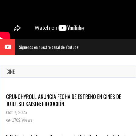
Siguenos en nuestro canal de Youtube!
CINE
CRUNCHYROLL ANUNCIA FECHA DE ESTRENO EN CINES DE
JUJUTSU KAISEN: EJECUCIÓN
Oct 7, 2025
1762 Views