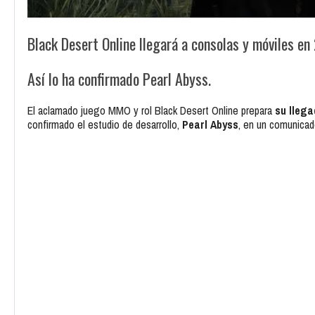
Black Desert Online llegará a consolas y móviles en
Así lo ha confirmado Pearl Abyss.
El aclamado juego MMO y rol
Black Desert Online
prepara
su llega
confirmado el estudio de desarrollo,
Pearl Abyss
, en un comunicad