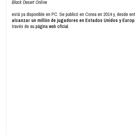
Black Desert Online
está ya disponible en PC. Se publicó en Corea en 2014 y, desde en
alcanzar un millón de jugadores en Estados Unidos y Europ
través de
su página web oficial
.