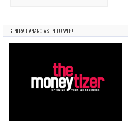
for:
GENERA GANANCIAS EN TU WEB!