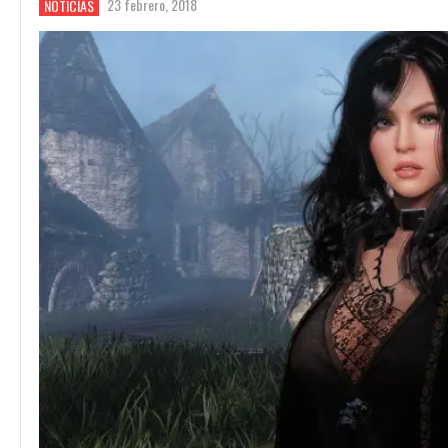
23 febrero, 2018
NOTICIAS