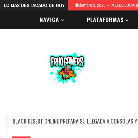
LO MÁS DESTACADO DE HOY:
diciembre 2, 2025
MEGA-LUCARI
NAVEGA
PLATAFORMAS
BLACK DESERT ONLINE PREPARA SU LLEGADA A CONSOLAS Y