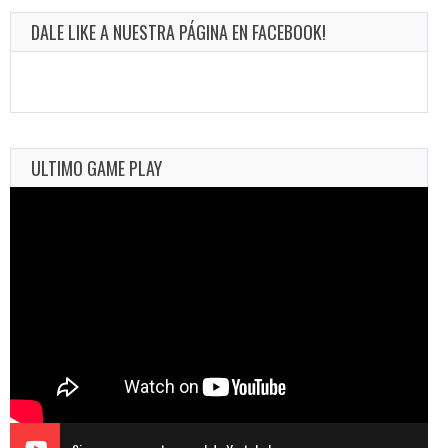
DALE LIKE A NUESTRA PÁGINA EN FACEBOOK!
ULTIMO GAME PLAY