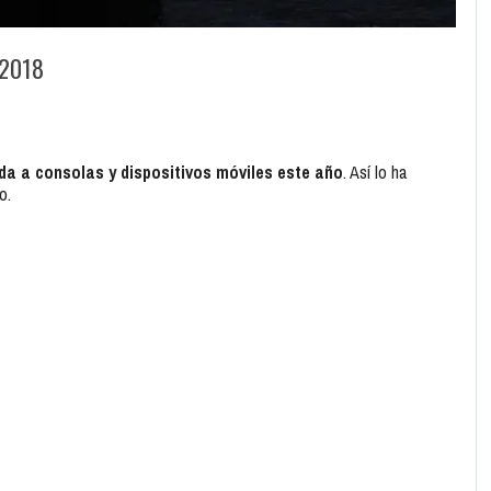
 2018
da a consolas y dispositivos móviles este año
. Así lo ha
o.