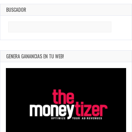
BUSCADOR
Search
for:
GENERA GANANCIAS EN TU WEB!