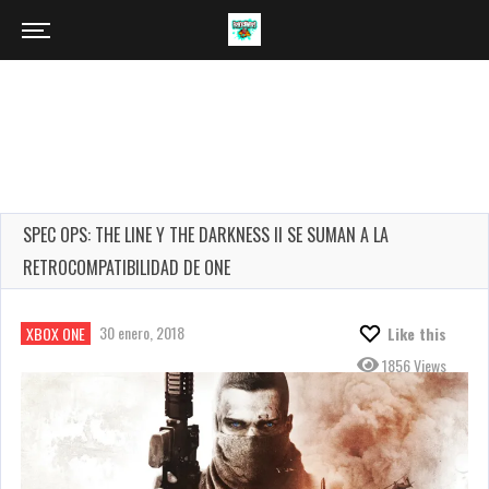
SPEC OPS: THE LINE Y THE DARKNESS II SE SUMAN A LA
RETROCOMPATIBILIDAD DE ONE
30 enero, 2018
XBOX ONE
Like this
1856 Views