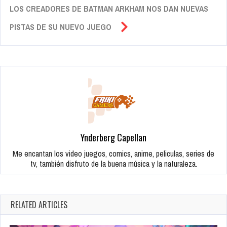
LOS CREADORES DE BATMAN ARKHAM NOS DAN NUEVAS
PISTAS DE SU NUEVO JUEGO
Ynderberg Capellan
Me encantan los video juegos, comics, anime, peliculas, series de
tv, también disfruto de la buena música y la naturaleza.
RELATED ARTICLES