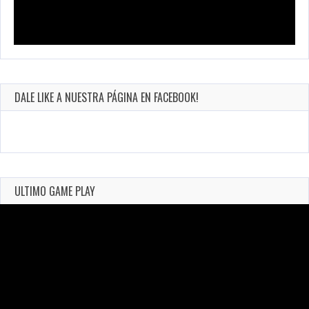
DALE LIKE A NUESTRA PÁGINA EN FACEBOOK!
ULTIMO GAME PLAY