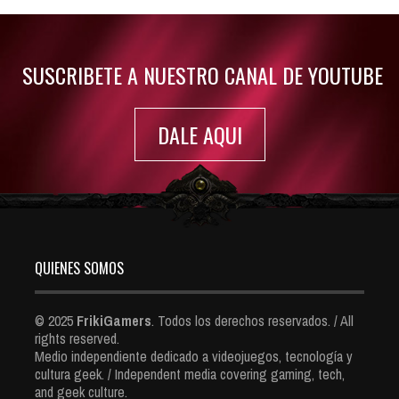
Jul 30, 2022
7423 Views
SUSCRIBETE A NUESTRO CANAL DE YOUTUBE
DALE AQUI
QUIENES SOMOS
© 2025
FrikiGamers
. Todos los derechos reservados. / All
rights reserved.
Medio independiente dedicado a videojuegos, tecnología y
cultura geek. / Independent media covering gaming, tech,
and geek culture.