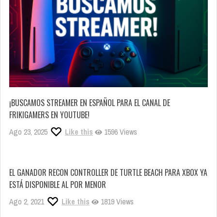
¡BUSCAMOS STREAMER EN ESPAÑOL PARA EL CANAL DE
FRIKIGAMERS EN YOUTUBE!
Ago 23, 2025
Like this
1596 Views
EL GANADOR RECON CONTROLLER DE TURTLE BEACH PARA XBOX YA
ESTÁ DISPONIBLE AL POR MENOR
Ago 2, 2021
Like this
1819 Views