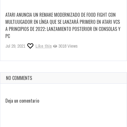
ATARI ANUNCIA UN REMAKE MODERNIZADO DE FOOD FIGHT CON
MULTIJUGADOR EN LÍNEA QUE SE LANZARÁ PRIMERO EN ATARI VCS
A PRINCIPIOS DE 2022; LANZAMIENTO POSTERIOR EN CONSOLAS Y
PC
Jul 29, 2021
Like this
3018 Views
NO COMMENTS
Deja un comentario