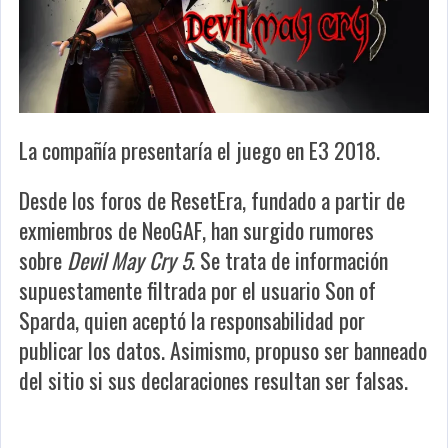
La compañía presentaría el juego en E3 2018.
Desde los foros de ResetEra, fundado a partir de
exmiembros de NeoGAF, han surgido rumores
sobre
Devil May Cry 5
. Se trata de información
supuestamente filtrada por el usuario Son of
Sparda, quien aceptó la responsabilidad por
publicar los datos. Asimismo, propuso ser banneado
del sitio si sus declaraciones resultan ser falsas.