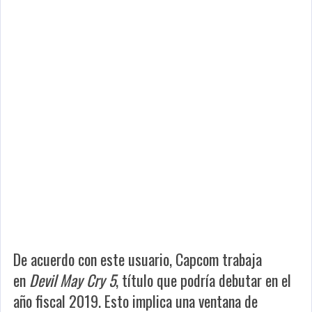
De acuerdo con este usuario, Capcom trabaja
en
Devil May Cry 5
, título que podría debutar en el
año fiscal 2019. Esto implica una ventana de