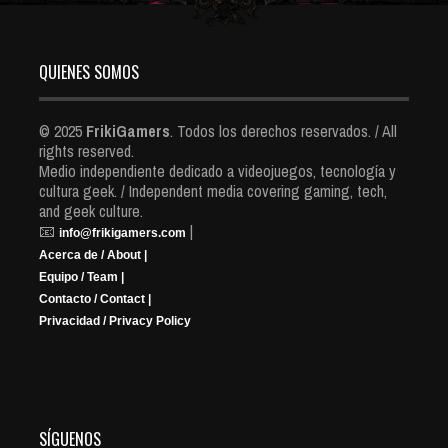
QUIENES SOMOS
© 2025
FrikiGamers
. Todos los derechos reservados. / All
rights reserved.
Medio independiente dedicado a videojuegos, tecnología y
cultura geek. / Independent media covering gaming, tech,
and geek culture.
📧
|
info@frikigamers.com
Acerca de / About |
Equipo / Team |
Contacto / Contact |
Privacidad / Privacy Policy
SÍGUENOS