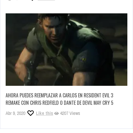
AHORA PUEDES REEMPLAZAR A CARLOS EN RESIDENT EVIL 3
REMAKE CON CHRIS REDFIELD O DANTE DE DEVIL MAY CRY 5
Abr 9, 2020
Like this
4207 Views