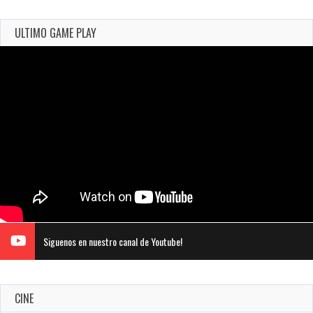
ULTIMO GAME PLAY
Siguenos en nuestro canal de Youtube!
CINE