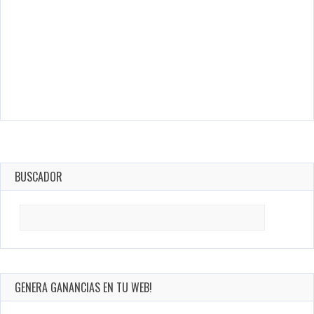
BUSCADOR
Search
for:
GENERA GANANCIAS EN TU WEB!