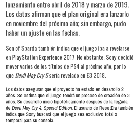
lanzamiento entre abril de 2018 y marzo de 2019.
Los datos afirman que el plan original era lanzarlo
en noviembre del próximo año; sin embargo, pudo
haber un ajuste en las fechas.
Son of Sparda también indica que el juego iba a revelarse
en PlayStation Experience 2017. No obstante, Sony decidió
mover varios de los títulos de PS4 al próximo año, por lo
que
Devil May Cry 5
sería revelado en E3 2018.
Los datos aseguran que el proyecto ha estado en desarrollo 2
años. Se estima que el juego tendrá un proceso de creación de 3
años. Su desarrollo inició hipotéticamente después de la llegada
de
Devil May Cry 4: Special Edition
. El usuario de ResetEra también
indica que Sony buscará que el juego sea exclusivo total o
temporal para su consola.