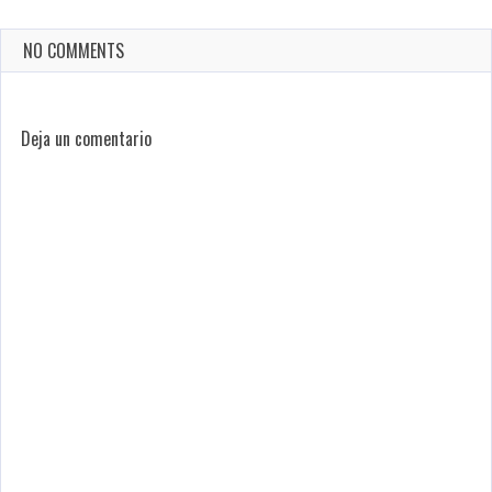
NO COMMENTS
Deja un comentario