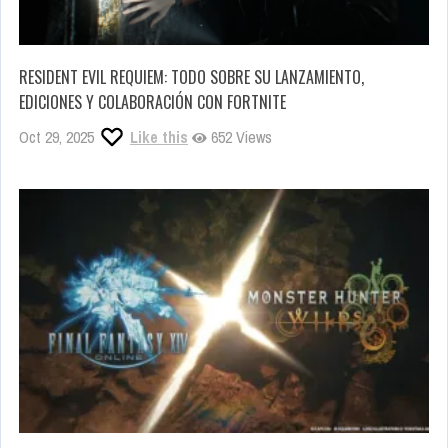
RESIDENT EVIL REQUIEM: TODO SOBRE SU LANZAMIENTO,
EDICIONES Y COLABORACIÓN CON FORTNITE
Oct 29, 2025
Like this
652 Views