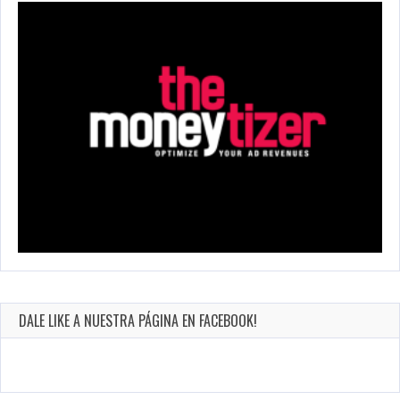
DALE LIKE A NUESTRA PÁGINA EN FACEBOOK!