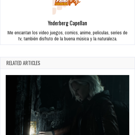
Ynderberg Capellan
Me encantan los video juegos, comics, anime, peliculas, series de
tv, también disfruto de la buena música y la naturaleza.
RELATED ARTICLES