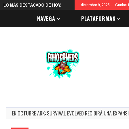
LO MÁS DESTACADO DE HOY:
diciembre 9, 2025
Gunbot D
NAVEGA
PLATAFORMAS
EN OCTUBRE ARK: SURVIVAL EVOLVED RECIBIRÁ UNA EXPANS