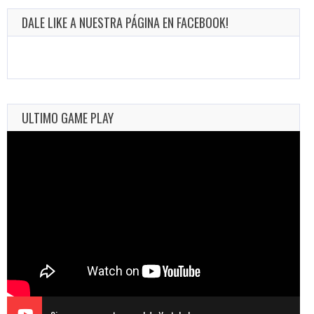
DALE LIKE A NUESTRA PÁGINA EN FACEBOOK!
ULTIMO GAME PLAY