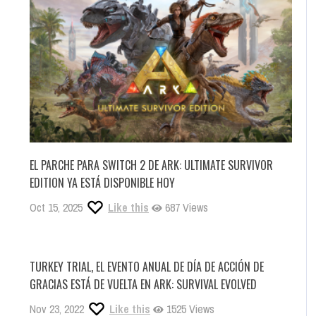
EL PARCHE PARA SWITCH 2 DE ARK: ULTIMATE SURVIVOR
EDITION YA ESTÁ DISPONIBLE HOY
Oct 15, 2025
Like this
687 Views
TURKEY TRIAL, EL EVENTO ANUAL DE DÍA DE ACCIÓN DE
GRACIAS ESTÁ DE VUELTA EN ARK: SURVIVAL EVOLVED
Nov 23, 2022
Like this
1525 Views