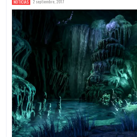
2 septiembre, 2017
NOTICIAS