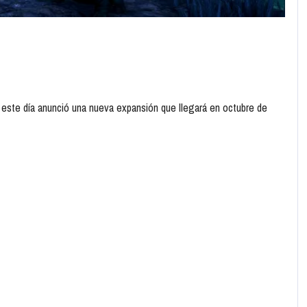
 este día anunció una nueva expansión que llegará en octubre de