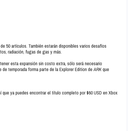
 de 50 artículos. También estarán disponibles varios desafíos
tos, radiación, fugas de gas y más.
ener esta expansión sin costo extra, sólo será necesario
se de temporada forma parte de la Explorer Edition de
ARK
que
í que ya puedes encontrar el título completo por $60 USD en Xbox