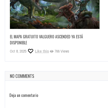
EL MAPA GRATUITO VALGUERO ASCENDED YA ESTÁ
DISPONIBLE
Oct 8, 2025
Like this
766 Views
NO COMMENTS
Deja un comentario