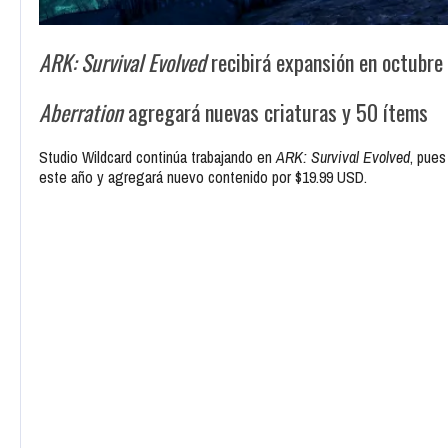
ARK: Survival Evolved
recibirá expansión en octubre
Aberration
agregará nuevas criaturas y 50 ítems
Studio Wildcard continúa trabajando en
ARK: Survival Evolved
, pues
este año y agregará nuevo contenido por $19.99 USD.