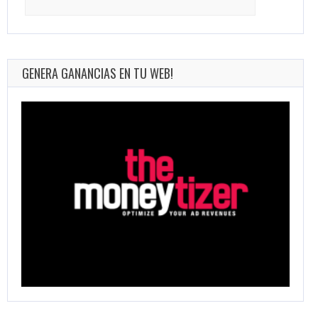
for:
GENERA GANANCIAS EN TU WEB!