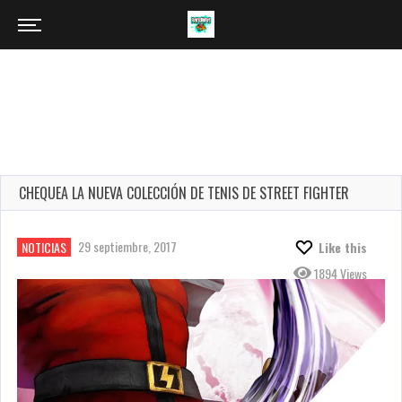
CHEQUEA LA NUEVA COLECCIÓN DE TENIS DE STREET FIGHTER
29 septiembre, 2017
NOTICIAS
Like this
1894 Views