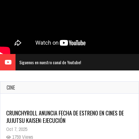
Siguenos en nuestro canal de Youtube!
CINE
CRUNCHYROLL ANUNCIA FECHA DE ESTRENO EN CINES DE
JUJUTSU KAISEN: EJECUCIÓN
Oct 7, 2025
1759 Views