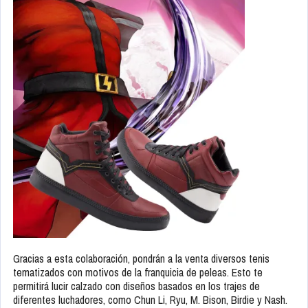
Gracias a esta colaboración, pondrán a la venta diversos tenis
tematizados con motivos de la franquicia de peleas. Esto te
permitirá lucir calzado con diseños basados en los trajes de
diferentes luchadores, como Chun Li, Ryu, M. Bison, Birdie y Nash.