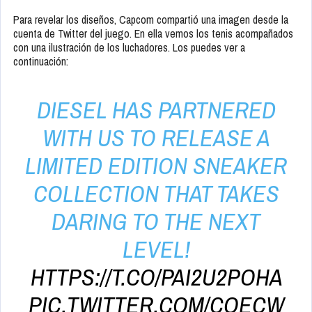
Para revelar los diseños, Capcom compartió una imagen desde la
cuenta de Twitter del juego. En ella vemos los tenis acompañados
con una ilustración de los luchadores. Los puedes ver a
continuación:
DIESEL HAS PARTNERED
WITH US TO RELEASE A
LIMITED EDITION SNEAKER
COLLECTION THAT TAKES
DARING TO THE NEXT
LEVEL!
HTTPS://T.CO/PAI2U2POHA
PIC.TWITTER.COM/COECW