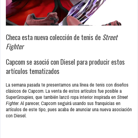
Checa esta nueva colección de tenis de
Street
Fighter
Capcom se asoció con Diesel para producir estos
artículos tematizados
La semana pasada te presentamos una línea de tenis con diseños
clásicos de Capcom. La venta de estos artículos fue posible a
SuperGroupies, que también lanzó ropa interior inspirada en
Street
Fighter
. Al parecer, Capcom seguirá usando sus franquicias en
artículos de este tipo, pues acaba de anunciar una nueva asociación
con Diesel.