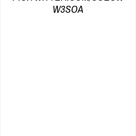
W3SOA