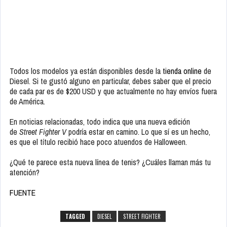
Todos los modelos ya están disponibles desde la
tienda online
de
Diesel. Si te gustó alguno en particular, debes saber que el precio
de cada par es de $200 USD y que actualmente no hay envíos fuera
de América.
En noticias relacionadas, todo indica que una nueva edición
de
Street Fighter V
podría estar en camino. Lo que sí es un hecho,
es que el título recibió hace poco atuendos de Halloween.
¿Qué te parece esta nueva línea de tenis? ¿Cuáles llaman más tu
atención?
FUENTE
TAGGED
DIESEL
STREET FIGHTER