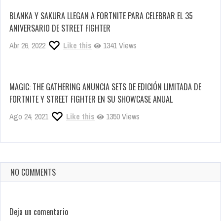
BLANKA Y SAKURA LLEGAN A FORTNITE PARA CELEBRAR EL 35
ANIVERSARIO DE STREET FIGHTER
Abr 26, 2022
Like this
1341 Views
MAGIC: THE GATHERING ANUNCIA SETS DE EDICIÓN LIMITADA DE
FORTNITE Y STREET FIGHTER EN SU SHOWCASE ANUAL
Ago 24, 2021
Like this
1350 Views
NO COMMENTS
Deja un comentario