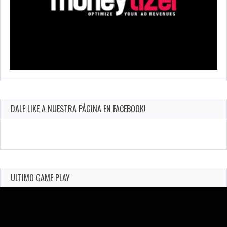
DALE LIKE A NUESTRA PÁGINA EN FACEBOOK!
ULTIMO GAME PLAY