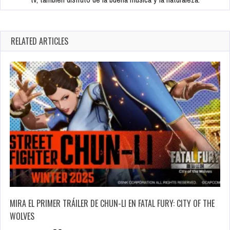
RELATED ARTICLES
MIRA EL PRIMER TRÁILER DE CHUN-LI EN FATAL FURY: CITY OF THE
WOLVES