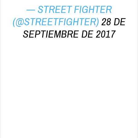
— STREET FIGHTER
(@STREETFIGHTER)
28 DE
SEPTIEMBRE DE 2017