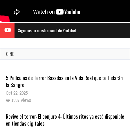
Siguenos en nuestro canal de Youtube!
CINE
5 Películas de Terror Basadas en la Vida Real que te Helarán
la Sangre
Oct 22, 2025
1337 Views
Revive el terror: El conjuro 4: Últimos ritos ya está disponible
en tiendas digitales