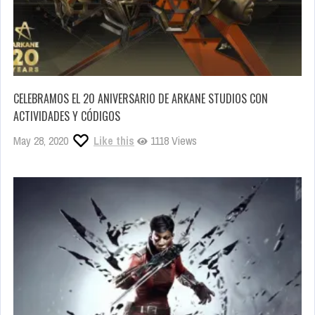
CELEBRAMOS EL 20 ANIVERSARIO DE ARKANE STUDIOS CON
ACTIVIDADES Y CÓDIGOS
May 28, 2020
Like this
1118 Views