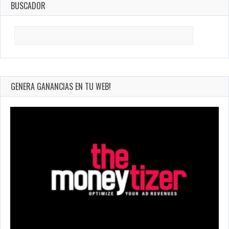
BUSCADOR
Search
for:
GENERA GANANCIAS EN TU WEB!