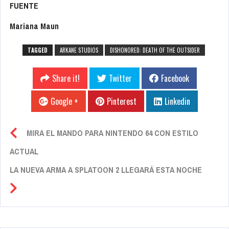
FUENTE
Mariana Maun
TAGGED
ARKANE STUDIOS
DISHONORED: DEATH OF THE OUTSIDER
Share it!
Twitter
Facebook
Google +
Pinterest
Linkedin
MIRA EL MANDO PARA NINTENDO 64 CON ESTILO
ACTUAL
LA NUEVA ARMA A SPLATOON 2 LLEGARÁ ESTA NOCHE