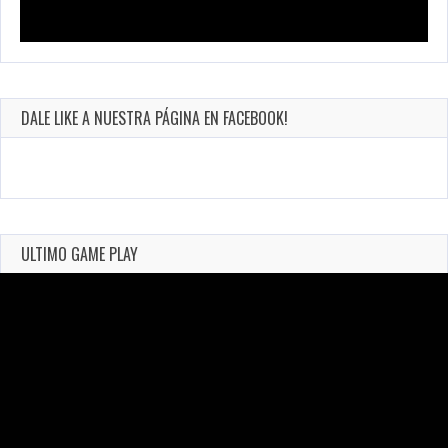
DALE LIKE A NUESTRA PÁGINA EN FACEBOOK!
ULTIMO GAME PLAY