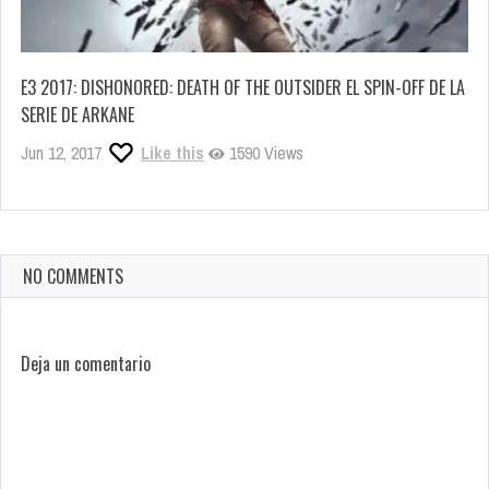
E3 2017: DISHONORED: DEATH OF THE OUTSIDER EL SPIN-OFF DE LA
SERIE DE ARKANE
Jun 12, 2017
Like this
1590 Views
NO COMMENTS
Deja un comentario