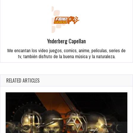
Ynderberg Capellan
Me encantan los video juegos, comics, anime, peliculas, series de
tv, también disfruto de la buena música y la naturaleza.
RELATED ARTICLES