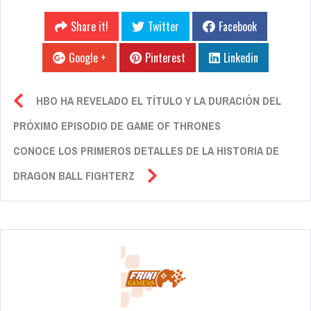
Share it!
Twitter
Facebook
Google +
Pinterest
Linkedin
HBO HA REVELADO EL TÍTULO Y LA DURACIÓN DEL
PRÓXIMO EPISODIO DE GAME OF THRONES
CONOCE LOS PRIMEROS DETALLES DE LA HISTORIA DE
DRAGON BALL FIGHTERZ