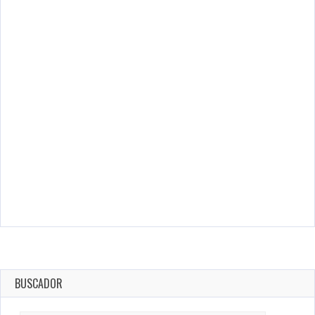
BUSCADOR