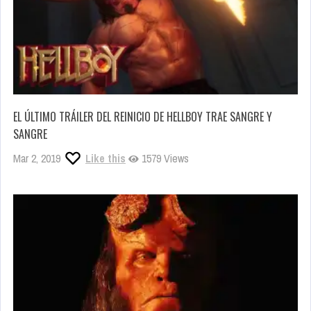
EL ÚLTIMO TRÁILER DEL REINICIO DE HELLBOY TRAE SANGRE Y
SANGRE
Mar 2, 2019
Like this
1579 Views