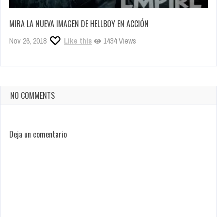
MIRA LA NUEVA IMAGEN DE HELLBOY EN ACCIÓN
Nov 26, 2018
Like this
1434 Views
NO COMMENTS
Deja un comentario