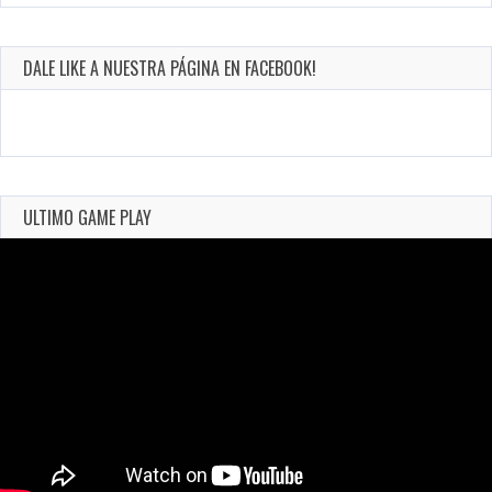
DALE LIKE A NUESTRA PÁGINA EN FACEBOOK!
ULTIMO GAME PLAY