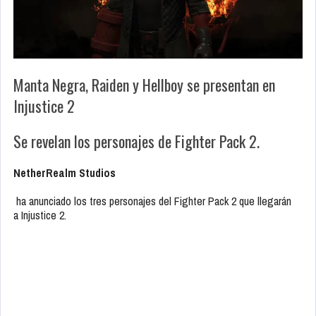
Manta Negra, Raiden y Hellboy se presentan en
Injustice 2
Se revelan los personajes de Fighter Pack 2.
NetherRealm Studios
ha anunciado los tres personajes del Fighter Pack 2 que llegarán
a
Injustice 2
.