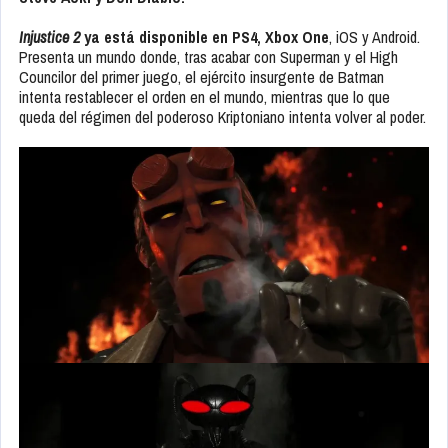
Injustice 2
ya está disponible en PS4, Xbox One
, iOS y Android.
Presenta un mundo donde, tras acabar con Superman y el High
Councilor del primer juego, el ejército insurgente de Batman
intenta restablecer el orden en el mundo, mientras que lo que
queda del régimen del poderoso Kriptoniano intenta volver al poder.