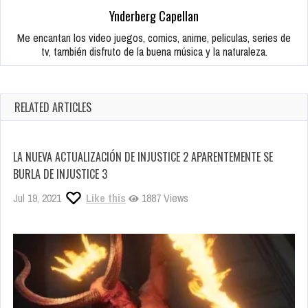
Ynderberg Capellan
Me encantan los video juegos, comics, anime, peliculas, series de
tv, también disfruto de la buena música y la naturaleza.
RELATED ARTICLES
LA NUEVA ACTUALIZACIÓN DE INJUSTICE 2 APARENTEMENTE SE
BURLA DE INJUSTICE 3
Jul 19, 2021
Like this
1887 Views