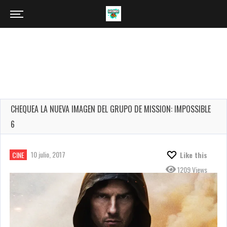
CHEQUEA LA NUEVA IMAGEN DEL GRUPO DE MISSION: IMPOSSIBLE
6
10 julio, 2017
CINE
Like this
1209 Views