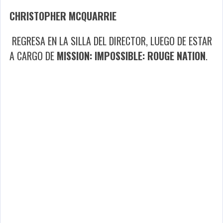
CHRISTOPHER MCQUARRIE
REGRESA EN LA SILLA DEL DIRECTOR, LUEGO DE ESTAR
A CARGO DE
MISSION: IMPOSSIBLE: ROUGE NATION
.