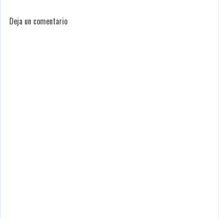
Deja un comentario