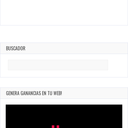
BUSCADOR
Search
for:
GENERA GANANCIAS EN TU WEB!