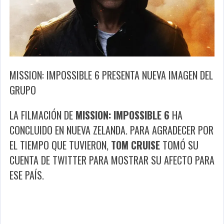
MISSION: IMPOSSIBLE 6 PRESENTA NUEVA IMAGEN DEL
GRUPO
LA FILMACIÓN DE
MISSION: IMPOSSIBLE 6
HA
CONCLUIDO EN NUEVA ZELANDA. PARA AGRADECER POR
EL TIEMPO QUE TUVIERON,
TOM CRUISE
TOMÓ SU
CUENTA DE TWITTER PARA MOSTRAR SU AFECTO PARA
ESE PAÍS.