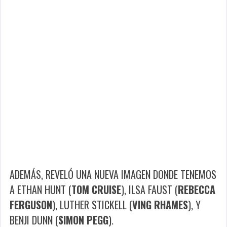
ADEMÁS, REVELÓ UNA NUEVA IMAGEN DONDE TENEMOS
A ETHAN HUNT (
TOM CRUISE
), ILSA FAUST (
REBECCA
FERGUSON
), LUTHER STICKELL (
VING RHAMES
), Y
BENJI DUNN (
SIMON PEGG
).