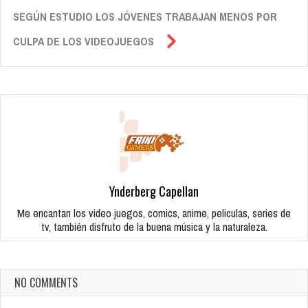
SEGÚN ESTUDIO LOS JÓVENES TRABAJAN MENOS POR
CULPA DE LOS VIDEOJUEGOS
Ynderberg Capellan
Me encantan los video juegos, comics, anime, peliculas, series de
tv, también disfruto de la buena música y la naturaleza.
NO COMMENTS