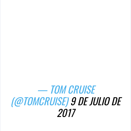
— TOM CRUISE
(@TOMCRUISE)
9 DE JULIO DE
2017