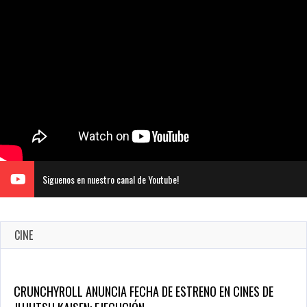
Siguenos en nuestro canal de Youtube!
CINE
CRUNCHYROLL ANUNCIA FECHA DE ESTRENO EN CINES DE