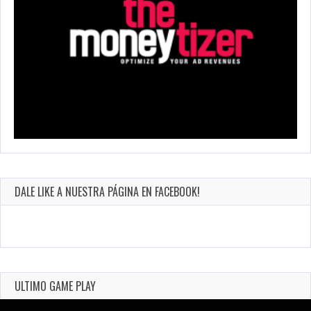
DALE LIKE A NUESTRA PÁGINA EN FACEBOOK!
ULTIMO GAME PLAY