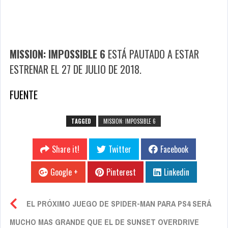
MISSION: IMPOSSIBLE 6
ESTÁ PAUTADO A ESTAR
ESTRENAR EL 27 DE JULIO DE 2018.
FUENTE
TAGGED
MISSION: IMPOSSIBLE 6
Share it!
Twitter
Facebook
Google +
Pinterest
Linkedin
EL PRÓXIMO JUEGO DE SPIDER-MAN PARA PS4 SERÁ
MUCHO MAS GRANDE QUE EL DE SUNSET OVERDRIVE