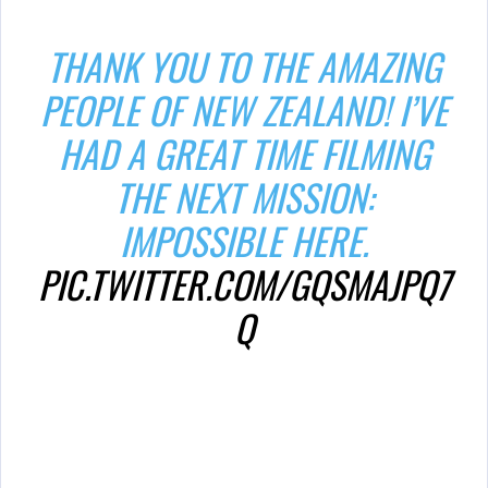
THANK YOU TO THE AMAZING
PEOPLE OF NEW ZEALAND! I’VE
HAD A GREAT TIME FILMING
THE NEXT MISSION:
IMPOSSIBLE HERE.
PIC.TWITTER.COM/GQSMAJPQ7
Q