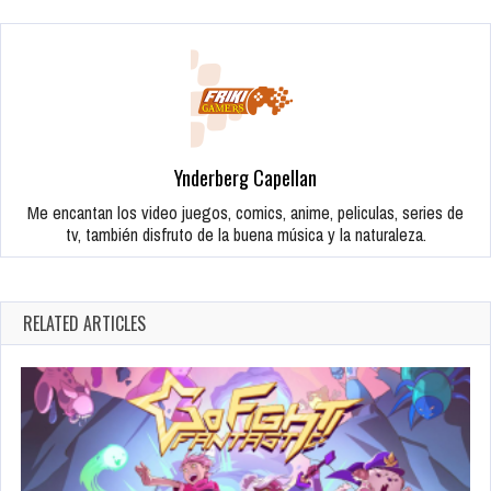
Ynderberg Capellan
Me encantan los video juegos, comics, anime, peliculas, series de
tv, también disfruto de la buena música y la naturaleza.
RELATED ARTICLES