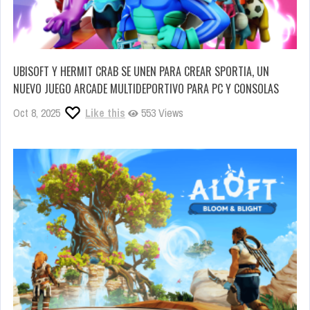
UBISOFT Y HERMIT CRAB SE UNEN PARA CREAR SPORTIA, UN
NUEVO JUEGO ARCADE MULTIDEPORTIVO PARA PC Y CONSOLAS
Oct 8, 2025
Like this
553 Views