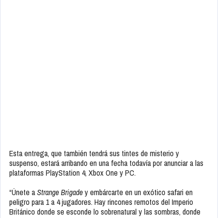
Esta entrega, que también tendrá sus tintes de misterio y
suspenso, estará arribando en una fecha todavía por anunciar a las
plataformas PlayStation 4, Xbox One y PC.
“Únete a
Strange Brigade
y embárcarte en un exótico safari en
peligro para 1 a 4 jugadores. Hay rincones remotos del Imperio
Británico donde se esconde lo sobrenatural y las sombras, donde