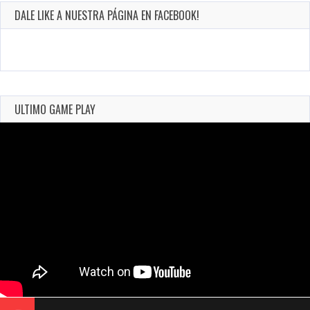
DALE LIKE A NUESTRA PÁGINA EN FACEBOOK!
ULTIMO GAME PLAY