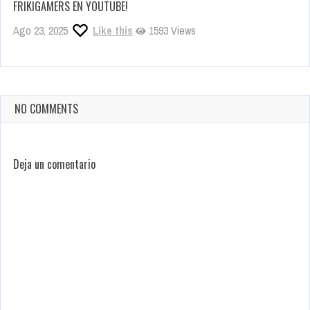
FRIKIGAMERS EN YOUTUBE!
Ago 23, 2025
Like this
1593 Views
NO COMMENTS
Deja un comentario