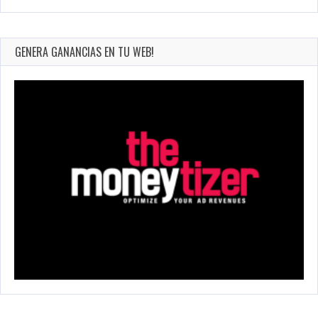
GENERA GANANCIAS EN TU WEB!