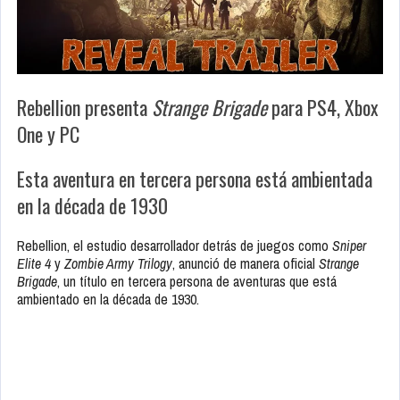
Rebellion presenta
Strange Brigade
para PS4, Xbox
One y PC
Esta aventura en tercera persona está ambientada
en la década de 1930
Rebellion, el estudio desarrollador detrás de juegos como
Sniper
Elite 4
y
Zombie Army Trilogy
, anunció de manera oficial
Strange
Brigade
, un título en tercera persona de aventuras que está
ambientado en la década de 1930.