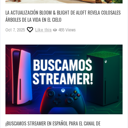
LA ACTUALIZACIÓN BLOOM & BLIGHT DE ALOFT REVELA COLOSALES
ÁRBOLES DE LA VIDA EN EL CIELO
Oct 7, 2025
Like this
455 Views
¡BUSCAMOS STREAMER EN ESPAÑOL PARA EL CANAL DE