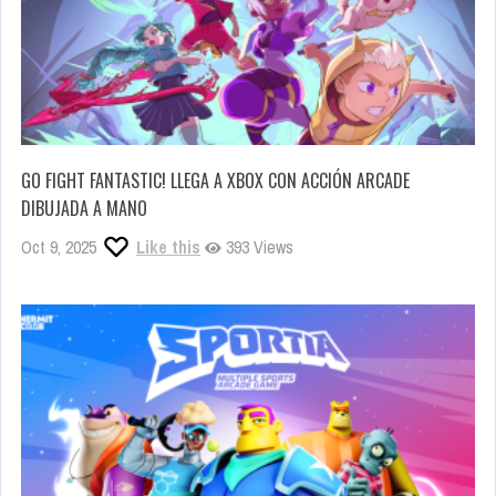
GO FIGHT FANTASTIC! LLEGA A XBOX CON ACCIÓN ARCADE
DIBUJADA A MANO
Oct 9, 2025
Like this
393 Views