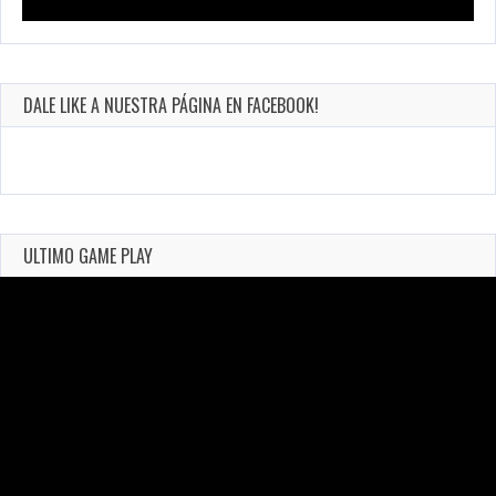
DALE LIKE A NUESTRA PÁGINA EN FACEBOOK!
ULTIMO GAME PLAY