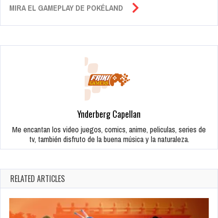
MIRA EL GAMEPLAY DE POKÉLAND
Ynderberg Capellan
Me encantan los video juegos, comics, anime, peliculas, series de
tv, también disfruto de la buena música y la naturaleza.
RELATED ARTICLES