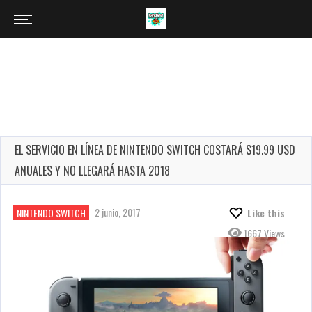
EL SERVICIO EN LÍNEA DE NINTENDO SWITCH COSTARÁ $19.99 USD
ANUALES Y NO LLEGARÁ HASTA 2018
2 junio, 2017
NINTENDO SWITCH
Like this
1667 Views