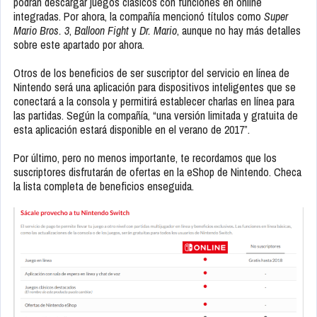
podrán descargar juegos clásicos con funciones en online
integradas. Por ahora, la compañía mencionó títulos como
Super
Mario Bros. 3
,
Balloon Fight
y
Dr. Mario
, aunque no hay más detalles
sobre este apartado por ahora.
Otros de los beneficios de ser suscriptor del servicio en línea de
Nintendo será una aplicación para dispositivos inteligentes que se
conectará a la consola y permitirá establecer charlas en línea para
las partidas. Según la compañía, “una versión limitada y gratuita de
esta aplicación estará disponible en el verano de 2017”.
Por último, pero no menos importante, te recordamos que los
suscriptores disfrutarán de ofertas en la eShop de Nintendo. Checa
la lista completa de beneficios enseguida.