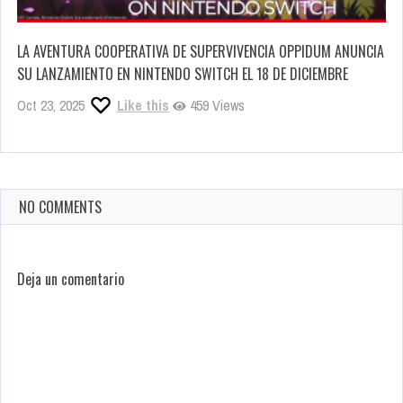
LA AVENTURA COOPERATIVA DE SUPERVIVENCIA OPPIDUM ANUNCIA
SU LANZAMIENTO EN NINTENDO SWITCH EL 18 DE DICIEMBRE
Oct 23, 2025
Like this
459 Views
NO COMMENTS
Deja un comentario