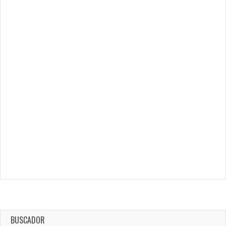
BUSCADOR