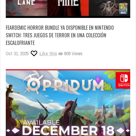
FEARDEMIC HORROR BUNDLE YA DISPONIBLE EN NINTENDO
SWITCH: TRES JUEGOS DE TERROR EN UNA COLECCIÓN
ESCALOFRIANTE
Oct 31, 2025
Like this
808 Views