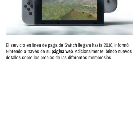
El servicio en línea de paga de Switch llegará hasta 2018, informó
Nintendo a través de su
página web
. Adicionalmente, brindó nuevos
detalles sobre los precios de las diferentes membresías.