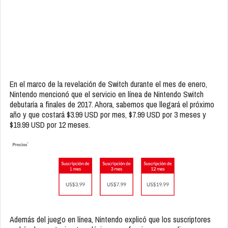
En el marco de la revelación de Switch durante el mes de enero,
Nintendo mencionó que el servicio en línea de Nintendo Switch
debutaría a finales de 2017. Ahora, sabemos que llegará el próximo
año y que costará $3.99 USD por mes, $7.99 USD por 3 meses y
$19.99 USD por 12 meses.
Además del juego en línea, Nintendo explicó que los suscriptores