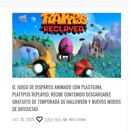
EL JUEGO DE DISPAROS ANIMADO CON PLASTILINA,
PLATYPUS REPLAYED, RECIBE CONTENIDO DESCARGABLE
GRATUITO DE TEMPORADA DE HALLOWEEN Y NUEVOS MODOS
DE DIFICULTAD
Oct 30, 2025
Like this
464 Views