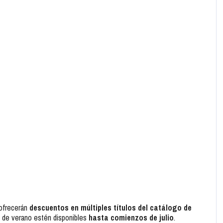
 ofrecerán
descuentos en múltiples títulos del catálogo de
s de verano estén disponibles
hasta comienzos de julio
.