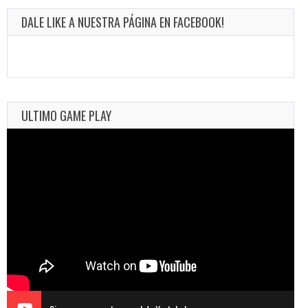
DALE LIKE A NUESTRA PÁGINA EN FACEBOOK!
ULTIMO GAME PLAY