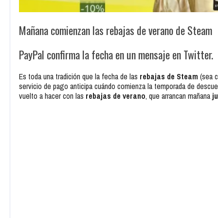
Mañana comienzan las rebajas de verano de Steam
PayPal confirma la fecha en un mensaje en Twitter.
Es toda una tradición que la fecha de las
rebajas de Steam
(sea c
servicio de pago anticipa cuándo comienza la temporada de descuen
vuelto a hacer con las
rebajas de verano
, que arrancan mañana
j