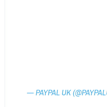
— PAYPAL UK (@PAYPA