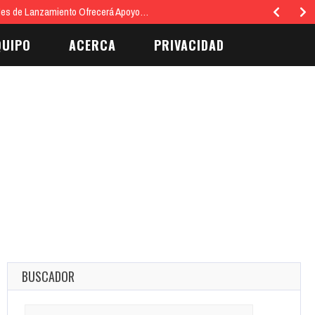
Mes de Lanzamiento Ofrecerá Apoyo…
QUIPO
ACERCA
PRIVACIDAD
BUSCADOR
Search