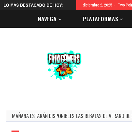
LO MÁS DESTACADO DE HOY:
diciembre 2, 2025
Two Poi
NAVEGA
PLATAFORMAS
MAÑANA ESTARÁN DISPONIBLES LAS REBAJAS DE VERANO DE