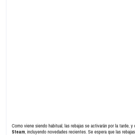
Como viene siendo habitual, las rebajas se activarán por la tarde, y
Steam
, incluyendo novedades recientes. Se espera que las rebaja