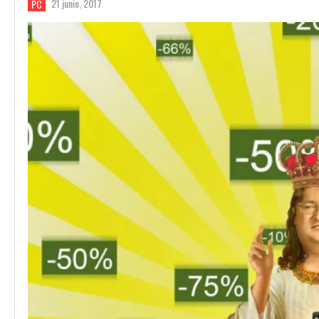
21 junio, 2017
PC