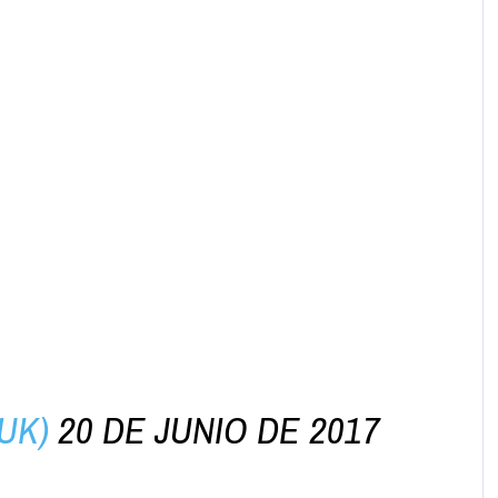
LUK)
20 DE JUNIO DE 2017