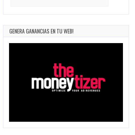
for:
GENERA GANANCIAS EN TU WEB!