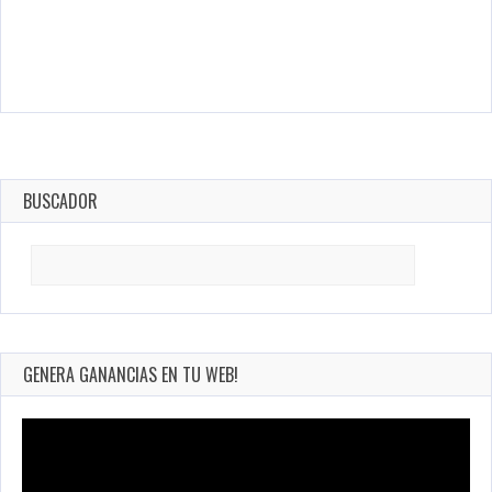
BUSCADOR
Search
for:
GENERA GANANCIAS EN TU WEB!