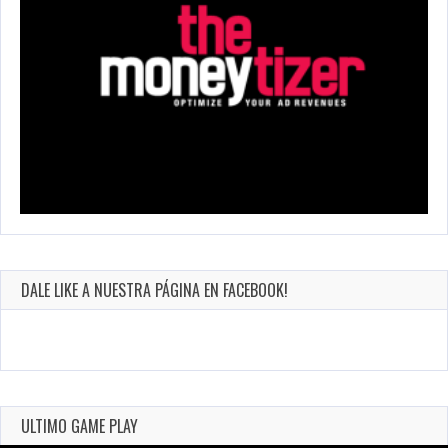
DALE LIKE A NUESTRA PÁGINA EN FACEBOOK!
ULTIMO GAME PLAY