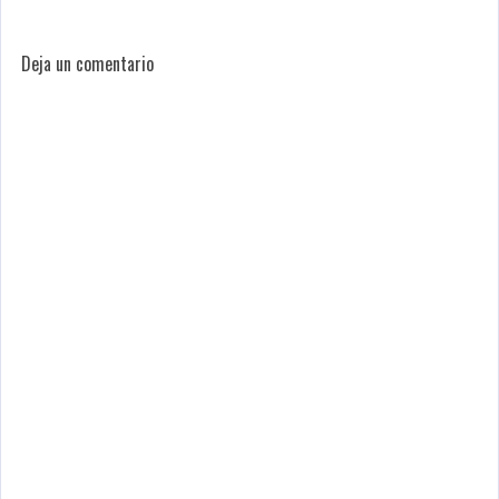
Deja un comentario