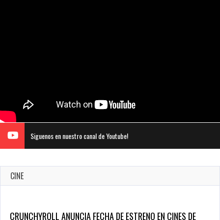
Siguenos en nuestro canal de Youtube!
CINE
CRUNCHYROLL ANUNCIA FECHA DE ESTRENO EN CINES DE