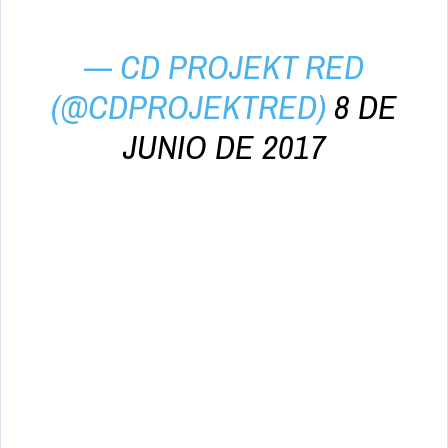
— CD PROJEKT RED
(@CDPROJEKTRED)
8 DE
JUNIO DE 2017