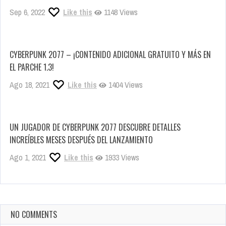
Sep 6, 2022
Like this
1148 Views
CYBERPUNK 2077 – ¡CONTENIDO ADICIONAL GRATUITO Y MÁS EN
EL PARCHE 1.3!
Ago 18, 2021
Like this
1404 Views
UN JUGADOR DE CYBERPUNK 2077 DESCUBRE DETALLES
INCREÍBLES MESES DESPUÉS DEL LANZAMIENTO
Ago 1, 2021
Like this
1933 Views
NO COMMENTS