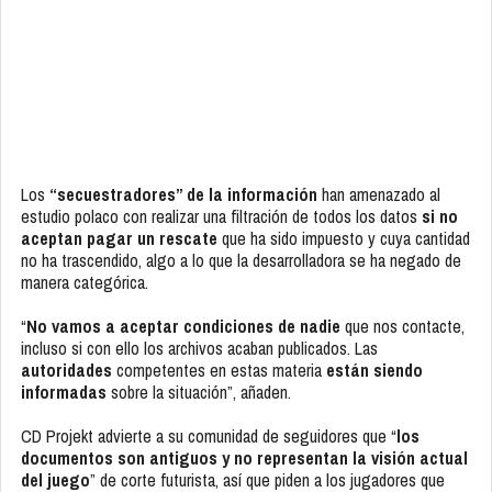
Los
“secuestradores” de la información
han amenazado al
estudio polaco con realizar una filtración de todos los datos
si no
aceptan pagar un rescate
que ha sido impuesto y cuya cantidad
no ha trascendido, algo a lo que la desarrolladora se ha negado de
manera categórica.
“
No vamos a aceptar condiciones de nadie
que nos contacte,
incluso si con ello los archivos acaban publicados. Las
autoridades
competentes en estas materia
están siendo
informadas
sobre la situación”, añaden.
CD Projekt advierte a su comunidad de seguidores que “
los
documentos son antiguos y no representan la visión actual
del juego
” de corte futurista, así que piden a los jugadores que