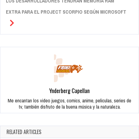
LOS DESARROLLADORES TENDRÁN MEMORIA RAM
EXTRA PARA EL PROJECT SCORPIO SEGÚN MICROSOFT
Ynderberg Capellan
Me encantan los video juegos, comics, anime, peliculas, series de
tv, también disfruto de la buena música y la naturaleza.
RELATED ARTICLES