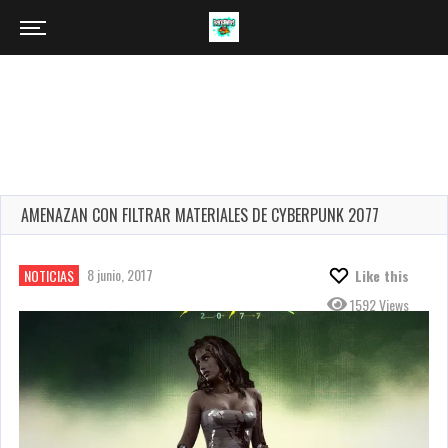
AMENAZAN CON FILTRAR MATERIALES DE CYBERPUNK 2077
8 junio, 2017
NOTICIAS
Like this
1592 Views