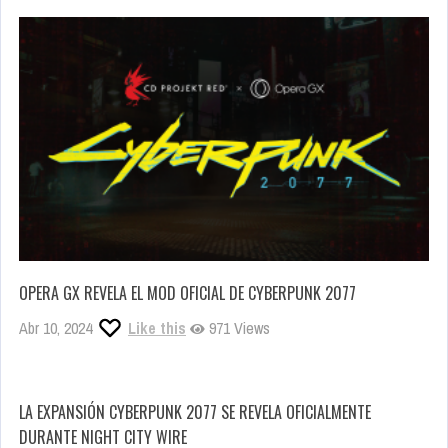
OPERA GX REVELA EL MOD OFICIAL DE CYBERPUNK 2077
Abr 10, 2024
Like this
971 Views
LA EXPANSIÓN CYBERPUNK 2077 SE REVELA OFICIALMENTE
DURANTE NIGHT CITY WIRE