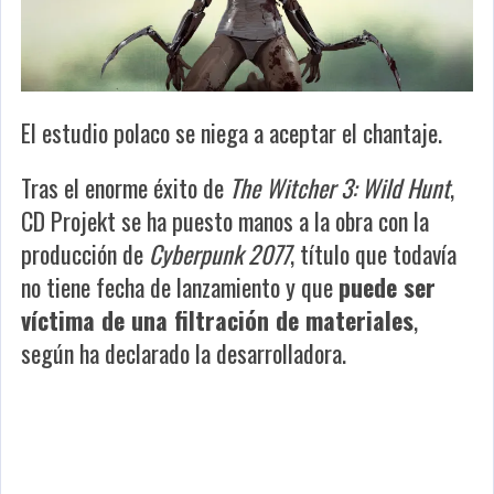
El estudio polaco se niega a aceptar el chantaje.
Tras el enorme éxito de
The Witcher 3: Wild Hunt
,
CD Projekt se ha puesto manos a la obra con la
producción de
Cyberpunk 2077
, título que todavía
no tiene fecha de lanzamiento y que
puede ser
víctima de una filtración de materiales
,
según ha declarado la desarrolladora.