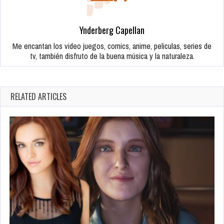
Ynderberg Capellan
Me encantan los video juegos, comics, anime, peliculas, series de
tv, también disfruto de la buena música y la naturaleza.
RELATED ARTICLES