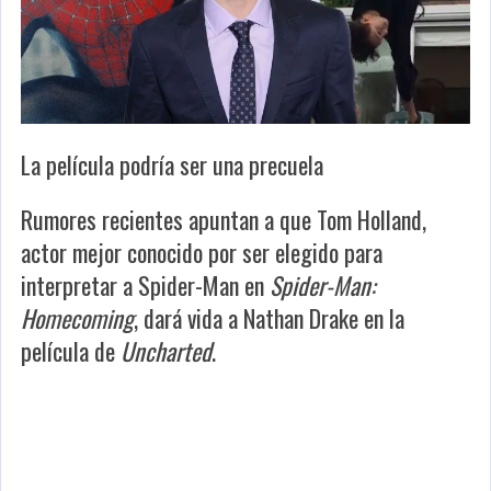
La película podría ser una precuela
Rumores recientes apuntan a que Tom Holland,
actor mejor conocido por ser elegido para
interpretar a Spider-Man en
Spider-Man:
Homecoming
, dará vida a Nathan Drake en la
película de
Uncharted
.