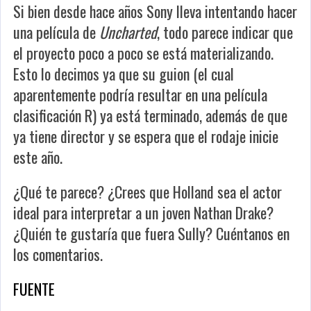
Si bien desde hace años Sony lleva intentando hacer
una película de
Uncharted
, todo parece indicar que
el proyecto poco a poco se está materializando.
Esto lo decimos ya que su guion (el cual
aparentemente podría resultar en una película
clasificación R) ya está terminado, además de que
ya tiene director y se espera que el rodaje inicie
este año.
¿Qué te parece? ¿Crees que Holland sea el actor
ideal para interpretar a un joven Nathan Drake?
¿Quién te gustaría que fuera Sully? Cuéntanos en
los comentarios.
FUENTE