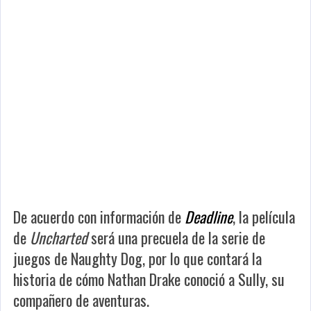
De acuerdo con información de
Deadline
, la película
de
Uncharted
será una precuela de la serie de
juegos de Naughty Dog, por lo que contará la
historia de cómo Nathan Drake conoció a Sully, su
compañero de aventuras.