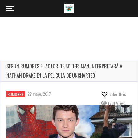
SEGÚN RUMORES EL ACTOR DE SPIDER-MAN INTERPRETARÁ A
NATHAN DRAKE EN LA PELÍCULA DE UNCHARTED
22 mayo, 2017
RUMORES
Like this
1761 Views