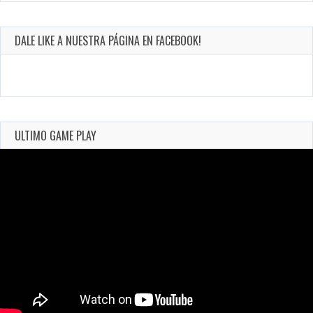
DALE LIKE A NUESTRA PÁGINA EN FACEBOOK!
ULTIMO GAME PLAY