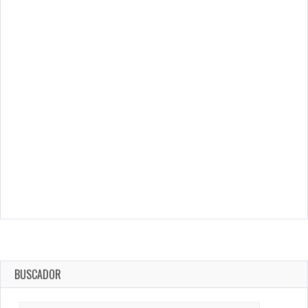
BUSCADOR