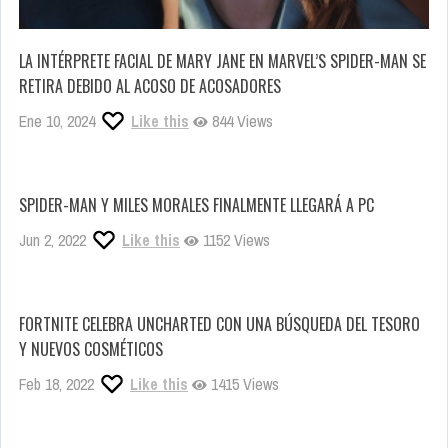
LA INTÉRPRETE FACIAL DE MARY JANE EN MARVEL’S SPIDER-MAN SE
RETIRA DEBIDO AL ACOSO DE ACOSADORES
Ene 10, 2024
Like this
844 Views
SPIDER-MAN Y MILES MORALES FINALMENTE LLEGARÁ A PC
Jun 2, 2022
Like this
1152 Views
FORTNITE CELEBRA UNCHARTED CON UNA BÚSQUEDA DEL TESORO
Y NUEVOS COSMÉTICOS
Feb 18, 2022
Like this
1415 Views