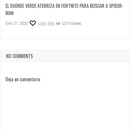
EL DUENDE VERDE ATERRIZA EN FORTNITE PARA BUSCAR A SPIDER-
MAN
Ene 27, 2022
Like this
1274 Views
NO COMMENTS
Deja un comentario