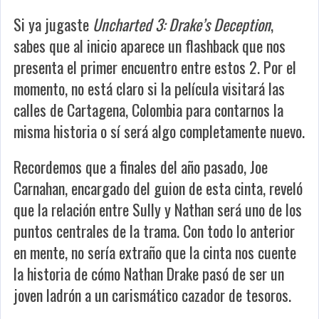
Si ya jugaste
Uncharted 3: Drake’s Deception
,
sabes que al inicio aparece un flashback que nos
presenta el primer encuentro entre estos 2. Por el
momento, no está claro si la película visitará las
calles de Cartagena, Colombia para contarnos la
misma historia o sí será algo completamente nuevo.
Recordemos que a finales del año pasado, Joe
Carnahan, encargado del guion de esta cinta, reveló
que la relación entre Sully y Nathan será uno de los
puntos centrales de la trama. Con todo lo anterior
en mente, no sería extraño que la cinta nos cuente
la historia de cómo Nathan Drake pasó de ser un
joven ladrón a un carismático cazador de tesoros.