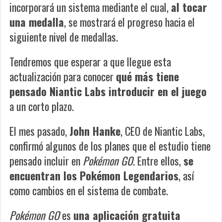
incorporará un sistema mediante el cual,
al tocar
una medalla
, se mostrará el progreso hacia el
siguiente nivel de medallas.
Tendremos que esperar a que llegue esta
actualización para conocer
qué más tiene
pensado Niantic Labs introducir en el juego
a un corto plazo.
El mes pasado,
John Hanke
, CEO de Niantic Labs,
confirmó algunos de los planes que el estudio tiene
pensado incluir en
Pokémon GO
. Entre ellos,
se
encuentran los Pokémon Legendarios
, así
como cambios en el sistema de combate.
Pokémon GO
es
una aplicación gratuita