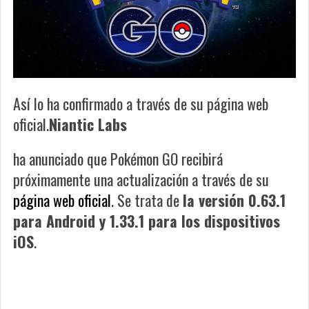
Así lo ha confirmado a través de su página web
oficial.
Niantic Labs
ha anunciado que
Pokémon GO
recibirá
próximamente una actualización a través de su
página web oficial
. Se trata de
la versión 0.63.1
para Android y 1.33.1 para los dispositivos
iOS
.