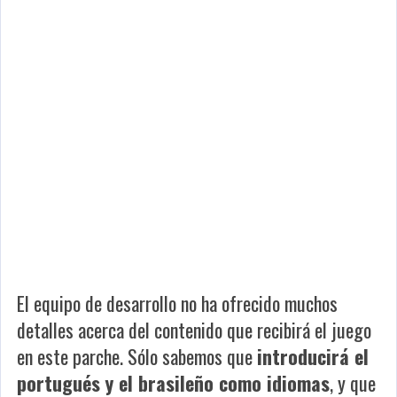
El equipo de desarrollo no ha ofrecido muchos
detalles acerca del contenido que recibirá el juego
en este parche. Sólo sabemos que
introducirá el
portugués y el brasileño como idiomas
, y que