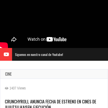
Siguenos en nuestro canal de Youtube!
CINE
CRUNCHYROLL ANUNCIA FECHA DE ESTRENO EN CINES DE
JUJUTSU KAISEN: EJECUCIÓN
Oct 7, 2025