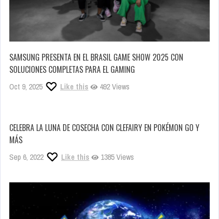
SAMSUNG PRESENTA EN EL BRASIL GAME SHOW 2025 CON
SOLUCIONES COMPLETAS PARA EL GAMING
Oct 9, 2025
Like this
492 Views
CELEBRA LA LUNA DE COSECHA CON CLEFAIRY EN POKÉMON GO Y
MÁS
Sep 6, 2022
Like this
1385 Views