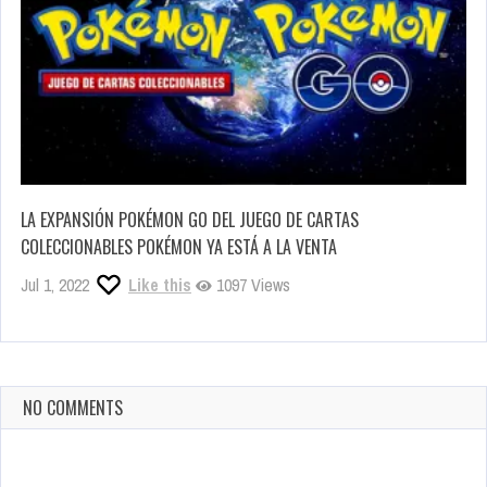
LA EXPANSIÓN POKÉMON GO DEL JUEGO DE CARTAS
COLECCIONABLES POKÉMON YA ESTÁ A LA VENTA
Jul 1, 2022
Like this
1097 Views
NO COMMENTS