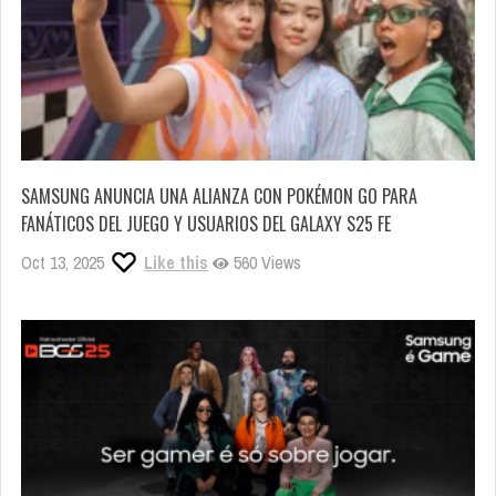
SAMSUNG ANUNCIA UNA ALIANZA CON POKÉMON GO PARA
FANÁTICOS DEL JUEGO Y USUARIOS DEL GALAXY S25 FE
Oct 13, 2025
Like this
560 Views