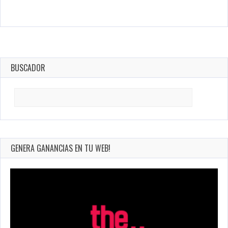
BUSCADOR
Search
for:
GENERA GANANCIAS EN TU WEB!