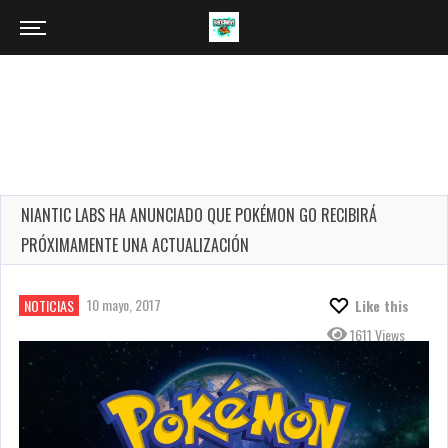
NIANTIC LABS HA ANUNCIADO QUE POKÉMON GO RECIBIRÁ
PRÓXIMAMENTE UNA ACTUALIZACIÓN
10 mayo, 2017
NOTICIAS
Like this
1611 Views