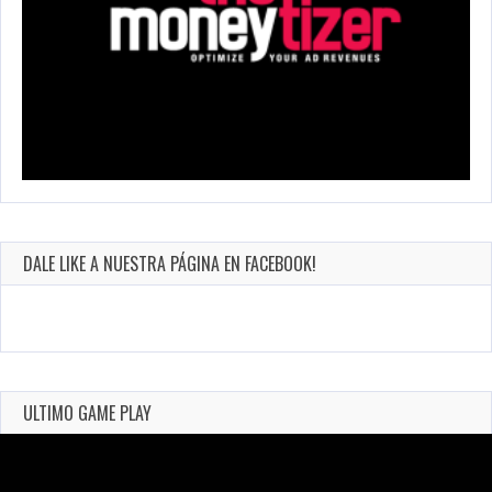
DALE LIKE A NUESTRA PÁGINA EN FACEBOOK!
ULTIMO GAME PLAY