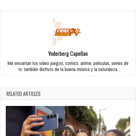
Ynderberg Capellan
Me encantan los video juegos, comics, anime, peliculas, series de
tv, también disfruto de la buena música y la naturaleza.
RELATED ARTICLES