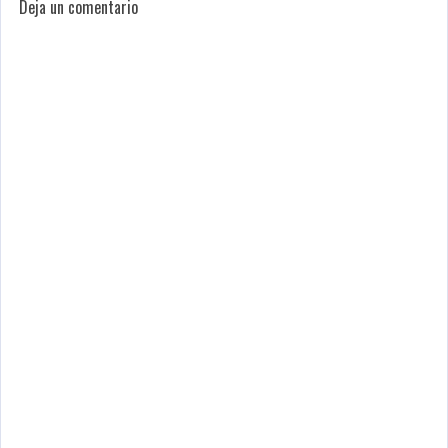
Deja un comentario