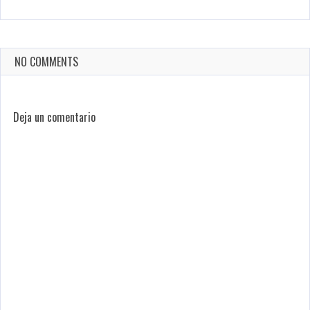
NO COMMENTS
Deja un comentario