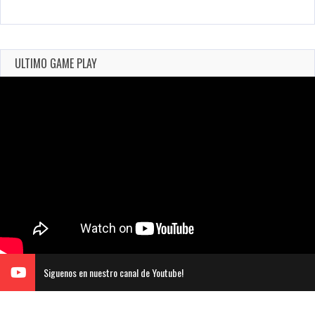
ULTIMO GAME PLAY
Siguenos en nuestro canal de Youtube!