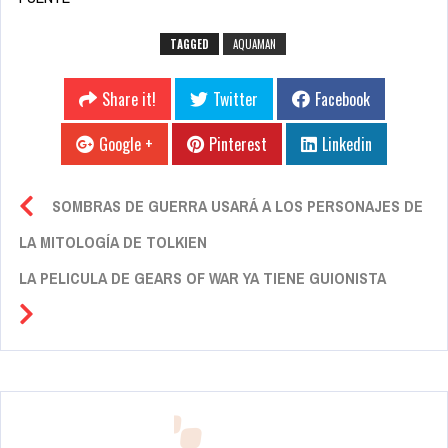
TAGGED
AQUAMAN
Share it!
Twitter
Facebook
Google +
Pinterest
Linkedin
SOMBRAS DE GUERRA USARÁ A LOS PERSONAJES DE
LA MITOLOGÍA DE TOLKIEN
LA PELICULA DE GEARS OF WAR YA TIENE GUIONISTA