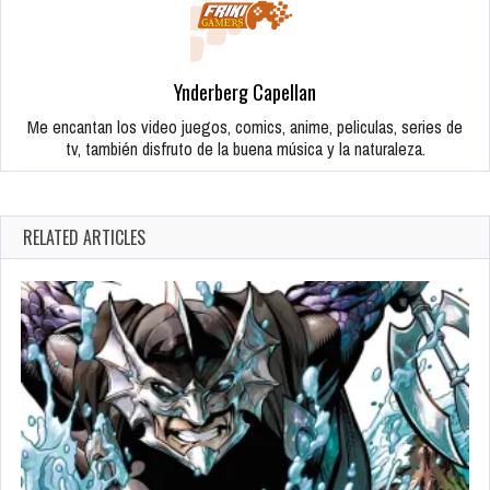
Ynderberg Capellan
Me encantan los video juegos, comics, anime, peliculas, series de
tv, también disfruto de la buena música y la naturaleza.
RELATED ARTICLES