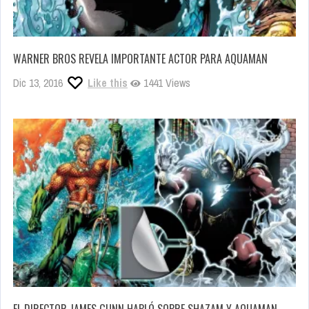
WARNER BROS REVELA IMPORTANTE ACTOR PARA AQUAMAN
Dic 13, 2016
Like this
1441 Views