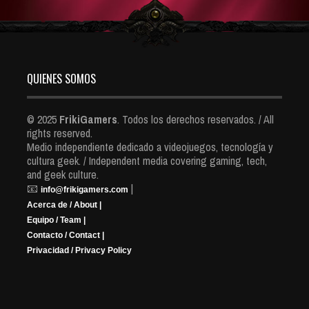
QUIENES SOMOS
© 2025
FrikiGamers
. Todos los derechos reservados. / All
rights reserved.
Medio independiente dedicado a videojuegos, tecnología y
cultura geek. / Independent media covering gaming, tech,
and geek culture.
📧
|
info@frikigamers.com
Acerca de / About |
Equipo / Team |
Contacto / Contact |
Privacidad / Privacy Policy