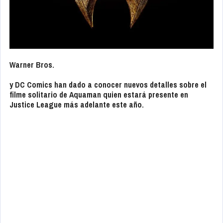
Warner Bros.
y
DC Comics
han dado a conocer nuevos detalles sobre el
filme solitario de
Aquaman
quien estará presente en
Justice League
más adelante este año.