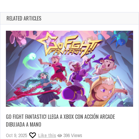
RELATED ARTICLES
GO FIGHT FANTASTIC! LLEGA A XBOX CON ACCIÓN ARCADE
DIBUJADA A MANO
Oct 9, 2025
Like this
396 Views