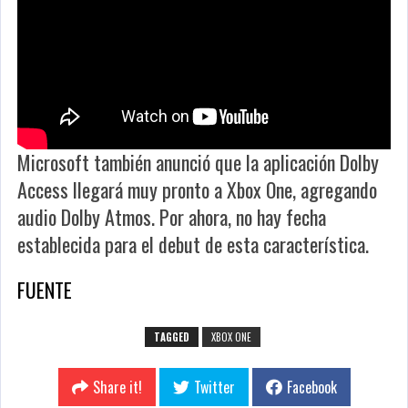
Microsoft también anunció que la aplicación Dolby
Access llegará muy pronto a Xbox One, agregando
audio Dolby Atmos. Por ahora, no hay fecha
establecida para el debut de esta característica.
FUENTE
TAGGED
XBOX ONE
Share it!
Twitter
Facebook