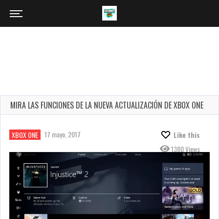
MIRA LAS FUNCIONES DE LA NUEVA ACTUALIZACIÓN DE XBOX ONE
17 mayo, 2017
XBOX ONE
Like this
1380 Views