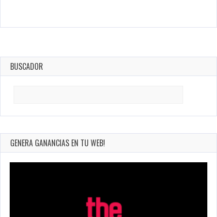
BUSCADOR
Search
for:
GENERA GANANCIAS EN TU WEB!