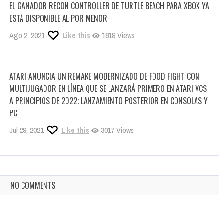
EL GANADOR RECON CONTROLLER DE TURTLE BEACH PARA XBOX YA
ESTÁ DISPONIBLE AL POR MENOR
Ago 2, 2021
Like this
1819 Views
ATARI ANUNCIA UN REMAKE MODERNIZADO DE FOOD FIGHT CON
MULTIJUGADOR EN LÍNEA QUE SE LANZARÁ PRIMERO EN ATARI VCS
A PRINCIPIOS DE 2022; LANZAMIENTO POSTERIOR EN CONSOLAS Y
PC
Jul 29, 2021
Like this
3017 Views
NO COMMENTS