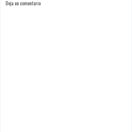
Deja un comentario