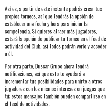
Así es, a partir de este instante podrás crear tus
propios torneos, así que tendrás la opción de
establecer una fecha y hora para iniciar la
competencia. Si quieres atraer más jugadores,
estará la opción de publicar tu torneo en el feed de
actividad del Club, así todos podrán verlo y acceder
a él.
Por otra parte, Buscar Grupo ahora tendrá
notificaciones, así que esto te ayudará a
incrementar tus posibilidades para unirte a otros
jugadores con los mismos intereses en juegos que
tú; estos mensajes también pueden compartirse en
el feed de actividades.