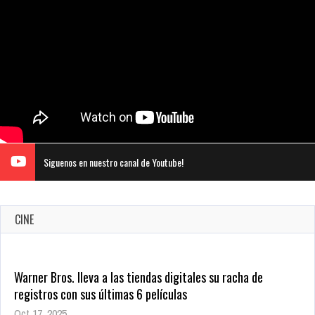
Siguenos en nuestro canal de Youtube!
CINE
Warner Bros. lleva a las tiendas digitales su racha de
registros con sus últimas 6 películas
Oct 17, 2025