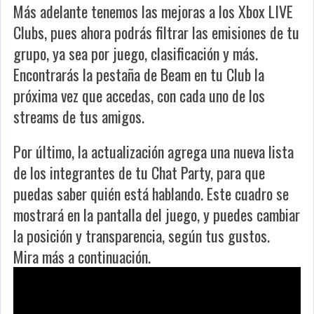
Más adelante tenemos las mejoras a los Xbox LIVE
Clubs, pues ahora podrás filtrar las emisiones de tu
grupo, ya sea por juego, clasificación y más.
Encontrarás la pestaña de Beam en tu Club la
próxima vez que accedas, con cada uno de los
streams de tus amigos.
Por último, la actualización agrega una nueva lista
de los integrantes de tu Chat Party, para que
puedas saber quién está hablando. Este cuadro se
mostrará en la pantalla del juego, y puedes cambiar
la posición y transparencia, según tus gustos.
Mira más a continuación.