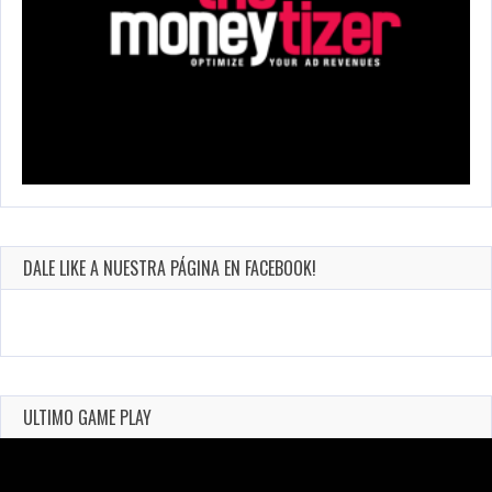
DALE LIKE A NUESTRA PÁGINA EN FACEBOOK!
ULTIMO GAME PLAY