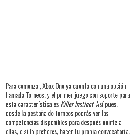
Para comenzar, Xbox One ya cuenta con una opción
llamada Torneos, y el primer juego con soporte para
esta característica es
Killer Instinct
. Así pues,
desde la pestaña de torneos podrás ver las
competencias disponibles para después unirte a
ellas, o si lo prefieres, hacer tu propia convocatoria.