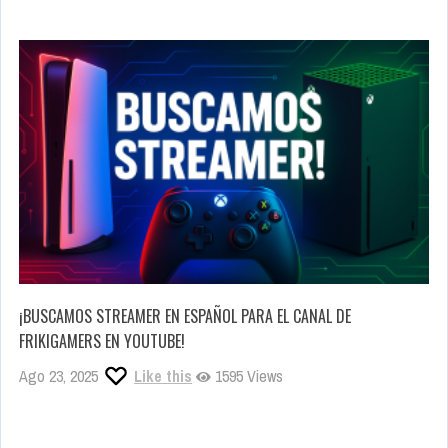
¡BUSCAMOS STREAMER EN ESPAÑOL PARA EL CANAL DE
FRIKIGAMERS EN YOUTUBE!
Ago 23, 2025
Like this
1595 Views