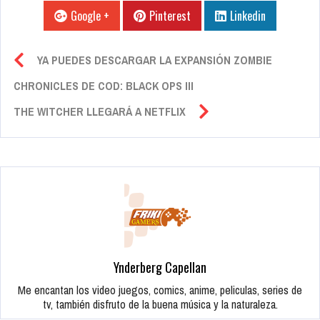
Google +
Pinterest
Linkedin
YA PUEDES DESCARGAR LA EXPANSIÓN ZOMBIE
CHRONICLES DE COD: BLACK OPS III
THE WITCHER LLEGARÁ A NETFLIX
Ynderberg Capellan
Me encantan los video juegos, comics, anime, peliculas, series de
tv, también disfruto de la buena música y la naturaleza.