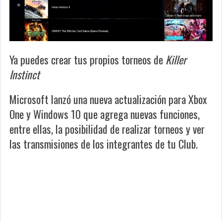
Ya puedes crear tus propios torneos de
Killer
Instinct
Microsoft lanzó una nueva actualización para Xbox
One y Windows 10 que agrega nuevas funciones,
entre ellas, la posibilidad de realizar torneos y ver
las transmisiones de los integrantes de tu Club.