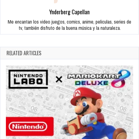
Ynderberg Capellan
Me encantan los video juegos, comics, anime, peliculas, series de
tv, también disfruto de la buena música y la naturaleza.
RELATED ARTICLES