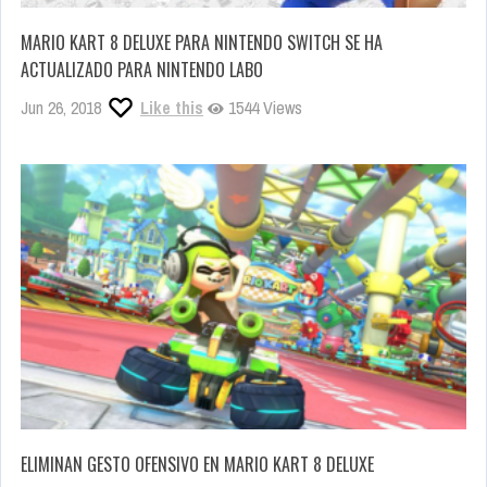
MARIO KART 8 DELUXE PARA NINTENDO SWITCH SE HA
ACTUALIZADO PARA NINTENDO LABO
Jun 26, 2018
Like this
1544 Views
ELIMINAN GESTO OFENSIVO EN MARIO KART 8 DELUXE