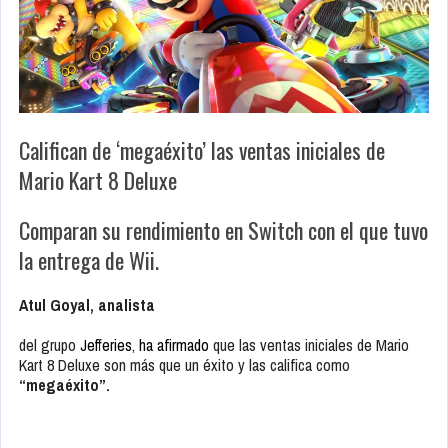
Califican de ‘megaéxito’ las ventas iniciales de
Mario Kart 8 Deluxe
Comparan su rendimiento en Switch con el que tuvo
la entrega de Wii.
Atul Goyal, analista
del grupo
Jefferies
,
ha afirmado
que las ventas iniciales de
Mario
Kart 8 Deluxe
son más que un éxito y las califica como
“megaéxito”.