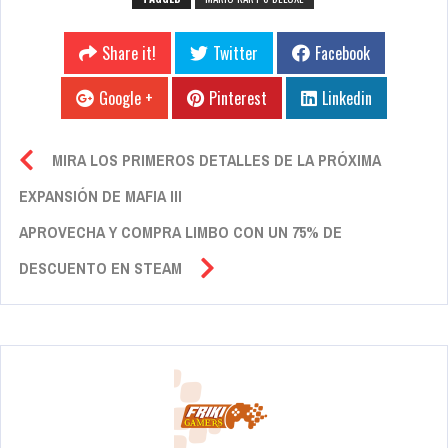
Share it!
Twitter
Facebook
Google +
Pinterest
Linkedin
MIRA LOS PRIMEROS DETALLES DE LA PRÓXIMA
EXPANSIÓN DE MAFIA III
APROVECHA Y COMPRA LIMBO CON UN 75% DE
DESCUENTO EN STEAM