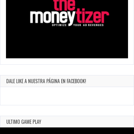
DALE LIKE A NUESTRA PÁGINA EN FACEBOOK!
ULTIMO GAME PLAY