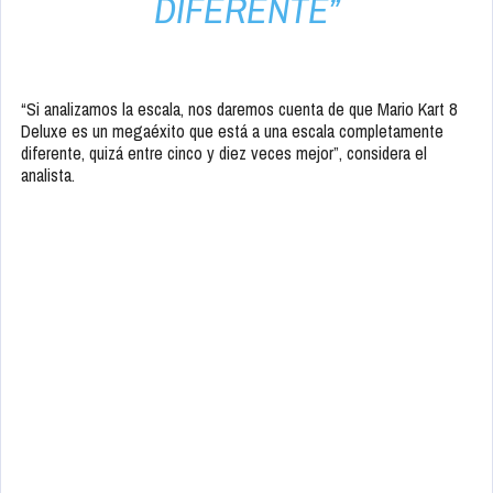
DIFERENTE”
“Si analizamos la escala, nos daremos cuenta de que Mario Kart 8
Deluxe es un megaéxito que está a una escala completamente
diferente, quizá entre cinco y diez veces mejor”, considera el
analista.