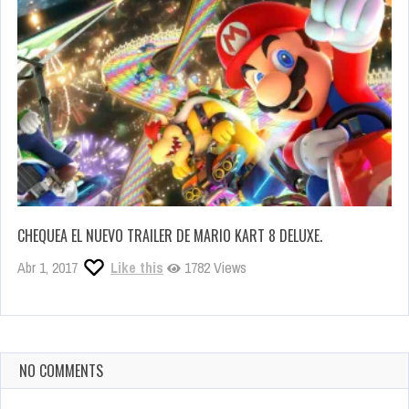
CHEQUEA EL NUEVO TRAILER DE MARIO KART 8 DELUXE.
Abr 1, 2017
Like this
1782 Views
NO COMMENTS