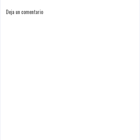
Deja un comentario