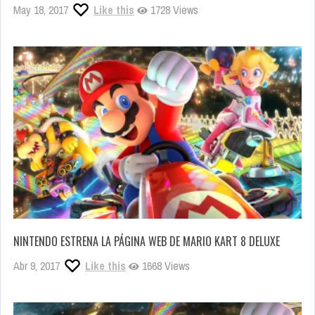
May 18, 2017
Like this
1728 Views
NINTENDO ESTRENA LA PÁGINA WEB DE MARIO KART 8 DELUXE
Abr 9, 2017
Like this
1668 Views