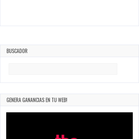
BUSCADOR
Search
for:
GENERA GANANCIAS EN TU WEB!