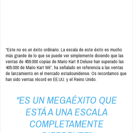
“Este no es un éxito ordinario. La escala de este éxito es mucho
más grande de lo que se puede ver simplemente diciendo que las
ventas de 459.000 copias de Mario Kart 8 Deluxe han superado las
405.000 de Mario Kart Wii”, ha señalado en referencia a las ventas
de lanzamiento en el mercado estadounidense. Os recordamos que
han sido ventas récord en EE.UU. y el Reino Unido.
“ES UN MEGAÉXITO QUE
ESTÁ A UNA ESCALA
COMPLETAMENTE