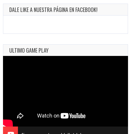
DALE LIKE A NUESTRA PÁGINA EN FACEBOOK!
ULTIMO GAME PLAY