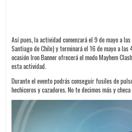
Así pues, la actividad comenzará el 9 de mayo a l
Santiago de Chile) y terminará el 16 de mayo a las
ocasión Iron Banner ofrecerá el modo Mayhem Clash,
esta actividad.
Durante el evento podrás conseguir fusiles de puls
hechiceros y cazadores. No te decimos más y checa