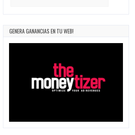
for:
GENERA GANANCIAS EN TU WEB!