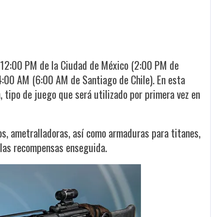
as 12:00 PM de la Ciudad de México (2:00 PM de
 4:00 AM (6:00 AM de Santiago de Chile). En esta
 tipo de juego que será utilizado por primera vez en
os, ametralladoras, así como armaduras para titanes,
 las recompensas enseguida.