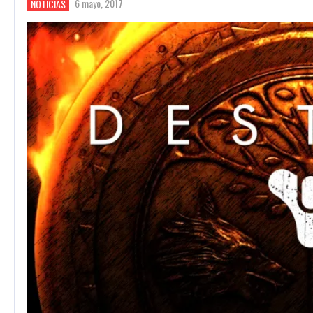
6 mayo, 2017
NOTICIAS