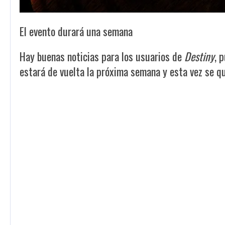
El evento durará una semana
Hay buenas noticias para los usuarios de
Destiny
, 
estará de vuelta la próxima semana y esta vez se q