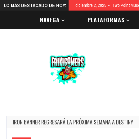
LO MÁS DESTACADO DE HOY:
diciembre 2, 2025
Two Point Mus
NAVEGA
PLATAFORMAS
IRON BANNER REGRESARÁ LA PRÓXIMA SEMANA A DESTINY